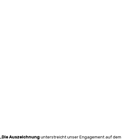
„
Die Auszeichnung
unterstreicht unser Engagement auf dem