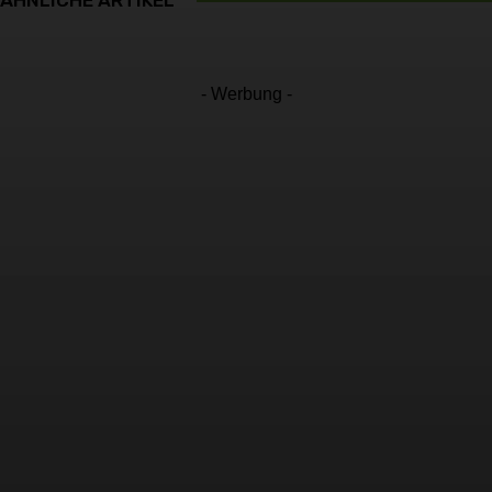
- Werbung -