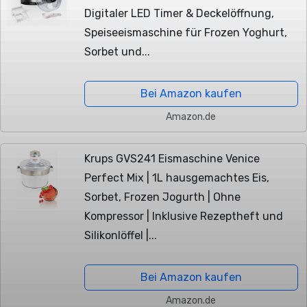
Digitaler LED Timer & Deckelöffnung,
Speiseeismaschine für Frozen Yoghurt,
Sorbet und...
Bei Amazon kaufen
Amazon.de
Krups GVS241 Eismaschine Venice
Perfect Mix | 1L hausgemachtes Eis,
Sorbet, Frozen Jogurth | Ohne
Kompressor | Inklusive Rezeptheft und
Silikonlöffel |...
Bei Amazon kaufen
Amazon.de