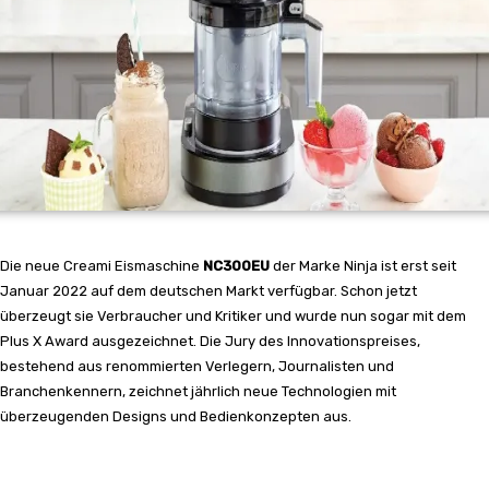
Die neue Creami Eismaschine
NC300EU
der Marke Ninja ist erst seit
Januar 2022 auf dem deutschen Markt verfügbar. Schon jetzt
überzeugt sie Verbraucher und Kritiker und wurde nun sogar mit dem
Plus X Award ausgezeichnet. Die Jury des Innovationspreises,
bestehend aus renommierten Verlegern, Journalisten und
Branchenkennern, zeichnet jährlich neue Technologien mit
überzeugenden Designs und Bedienkonzepten aus.