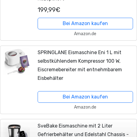
199,99€
Bei Amazon kaufen
Amazon.de
SPRINGLANE Eismaschine Eni 1 L mit
selbstkühlendem Kompressor 100 W,
Eiscremebereiter mit entnehmbarem
Eisbehälter
Bei Amazon kaufen
Amazon.de
SveBake Eismaschine mit 2 Liter
Gefrierbehälter und Edelstahl Chassis -