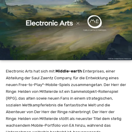
Electronic Arts hat sich mit
Middle-earth
Enterprises, einer
Abteilung der Saul Zaentz Company, für die Entwicklung eines
neuen Free-to-Play*-Mobile-Spiels zusammengetan. Der Herr der
Ringe: Helden von Mittelerde ist ein Sammelobjekt-Rollenspiel
(RPG), das alten sowie neuen Fans in einem strategischen,
sozialen Wettkampferlebnis die fantastische Welt und die
Abenteuer von Der Herr der Ringe näherbringt. Der Herr der
Ringe: Helden von Mittelerde stößt als neuester Titel dem stetig
wachsendem Mobile-Portfolio von EA hinzu, während das