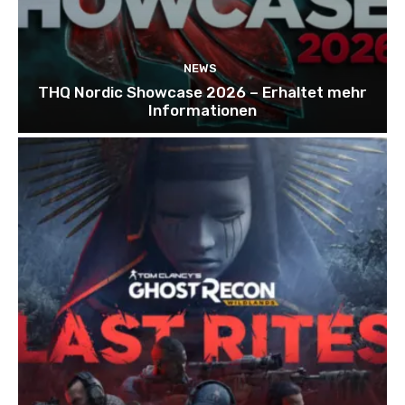
NEWS
THQ Nordic Showcase 2026 – Erhaltet mehr
Informationen