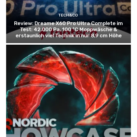
TECH&CO
Review: Dreame X60 Pro Ultra Complete im
Test: 42.000 Pa, 100 °C Moppwäsche &
erstaunlich viel Technik in nur 8,9 cm Höhe