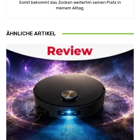
Somit bekommt das Zocken weiterhin seinen Platz in
meinem Alltag.
ÄHNLICHE ARTIKEL