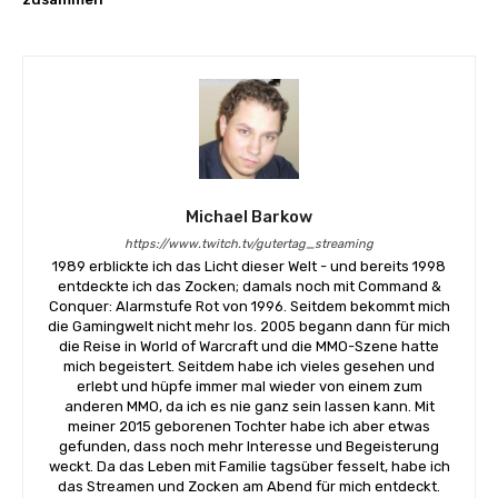
Michael Barkow
https://www.twitch.tv/gutertag_streaming
1989 erblickte ich das Licht dieser Welt - und bereits 1998
entdeckte ich das Zocken; damals noch mit Command &
Conquer: Alarmstufe Rot von 1996. Seitdem bekommt mich
die Gamingwelt nicht mehr los. 2005 begann dann für mich
die Reise in World of Warcraft und die MMO-Szene hatte
mich begeistert. Seitdem habe ich vieles gesehen und
erlebt und hüpfe immer mal wieder von einem zum
anderen MMO, da ich es nie ganz sein lassen kann. Mit
meiner 2015 geborenen Tochter habe ich aber etwas
gefunden, dass noch mehr Interesse und Begeisterung
weckt. Da das Leben mit Familie tagsüber fesselt, habe ich
das Streamen und Zocken am Abend für mich entdeckt.