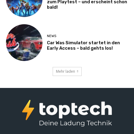
zum Playtest – und erscheint schon
bald!
NEWS
Car Was Simulator startet in den
Early Access – bald gehts los!
Mehr laden