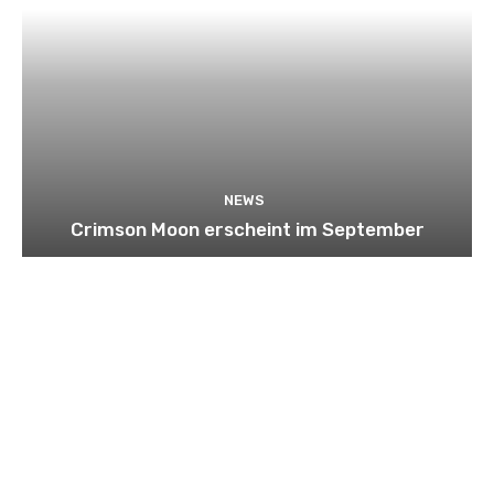
NEWS
Crimson Moon erscheint im September