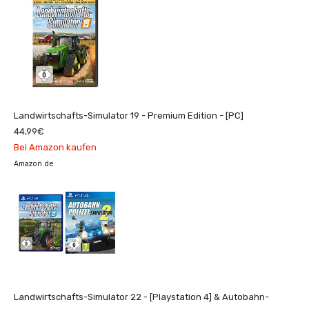
Landwirtschafts-Simulator 19 - Premium Edition - [PC]
44,99€
Bei Amazon kaufen
Amazon.de
Landwirtschafts-Simulator 22 - [Playstation 4] & Autobahn-