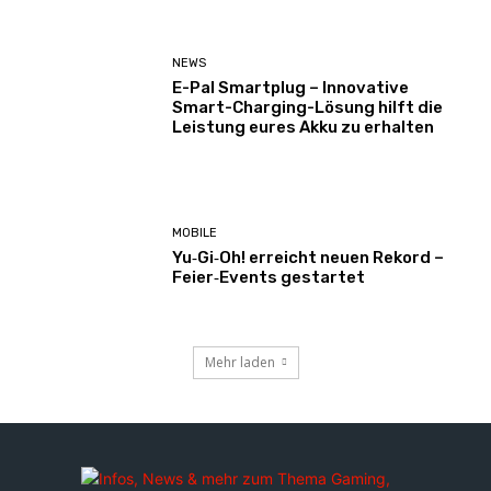
NEWS
E-Pal Smartplug – Innovative
Smart-Charging-Lösung hilft die
Leistung eures Akku zu erhalten
MOBILE
Yu‑Gi‑Oh! erreicht neuen Rekord –
Feier‑Events gestartet
Mehr laden