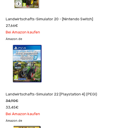
Landwirtschafts-Simulator 20 - [Nintendo Switch]
27,66€
Bei Amazon kaufen
Amazon.de
Landwirtschafts-Simulator 22 [Playstation 4] (PEGI)
34,90€
33,45€
Bei Amazon kaufen
Amazon.de