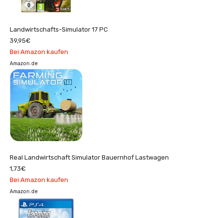
Landwirtschafts-Simulator 17 PC
39,95€
Bei Amazon kaufen
Amazon.de
Real Landwirtschaft Simulator Bauernhof Lastwagen
1,73€
Bei Amazon kaufen
Amazon.de