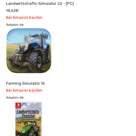
Landwirtschafts-Simulator 22 - [PC]
14,63€
Bei Amazon kaufen
Amazon.de
Farming Simulator 16
Bei Amazon kaufen
Amazon.de