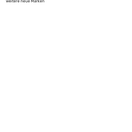
weitere neue Marken