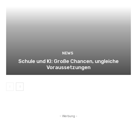
NEWS
Schule und KI: Große Chancen, ungleiche
Voraussetzungen
- Werbung -