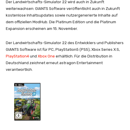
Der Landwirtschafts-Simulator 22 wird auch in Zukunft
weiterwachsen: GIANTS Software veröffentlicht auch in Zukunft
kostenlose Inhaltsupdates sowie nutzergenerierte Inhalte auf
dem offiziellen ModHub. Die Platinum Edition und die Platinum
Expansion erscheinen am 15. November.
Der Landwirtschafts-Simulator 22 des Entwicklers und Publishers
GIANTS Software ist für PC, PlayStation5 (PS5), Xbox Series X:S,
PlayStation4
und
Xbox One
erhältlich. Für die Distribution in
Deutschland zeichnet erneut astragon Entertainment
verantwortlich.