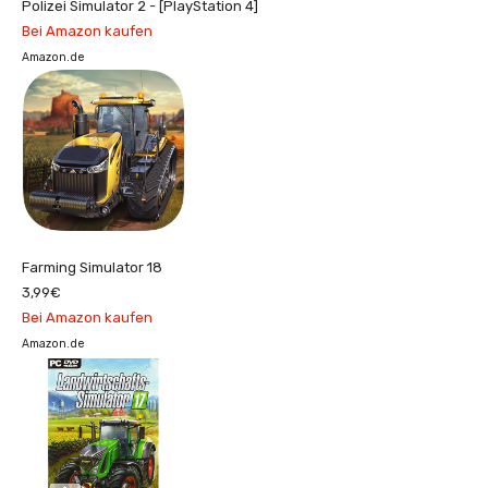
Polizei Simulator 2 - [PlayStation 4]
Bei Amazon kaufen
Amazon.de
Farming Simulator 18
3,99€
Bei Amazon kaufen
Amazon.de