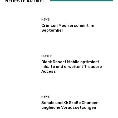
NEUESTE ARTIKEL
NEWS
Crimson Moon erscheint im
September
MOBILE
Black Desert Mobile optimiert
Inhalte und erweitert Treasure
Access
NEWS
Schule und KI: Große Chancen,
ungleiche Voraussetzungen