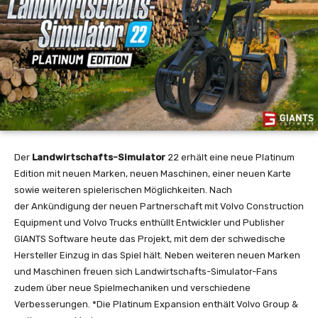
Der
Landwirtschafts-Simulator
22 erhält eine neue Platinum
Edition mit neuen Marken, neuen Maschinen, einer neuen Karte
sowie weiteren spielerischen Möglichkeiten. Nach
der Ankündigung der neuen Partnerschaft mit Volvo Construction
Equipment und Volvo Trucks enthüllt Entwickler und Publisher
GIANTS Software heute das Projekt, mit dem der schwedische
Hersteller Einzug in das Spiel hält. Neben weiteren neuen Marken
und Maschinen freuen sich Landwirtschafts-Simulator-Fans
zudem über neue Spielmechaniken und verschiedene
Verbesserungen. *Die Platinum Expansion enthält Volvo Group &