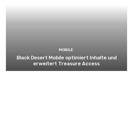
MOBILE
Black Desert Mobile optimiert Inhalte und
erweitert Treasure Access