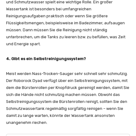
und Schmutzwasser spielt eine wichtige Rolle. Ein großer
Wassertank ist besonders bei umfangreichen
Reinigungsaufgaben praktisch oder wenn Sie größere
Flüssigkeitsmengen, beispielsweise im Badezimmer, aufsaugen
müssen. Dann müssen Sie die Reinigung nicht ständig
unterbrechen, um die Tanks zu leeren bzw. zu befüllen, was Zeit
und Energie spart.
4. Gibt es ein Selbstreinigungssystem?
Meist werden Nass-Trocken-Sauger sehr schnell sehr schmutzig.
Der Roborock Dyad verfügt über ein Selbstreinigungssystem, mit
dem die Bürstenrollen per Knopfdruck gereinigt werden, damit Sie
sich die Hände nicht schmutzig machen müssen. Obwohl das
Selbstreinigungssystem die Bürstenrollen reinigt, sollten Sie den
Schmutzwassertank regelmäßig sorgfältig reinigen – wenn Sie
damit zu lange warten, könnte der Wassertank ansonsten
unangenehm riechen.