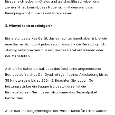
lässt er sich jedoch mühelos und gleichmäßig schieben und
ziehen. Hinzu kommt, dass Möbel sich mit dem wendigen
Reinigungskopf mühelos umfahren lassen.
3. Wieviel kann er reinigen?
Ein leistungsstarkes Gerät, das einfach zu handhaben ist, ist die
eine Sache. Wichtig ist jedoch auch, dass Sie die Reinigung nicht
ständig unterbrechen müssen, um das Gerät aufzuladen oder
neu zu befüllen.
Achten Sie daher darauf, dass das Gerät eine angemessene
Betriebslaufzeit hat. Der Dyad reinigt mit einer Akkuladung bis zu
35 Minuten bzw. bis zu 280 m2. Beachten Sie jedoch: Je
leistungsstärker ein Sauger ist, desto kürzer ist die
Betriebslaufzeit. Sie müssen also immer das Gesamtpaket
betrachten.
Auch das Fassungsvermögen der Wassertanks für Frischwasser