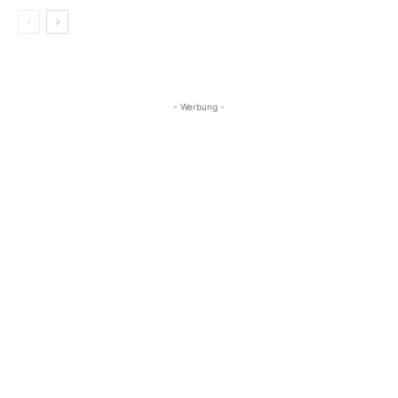
- Werbung -