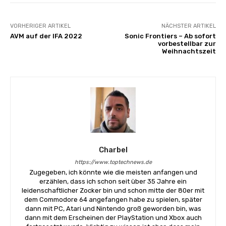
VORHERIGER ARTIKEL
NÄCHSTER ARTIKEL
AVM auf der IFA 2022
Sonic Frontiers – Ab sofort
vorbestellbar zur
Weihnachtszeit
Charbel
https://www.toptechnews.de
Zugegeben, ich könnte wie die meisten anfangen und
erzählen, dass ich schon seit über 35 Jahre ein
leidenschaftlicher Zocker bin und schon mitte der 80er mit
dem Commodore 64 angefangen habe zu spielen, später
dann mit PC, Atari und Nintendo groß geworden bin, was
dann mit dem Erscheinen der PlayStation und Xbox auch