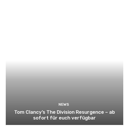
NEWS
Tom Clancy’s The Division Resurgence – ab
sofort für euch verfügbar