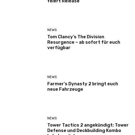
feiert Release
NEWS
Tom Clancy’s The Division
Resurgence – ab sofort für euch
verfügbar
NEWS
Farmer’s Dynasty 2 bringt euch
neue Fahrzeuge
NEWS
Tower Tactics 2 angekündigt: Tower
Defense und Deckbuilding Kombo