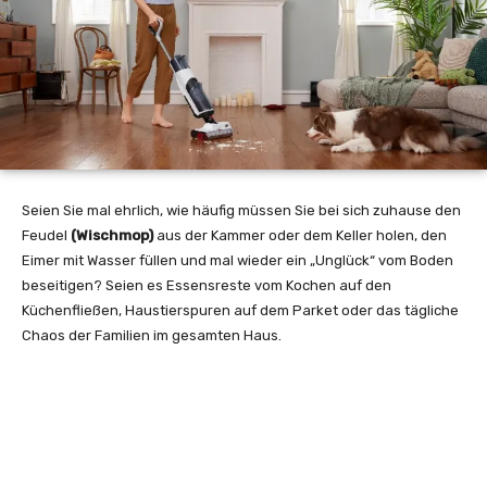
Seien Sie mal ehrlich, wie häufig müssen Sie bei sich zuhause den
Feudel
(Wischmop)
aus der Kammer oder dem Keller holen, den
Eimer mit Wasser füllen und mal wieder ein „Unglück“ vom Boden
beseitigen? Seien es Essensreste vom Kochen auf den
Küchenfließen, Haustierspuren auf dem Parket oder das tägliche
Chaos der Familien im gesamten Haus.