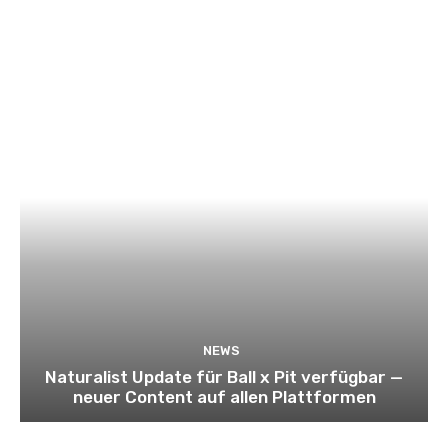
NEWS
Naturalist Update für Ball x Pit verfügbar —
neuer Content auf allen Plattformen