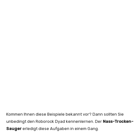
Kommen Ihnen diese Beispiele bekannt vor? Dann sollten Sie
unbedingt den Roborock Dyad kennenlernen. Der
Nass-Trocken-
Sauger
erledigt diese Aufgaben in einem Gang.