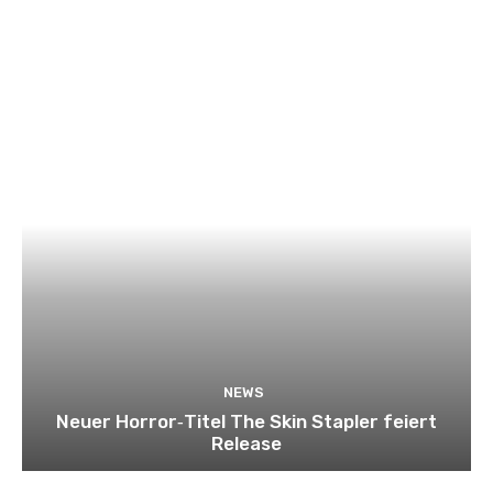
NEWS
Neuer Horror‑Titel The Skin Stapler feiert
Release