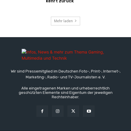
kehrt zurück
Mehr laden
Wir sind Pressemitglied im Deutschen Foto-, Print-, Internet-,
Marketing-, Radio- und TV-Journalisten e. V.
Alle eingetragenen Marken und urheberrechtlich
geschützten Elemente sind Eigentum der jeweiligen
Rechteinhaber.