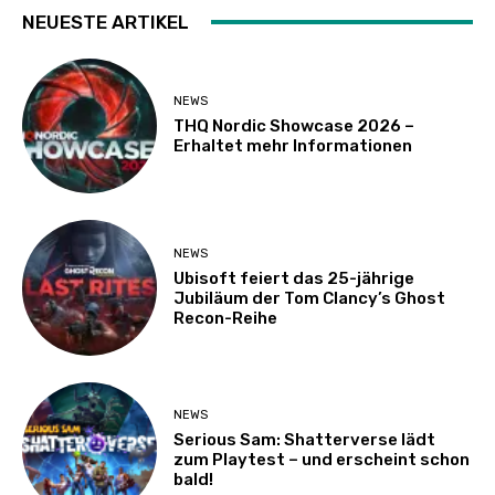
NEUESTE ARTIKEL
NEWS
THQ Nordic Showcase 2026 –
Erhaltet mehr Informationen
NEWS
Ubisoft feiert das 25-jährige
Jubiläum der Tom Clancy’s Ghost
Recon-Reihe
NEWS
Serious Sam: Shatterverse lädt
zum Playtest – und erscheint schon
bald!