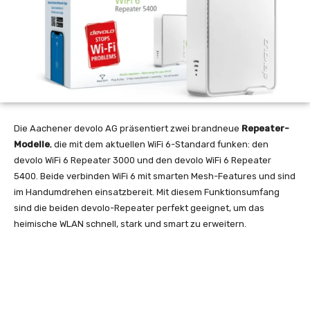
Die Aachener devolo AG präsentiert zwei brandneue
Repeater-
Modelle
, die mit dem aktuellen WiFi 6-Standard funken: den
devolo WiFi 6 Repeater 3000 und den devolo WiFi 6 Repeater
5400. Beide verbinden WiFi 6 mit smarten Mesh-Features und sind
im Handumdrehen einsatzbereit. Mit diesem Funktionsumfang
sind die beiden devolo-Repeater perfekt geeignet, um das
heimische WLAN schnell, stark und smart zu erweitern.