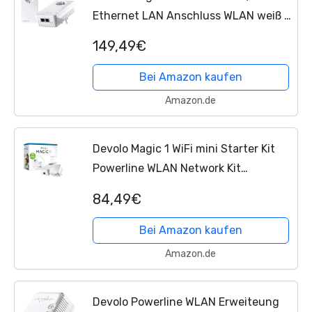
Ethernet LAN Anschluss WLAN weiß 2
Stück
149,49€
Bei Amazon kaufen
Amazon.de
Devolo Magic 1 WiFi mini Starter Kit
Powerline WLAN Network Kit
400MBit/s
84,49€
Bei Amazon kaufen
Amazon.de
Devolo Powerline WLAN Erweiteung