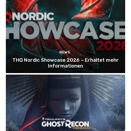
NEWS
THQ Nordic Showcase 2026 – Erhaltet mehr
Informationen