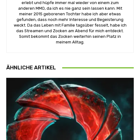
erlebt und hüpfe immer mal wieder von einem zum
anderen MMO, da ich es nie ganz sein lassen kann. Mit
meiner 2015 geborenen Tochter habe ich aber etwas
gefunden, dass noch mehr Interesse und Begeisterung
weckt. Da das Leben mit Familie tagsüber fesselt, habe ich
das Streamen und Zocken am Abend für mich entdeckt.
Somit bekommt das Zocken weiterhin seinen Platz in
meinem Alltag.
ÄHNLICHE ARTIKEL