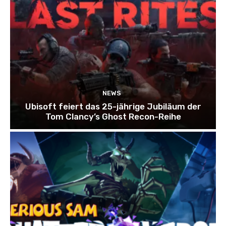
NEWS
Ubisoft feiert das 25-jährige Jubiläum der
Tom Clancy’s Ghost Recon-Reihe