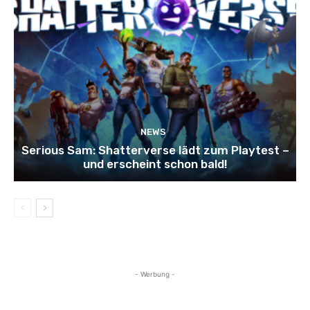
NEWS
Serious Sam: Shatterverse lädt zum Playtest –
und erscheint schon bald!
- Werbung -