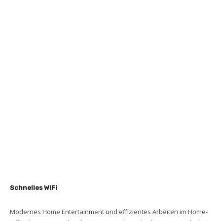
Schnelles WiFi
Modernes Home Entertainment und effizientes Arbeiten im Home-