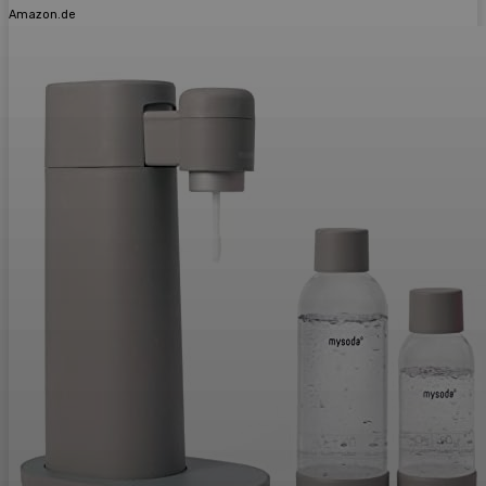
Amazon.de