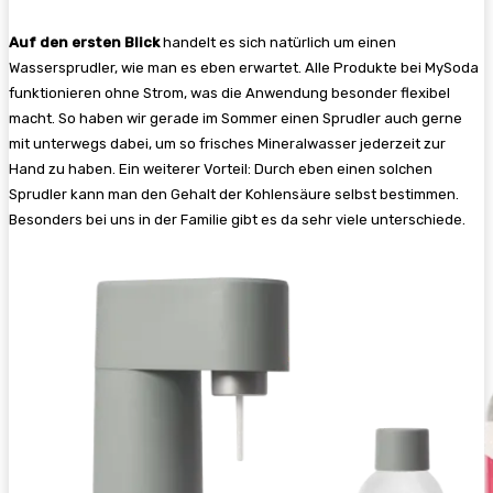
Auf den ersten Blick
handelt es sich natürlich um einen
Wassersprudler, wie man es eben erwartet. Alle Produkte bei MySoda
funktionieren ohne Strom, was die Anwendung besonder flexibel
macht. So haben wir gerade im Sommer einen Sprudler auch gerne
mit unterwegs dabei, um so frisches Mineralwasser jederzeit zur
Hand zu haben. Ein weiterer Vorteil: Durch eben einen solchen
Sprudler kann man den Gehalt der Kohlensäure selbst bestimmen.
Besonders bei uns in der Familie gibt es da sehr viele unterschiede.