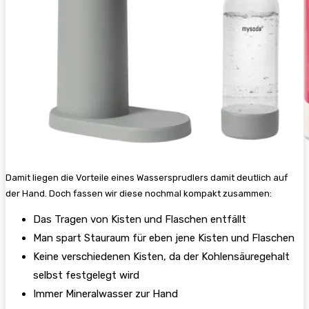
Damit liegen die Vorteile eines Wassersprudlers damit deutlich auf
der Hand. Doch fassen wir diese nochmal kompakt zusammen:
Das Tragen von Kisten und Flaschen entfällt
Man spart Stauraum für eben jene Kisten und Flaschen
Keine verschiedenen Kisten, da der Kohlensäuregehalt
selbst festgelegt wird
Immer Mineralwasser zur Hand