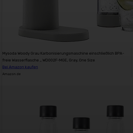
Mysoda Woody Grau Karbonisierungsmaschine einschließlich BPA-
freie Wasserflasche ,, WD002F-MGE, Gray, One Size
Bei Amazon kaufen
Amazon.de