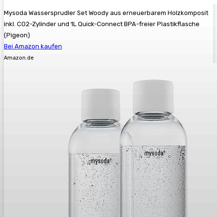
Mysoda Wassersprudler Set Woody aus erneuerbarem Holzkomposit
inkl. CO2-Zylinder und 1L Quick-Connect BPA-freier Plastikflasche
(Pigeon)
Bei Amazon kaufen
Amazon.de