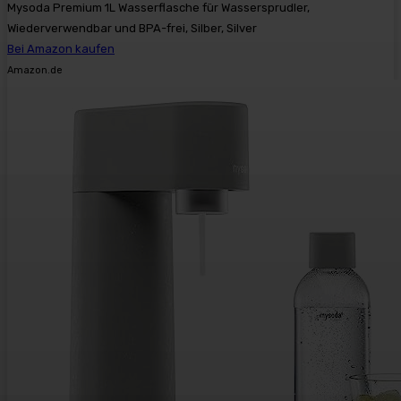
Mysoda Premium 1L Wasserflasche für Wassersprudler,
Wiederverwendbar und BPA-frei, Silber, Silver
Bei Amazon kaufen
Amazon.de