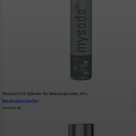
Mysoda CO2 Zylinder für Wassersprudler, 60 L
Bei Amazon kaufen
Amazon.de