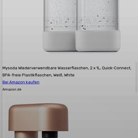
Mysoda Wiederverwendbare Wasserflaschen, 2 x 1L, Quick-Connect,
BPA-freie Plastikflaschen, Weiß, White
Bei Amazon kaufen
Amazon.de