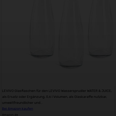
LEVIVO Glasflaschen für den LEVIVO Wassersprudler WATER & JUICE,
als Ersatz oder Ergänzung, 0,6 l Volumen, als Glaskaraffe nutzbar,
umweltfreundlicher und...
Bei Amazon kaufen
Amazon.de