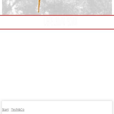
Start
Tech&Co