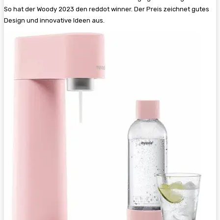
So hat der Woody 2023 den reddot winner. Der Preis zeichnet gutes
Design und innovative Ideen aus.