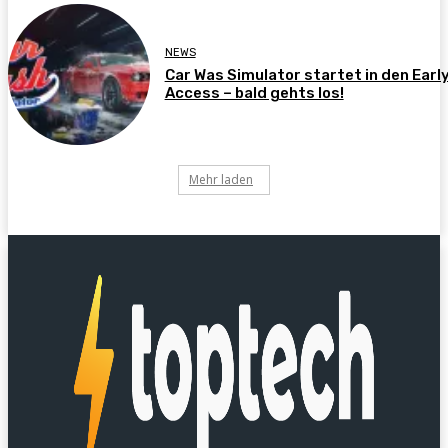
NEWS
Car Was Simulator startet in den Earl
Access – bald gehts los!
Mehr laden