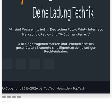
Wir sind Pressemitglied im Deutschen Foto-, Print-, Internet-,
Marketing-, Radio- und TV-Journalisten e. V.
Alle eingetragenen Marken und urheberrechtlich
geschützten Elemente sind Eigentum der jeweiligen
Rechteinhaber.
© Copyright 2016-2026 by: TopTechNews.de - TopTech