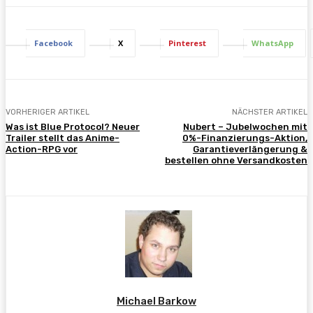
Facebook
X
Pinterest
WhatsApp
VORHERIGER ARTIKEL
NÄCHSTER ARTIKEL
Was ist Blue Protocol? Neuer
Nubert – Jubelwochen mit
Trailer stellt das Anime-
0%-Finanzierungs-Aktion,
Action-RPG vor
Garantieverlängerung &
bestellen ohne Versandkosten
Michael Barkow