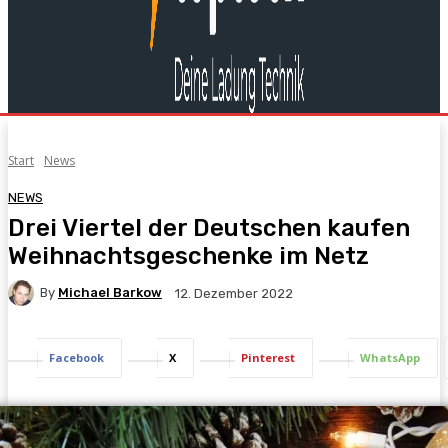
Start
News
NEWS
Drei Viertel der Deutschen kaufen
Weihnachtsgeschenke im Netz
By
Michael Barkow
12. Dezember 2022
Facebook
X
Pinterest
WhatsApp