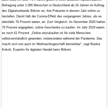
Befragung unter 1.005 Menschen in Deutschland ab 16 Jahren im Auftrag
des Digitalverbands Bitkom an, ihre Präsente in diesem Jahr online zu
bestellen. Damit hält der Corona-Effekt des vergangenen Jahres, als es
ebenfalls 76 Prozent waren, an. Zum Vergleich: Im Dezember 2020 hatten
70 Prozent angegeben, online Geschenke zu kaufen. Im Jahr 2019 waren
es noch 61 Prozent. „Online einzukaufen ist für viele Menschen
selbstverständlich geworden, insbesondere während der Pandemie. Das
macht sich nun auch im Weihnachtsgeschäft bemerkbar“, sagt Bianka
Kokott, Expertin für digitalen Handel beim Bitkom.