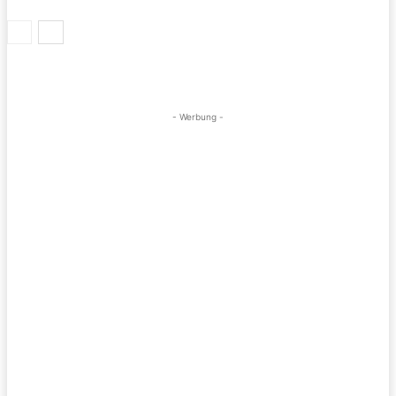
- Werbung -