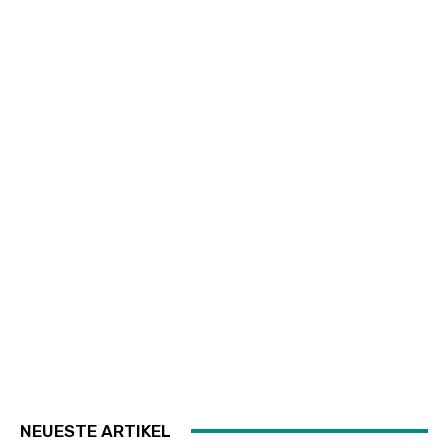
NEUESTE ARTIKEL