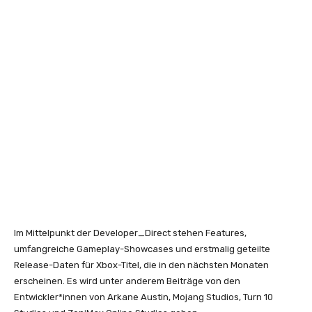
Im Mittelpunkt der Developer_Direct stehen Features,
umfangreiche Gameplay-Showcases und erstmalig geteilte
Release-Daten für Xbox-Titel, die in den nächsten Monaten
erscheinen. Es wird unter anderem Beiträge von den
Entwickler*innen von Arkane Austin, Mojang Studios, Turn 10