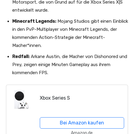
Motorsport, die von Grund auf für die Xbox Series X|S
entwickelt wurde.
Minecraft Legends:
Mojang Studios gibt einen Einblick
in den PvP-Multiplayer von Minecraft Legends, der
kommenden Action-Strategie der Minecraft-
Macher*innen.
Redfall:
Arkane Austin, die Macher von Dishonored und
Prey, zeigen einige Minuten Gameplay aus ihrem
kommenden FPS.
Xbox Series S
Bei Amazon kaufen
Amazon.de