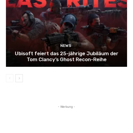
NEWS
Ubisoft feiert das 25-jährige Jubiläum der
Tom Clancy’s Ghost Recon-Reihe
- Werbung -