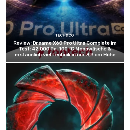
TECH&CO
Review: Dreame X60 Pro Ultra Complete im
Test: 42.000 Pa, 100 °C Moppwäsche &
erstaunlich viel Technik in nur 8,9 cm Höhe