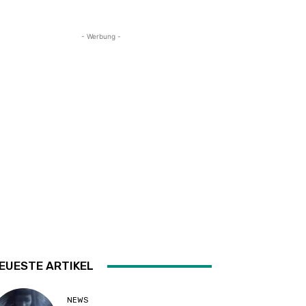
- Werbung -
EUESTE ARTIKEL
NEWS