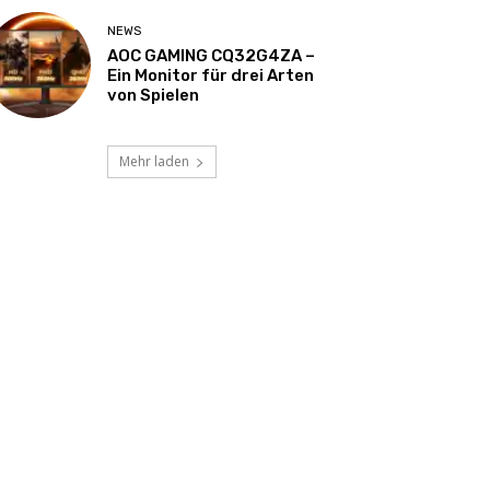
NEWS
AOC GAMING CQ32G4ZA –
Ein Monitor für drei Arten
von Spielen
Mehr laden