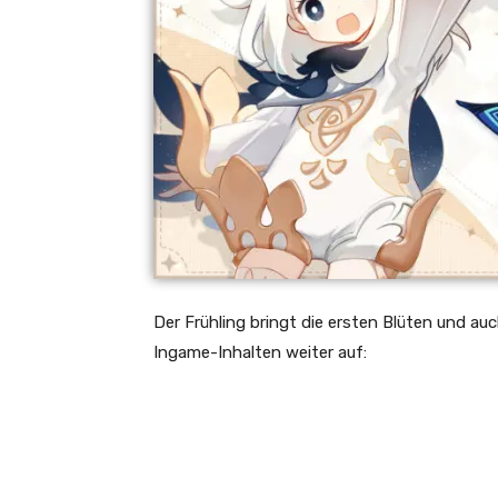
Der Frühling bringt die ersten Blüten und au
Ingame-Inhalten weiter auf: