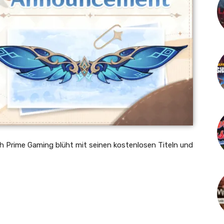
ch Prime Gaming blüht mit seinen kostenlosen Titeln und