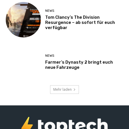
NEWS
Tom Clancy’s The Division
Resurgence – ab sofort für euch
verfügbar
NEWS
Farmer’s Dynasty 2 bringt euch
neue Fahrzeuge
Mehr laden