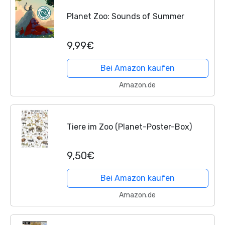
Planet Zoo: Sounds of Summer
9,99€
Bei Amazon kaufen
Amazon.de
Tiere im Zoo (Planet-Poster-Box)
9,50€
Bei Amazon kaufen
Amazon.de