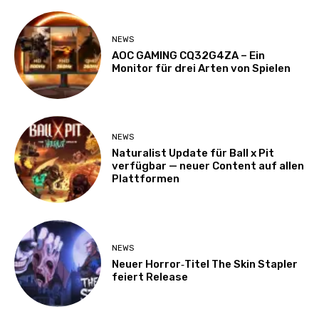
NEWS
AOC GAMING CQ32G4ZA – Ein
Monitor für drei Arten von Spielen
NEWS
Naturalist Update für Ball x Pit
verfügbar — neuer Content auf allen
Plattformen
NEWS
Neuer Horror‑Titel The Skin Stapler
feiert Release