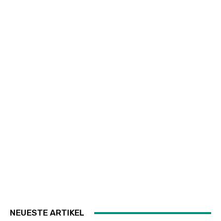
NEUESTE ARTIKEL