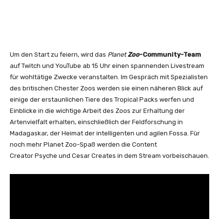
Um den Start zu feiern, wird das
Planet
Zoo
-Community-Team
auf Twitch und YouTube ab 15 Uhr einen spannenden Livestream
für wohltätige Zwecke veranstalten. Im Gespräch mit Spezialisten
des britischen Chester Zoos werden sie einen näheren Blick auf
einige der erstaunlichen Tiere des Tropical Packs werfen und
Einblicke in die wichtige Arbeit des Zoos zur Erhaltung der
Artenvielfalt erhalten, einschließlich der Feldforschung in
Madagaskar, der Heimat der intelligenten und agilen Fossa. Für
noch mehr Planet Zoo-Spaß werden die Content
Creator Psyche und Cesar Creates in dem Stream vorbeischauen.