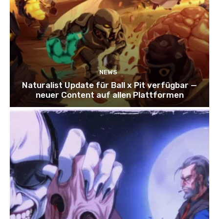
NEWS
Naturalist Update für Ball x Pit verfügbar —
neuer Content auf allen Plattformen