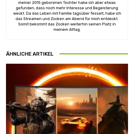
meiner 2015 geborenen Tochter habe ich aber etwas
gefunden, dass noch mehr Interesse und Begeisterung
weckt. Da das Leben mit Familie tagsüber fesselt, habe ich
das Streamen und Zocken am Abend für mich entdeckt.
Somit bekommt das Zocken weiterhin seinen Platz in
meinem Alltag.
ÄHNLICHE ARTIKEL