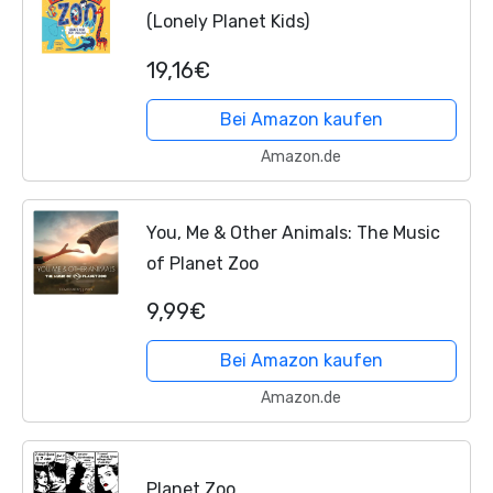
(Lonely Planet Kids)
19,16€
Bei Amazon kaufen
Amazon.de
You, Me & Other Animals: The Music
of Planet Zoo
9,99€
Bei Amazon kaufen
Amazon.de
Planet Zoo