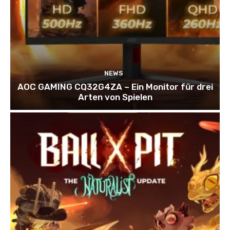
NEWS
AOC GAMING CQ32G4ZA – Ein Monitor für drei
Arten von Spielen