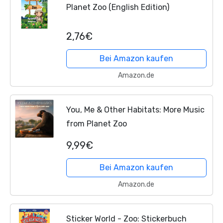
Planet Zoo (English Edition)
2,76€
Bei Amazon kaufen
Amazon.de
You, Me & Other Habitats: More Music
from Planet Zoo
9,99€
Bei Amazon kaufen
Amazon.de
Sticker World - Zoo: Stickerbuch