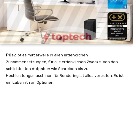
PCs
gibt es mittlerweile in allen erdenklichen
Zusammensetzungen, für alle erdenklichen Zwecke. Von den
schlichtesten Aufgaben wie Schreiben bis zu
Hochleistungsmaschinen für Rendering ist alles vertreten. Es ist
ein Labyrinth an Optionen.