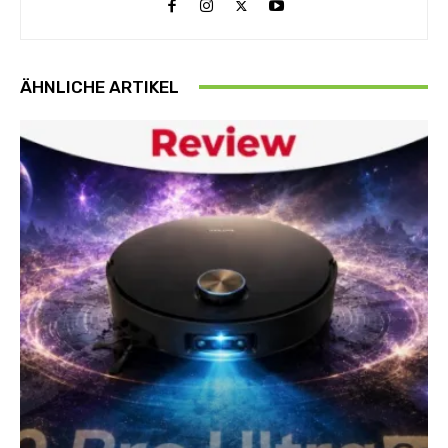
ÄHNLICHE ARTIKEL