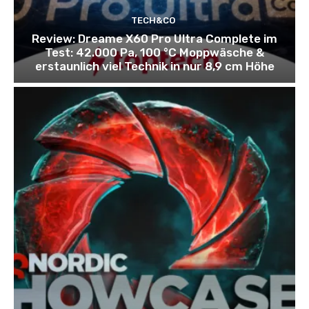
TECH&CO
Review: Dreame X60 Pro Ultra Complete im
Test: 42.000 Pa, 100 °C Moppwäsche &
erstaunlich viel Technik in nur 8,9 cm Höhe