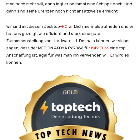
man noch mehr will, dann legt er nochmal eine Schippe nach. Und
dann sind seine Grenzen noch nicht ansatzweise erreicht.
Wir sind mit diesem Desktop-
PC
wirklich mehr als zufrieden und er
hat uns gezeigt, wie effizient und stark eine gute
Zusammenstellung von Hardware ist. Deshalb können wir sicher
sagen, dass der MEDION AKOYA P67086 für
849 Euro
eine top
Anschaffung ist, egal für was man ihn verwenden will. Er wird es
können.