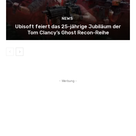
NEWS
Ubisoft feiert das 25-jährige Jubiläum der
Tom Clancy’s Ghost Recon-Reihe
- Werbung -