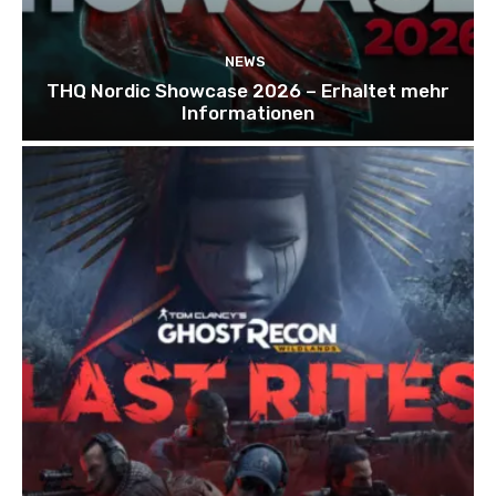
NEWS
THQ Nordic Showcase 2026 – Erhaltet mehr
Informationen