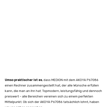
Umso praktischer ist es
, dass MEDION mit dem AKOYA P67086
einen Rechner zusammengestellt hat, der alle Wünsche erfüllen
kann, die man an ihn hat. Topmodern, leistungsfähig und dennoch
preiswert – alle Bereichen vereinen sich zu einem perfekten
Mittelpunkt. Ob sich der AKOYA P67086 tatsächlich lohnt, haben