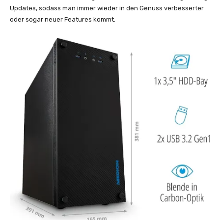
Updates, sodass man immer wieder in den Genuss verbesserter
oder sogar neuer Features kommt.