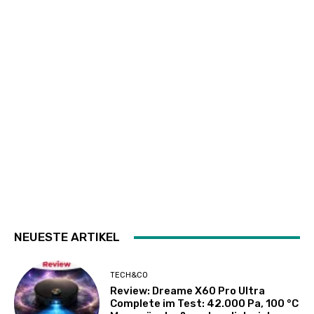
NEUESTE ARTIKEL
TECH&CO
Review: Dreame X60 Pro Ultra
Complete im Test: 42.000 Pa, 100 °C