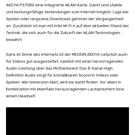
AKOYA P67086 eine integrierte WLAN-Karte. Damit sind stabile
und leistungsfähige Verbindungen zum Internet möglich. Lags bei
Spielen oder langsame Downloads gehören der Vergangenheit
an. Zusätzlich ist man mit Intel Wi-Fi 6 auf dem aktuellen Stand der
Technik, die sich auch für die Zukunft der WLAN-Technologien
bewährt.
Ganz im Sinne des Internets ist der MEDION AKOYA natürlich auch
für Videos gut ausgestattet, nämlich mit einer hervorragenden
Audio-Leistung über das Motherboard. Das 8-Kanal-High
Definition Audio sorgt für kristallklaren Sound in Videos oder
Spielen. Wer Immersion liebt, wird sie damit finden. Vor allem in
Kombination mit ebenfalls herausragenden Lautsprechern bzw.
einem Headset!