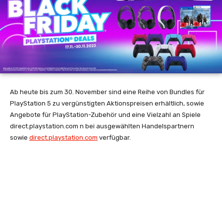
Ab heute bis zum 30. November sind eine Reihe von Bundles für
PlayStation 5 zu vergünstigten Aktionspreisen erhältlich, sowie
Angebote für PlayStation-Zubehör und eine Vielzahl an Spiele
direct.playstation.com n bei ausgewählten Handelspartnern
sowie
direct.playstation.com
verfügbar.