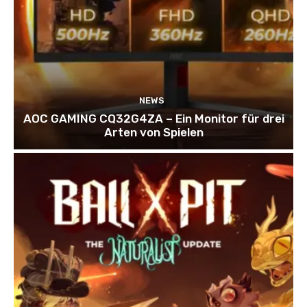
NEWS
AOC GAMING CQ32G4ZA – Ein Monitor für drei
Arten von Spielen