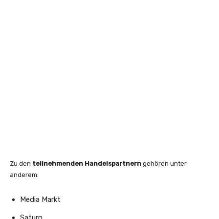
Zu den
teilnehmenden Handelspartnern
gehören unter
anderem:
Media Markt
Saturn