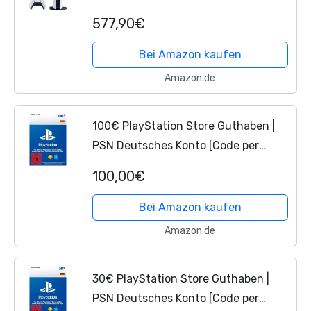
577,90€
Bei Amazon kaufen
Amazon.de
100€ PlayStation Store Guthaben |
PSN Deutsches Konto [Code per
Email]
100,00€
Bei Amazon kaufen
Amazon.de
30€ PlayStation Store Guthaben |
PSN Deutsches Konto [Code per