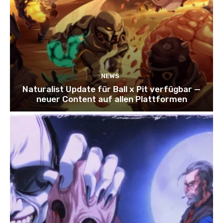
NEWS
Naturalist Update für Ball x Pit verfügbar —
neuer Content auf allen Plattformen