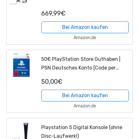
669,99€
Bei Amazon kaufen
Amazon.de
50€ PlayStation Store Guthaben |
PSN Deutsches Konto [Code per
Email]
50,00€
Bei Amazon kaufen
Amazon.de
Playstation 5 Digital Konsole (ohne
Disc-Laufwerk!)