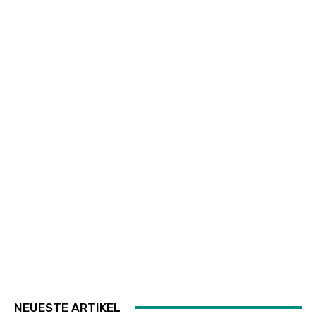
NEUESTE ARTIKEL