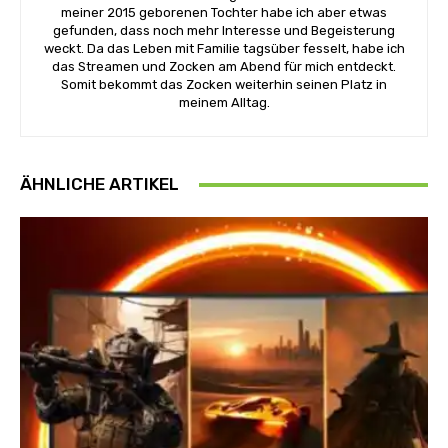
meiner 2015 geborenen Tochter habe ich aber etwas
gefunden, dass noch mehr Interesse und Begeisterung
weckt. Da das Leben mit Familie tagsüber fesselt, habe ich
das Streamen und Zocken am Abend für mich entdeckt.
Somit bekommt das Zocken weiterhin seinen Platz in
meinem Alltag.
ÄHNLICHE ARTIKEL