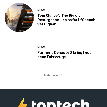
NEWS
Tom Clancy’s The Division
Resurgence – ab sofort für euch
verfügbar
NEWS
Farmer’s Dynasty 2 bringt euch
neue Fahrzeuge
Mehr laden