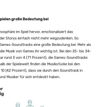
pielen große Bedeutung bei
sphäre im Spiel hervor, emotionalisiert das
lnder Storys einfach nicht mehr wegzudenken. So
Games-Soundtracks eine große Bedeutung bei: Mehr als
die Musik von Games ihr wichtig ist. Bei den 25- bis 34-
ar rund 3 von 4 (71 Prozent), die Games-Soundtracks
alb der Spielewelt finden die Musikstücke bei den
 10 (42 Prozent), dass sie durch den Soundtrack in
nd Musiker für sich entdeckt haben.