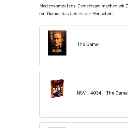
Medienkompetenz. Gemeinsam machen wir De
mit Games das Leben aller Menschen.
The Game
NSV - 4034 - The Game 