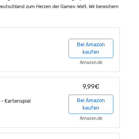
utschland zum Herzen der Games-Welt. Wir bereichern
Bei Amazon
kaufen
Amazon.de
9,99€
Bei Amazon
- Kartenspiel
kaufen
Amazon.de