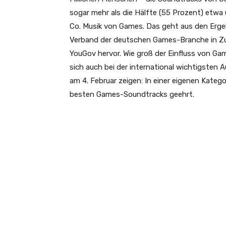
sogar mehr als die Hälfte (55 Prozent) etwa
Co. Musik von Games. Das geht aus den Erge
Verband der deutschen Games-Branche in 
YouGov hervor. Wie groß der Einfluss von Gam
sich auch bei der international wichtigste
am 4. Februar zeigen: In einer eigenen Kateg
besten Games-Soundtracks geehrt.