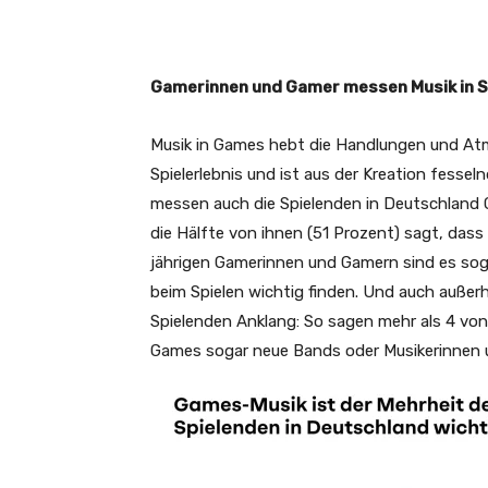
Gamerinnen und Gamer messen Musik in S
Musik in Games hebt die Handlungen und Atmo
Spielerlebnis und ist aus der Kreation fesse
messen auch die Spielenden in Deutschland 
die Hälfte von ihnen (51 Prozent) sagt, dass 
jährigen Gamerinnen und Gamern sind es sog
beim Spielen wichtig finden. Und auch außerh
Spielenden Anklang: So sagen mehr als 4 von
Games sogar neue Bands oder Musikerinnen u