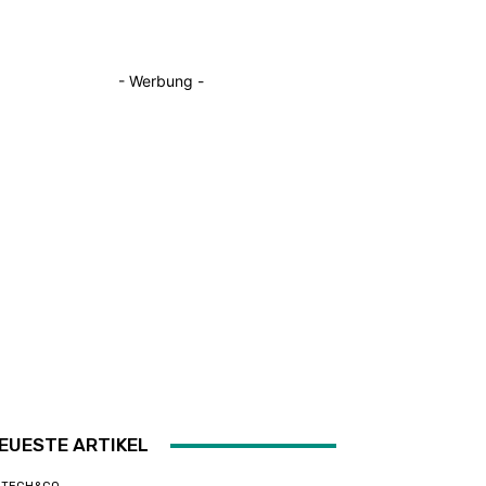
- Werbung -
EUESTE ARTIKEL