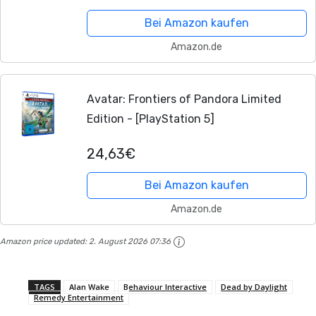
Bei Amazon kaufen
Amazon.de
Avatar: Frontiers of Pandora Limited
Edition - [PlayStation 5]
24,63€
Bei Amazon kaufen
Amazon.de
Amazon price updated:
2. August 2026 07:36
TAGS
Alan Wake
Behaviour Interactive
Dead by Daylight
Remedy Entertainment