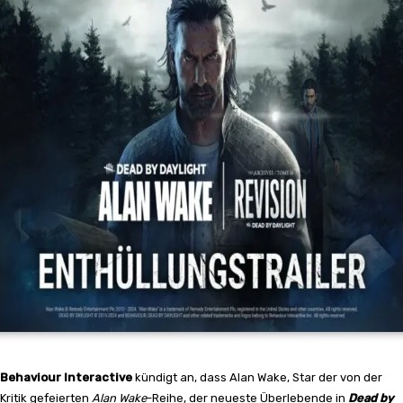
Behaviour Interactive
kündigt an, dass Alan Wake, Star der von der
Kritik gefeierten
Alan Wake
-Reihe, der neueste Überlebende in
Dead by