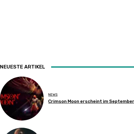
NEUESTE ARTIKEL
NEWS
Crimson Moon erscheint im Septembe