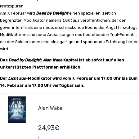
Kratzspuren.
Am 7. Februar wird
Dead by Daylight
einen speziellen, zeitlich
begrenzten Modifikator namens
Licht aus
veröffentlichen, der den
gewohnten Trials eine neue, erschreckende Ebene der Angst hinzufügt.
Modifikatoren sind neue Anpassungen des bestehenden Trial-Formats,
die den Spieler:innen eine einzigartige und spannende Erfahrung bieten
wird.
Das
Dead by Daylight: Alan Wake
Kapitel ist ab sofort auf allen
unterstützten Plattformen erhältlich.
Der
Licht aus
-Modifikator wird vom 7. Februar um 17:00 Uhr bis zum
14. Februar um 17:00 Uhr verfügbar sein.
Alan Wake
24,93€