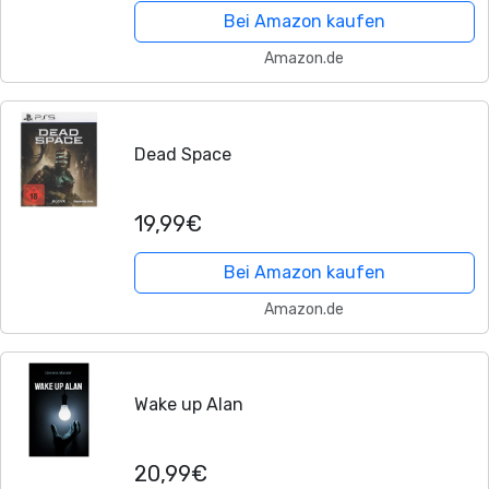
Bei Amazon kaufen
Amazon.de
Dead Space
19,99€
Bei Amazon kaufen
Amazon.de
Wake up Alan
20,99€