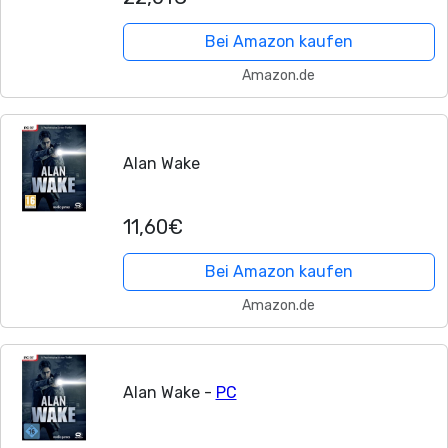
Bei Amazon kaufen
Amazon.de
Alan Wake
11,60€
Bei Amazon kaufen
Amazon.de
Alan Wake -
PC