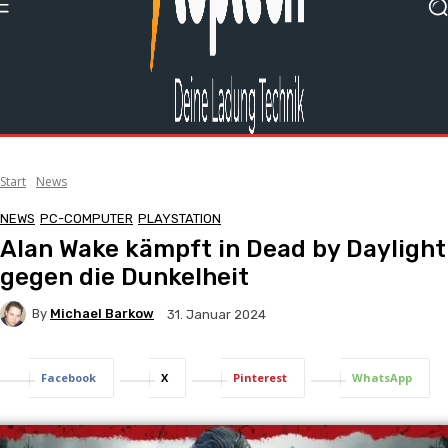
Start
News
NEWS
PC-COMPUTER
PLAYSTATION
Alan Wake kämpft in Dead by Daylight
gegen die Dunkelheit
By
Michael Barkow
31. Januar 2024
Facebook
X
Pinterest
WhatsApp