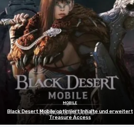
MOBILE
Black Desert Mobile optimiert Inhalte und erweitert
Treasure Access