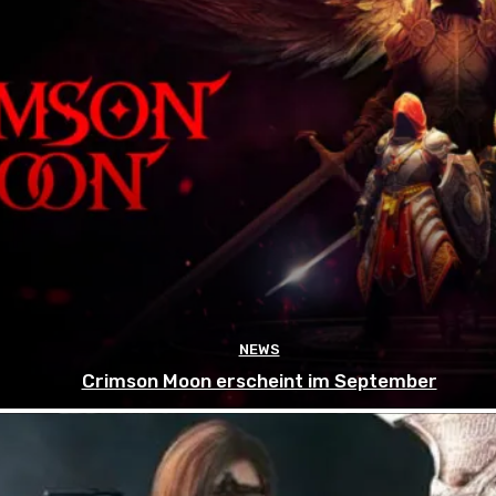
NEWS
Crimson Moon erscheint im September