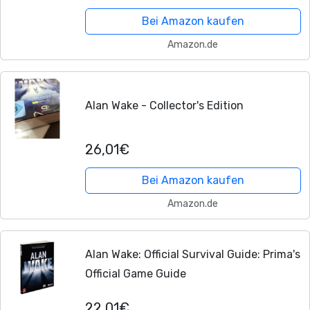
Bei Amazon kaufen
Amazon.de
Alan Wake - Collector's Edition
26,01€
Bei Amazon kaufen
Amazon.de
Alan Wake: Official Survival Guide: Prima's
Official Game Guide
22,01€