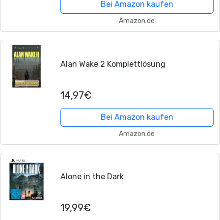
Bei Amazon kaufen
Amazon.de
Alan Wake 2 Komplettlösung
14,97€
Bei Amazon kaufen
Amazon.de
Alone in the Dark
19,99€