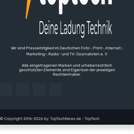
Wir sind Pressemitglied im Deutschen Foto-, Print-, Internet-,
Marketing-, Radio- und TV-Journalisten e. V.
Alle eingetragenen Marken und urheberrechtlich
geschützten Elemente sind Eigentum der jeweiligen
Rechteinhaber.
© Copyright 2016-2026 by: TopTechNews.de - TopTech