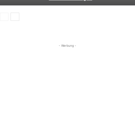
- Werbung -