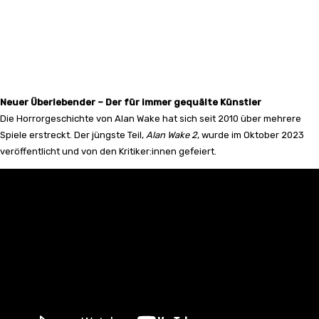
Neuer Überlebender – Der für immer gequälte Künstler
Die Horrorgeschichte von Alan Wake hat sich seit 2010 über mehrere
Spiele erstreckt. Der jüngste Teil,
Alan Wake 2
, wurde im Oktober 2023
veröffentlicht und von den Kritiker:innen gefeiert.