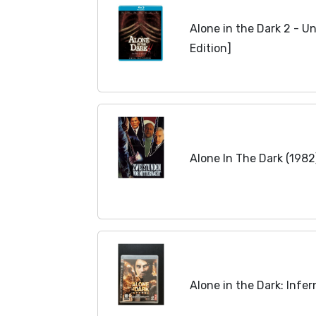
Alone in the Dark 2 - Un
Edition]
Alone In The Dark (1982
Alone in the Dark: Infer