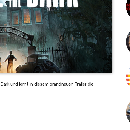
Dark und lernt in diesem brandneuen Trailer die