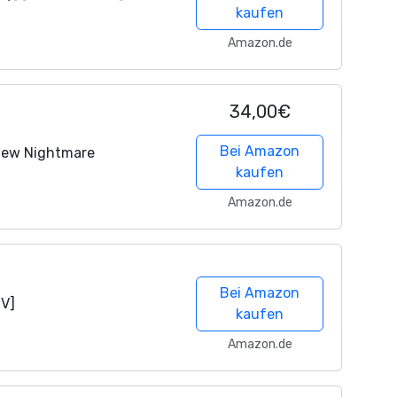
kaufen
Amazon.de
34,00€
Bei Amazon
 new Nightmare
kaufen
Amazon.de
Bei Amazon
OV]
kaufen
Amazon.de