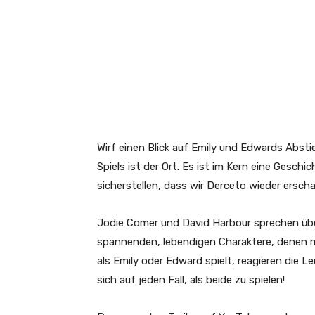
Wirf einen Blick auf Emily und Edwards Absti
Spiels ist der Ort. Es ist im Kern eine Gesch
sicherstellen, dass wir Derceto wieder erscha
Jodie Comer und David Harbour sprechen übe
spannenden, lebendigen Charaktere, denen 
als Emily oder Edward spielt, reagieren die 
sich auf jeden Fall, als beide zu spielen!