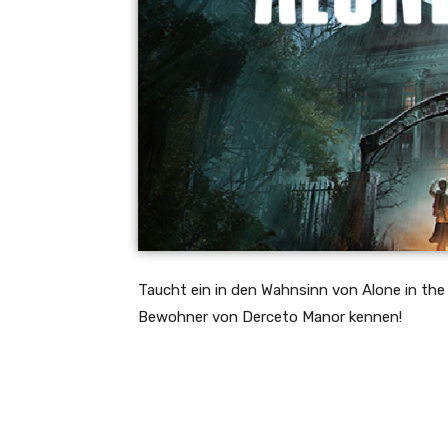
Taucht ein in den Wahnsinn von Alone in the 
Bewohner von Derceto Manor kennen!