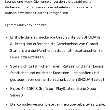
Sounds und Musik. Die Konsolenversion bietet zahlreiche
Verbesserungen, sowie ein überarbeitetes Ende und eine
optionale weibliche Hacker-Protagonistin.
System Shock
Key Features:
Enthülle die erschreckende Geschichte von SHODANs
Aufstieg und erforsche die Geheimnisse von Citadel
Station, um die Wahrheit in dieser atmosphärischen Sci-
Fi-Welt zu enthüllen
Stelle dich gefährlichen Fallen, Rätseln und einer Legion
feindlicher und mutierter Kreaturen – erschaffen und
gesteuert von der herrlich schurkischen SHODAN selbst
Bis zu 4K 60FPS Grafik auf PlayStation 5 und Xbox
Series X
Die Konsolenversion bietet ein neu überarbeitetes Ende,