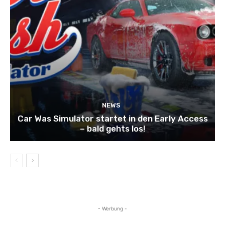
NEWS
Car Was Simulator startet in den Early Access
– bald gehts los!
- Werbung -