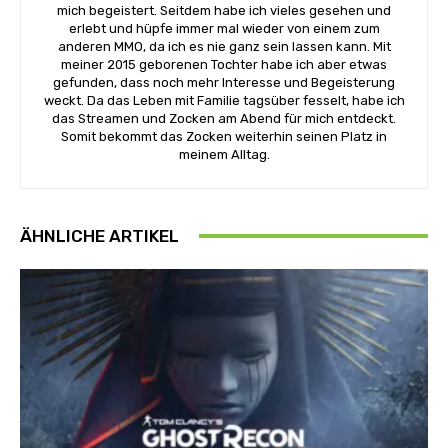
mich begeistert. Seitdem habe ich vieles gesehen und
erlebt und hüpfe immer mal wieder von einem zum
anderen MMO, da ich es nie ganz sein lassen kann. Mit
meiner 2015 geborenen Tochter habe ich aber etwas
gefunden, dass noch mehr Interesse und Begeisterung
weckt. Da das Leben mit Familie tagsüber fesselt, habe ich
das Streamen und Zocken am Abend für mich entdeckt.
Somit bekommt das Zocken weiterhin seinen Platz in
meinem Alltag.
ÄHNLICHE ARTIKEL