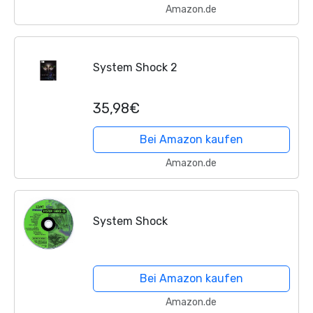
Amazon.de
System Shock 2
35,98€
Bei Amazon kaufen
Amazon.de
System Shock
Bei Amazon kaufen
Amazon.de