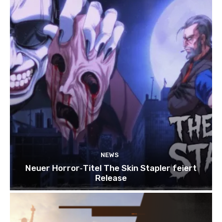
NEWS
Neuer Horror‑Titel The Skin Stapler feiert
Release