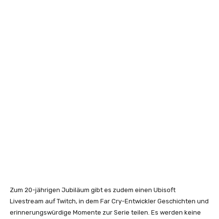
Zum 20-jährigen Jubiläum gibt es zudem einen Ubisoft
Livestream auf Twitch, in dem Far Cry-Entwickler Geschichten und
erinnerungswürdige Momente zur Serie teilen. Es werden keine