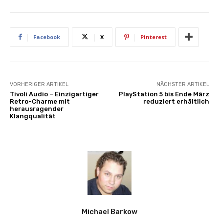
Facebook
X
Pinterest
VORHERIGER ARTIKEL
NÄCHSTER ARTIKEL
Tivoli Audio – Einzigartiger
PlayStation 5 bis Ende März
Retro-Charme mit
reduziert erhältlich
herausragender
Klangqualität
Michael Barkow