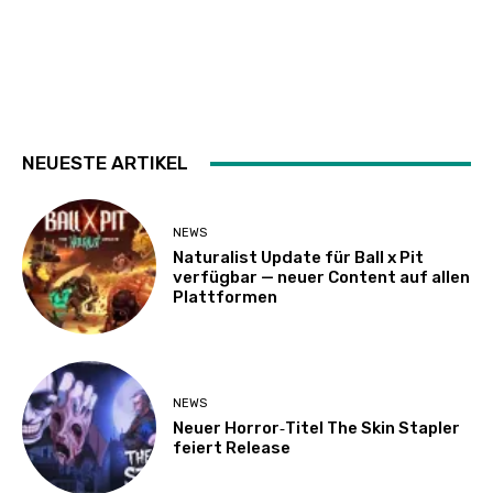
NEUESTE ARTIKEL
NEWS
Naturalist Update für Ball x Pit
verfügbar — neuer Content auf allen
Plattformen
NEWS
Neuer Horror‑Titel The Skin Stapler
feiert Release