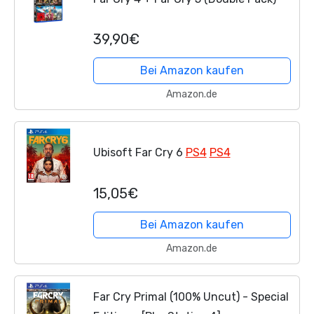
39,90€
Bei Amazon kaufen
Amazon.de
Ubisoft Far Cry 6
PS4
PS4
15,05€
Bei Amazon kaufen
Amazon.de
Far Cry Primal (100% Uncut) - Special