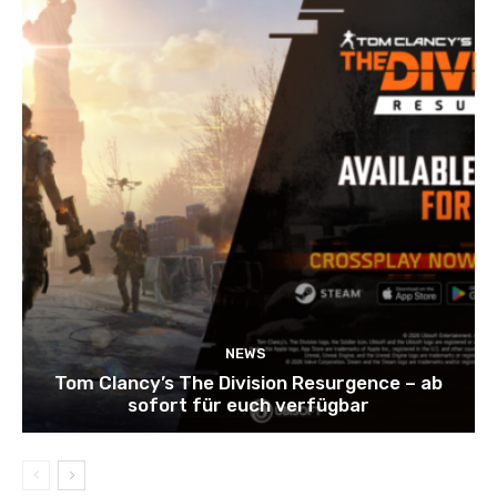
NEWS
Tom Clancy’s The Division Resurgence – ab
sofort für euch verfügbar