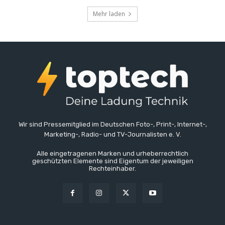
Mehr laden
Wir sind Pressemitglied im Deutschen Foto-, Print-, Internet-,
Marketing-, Radio- und TV-Journalisten e. V.
Alle eingetragenen Marken und urheberrechtlich
geschützten Elemente sind Eigentum der jeweiligen
Rechteinhaber.