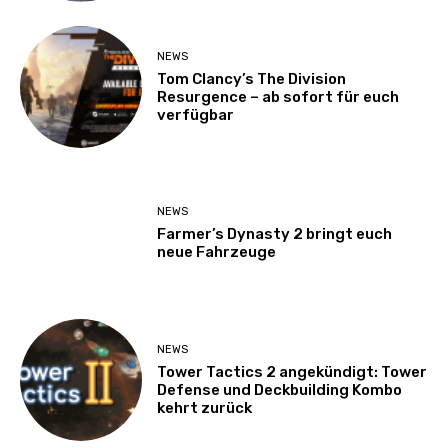
NEWS
Tom Clancy’s The Division
Resurgence – ab sofort für euch
verfügbar
NEWS
Farmer’s Dynasty 2 bringt euch
neue Fahrzeuge
NEWS
Tower Tactics 2 angekündigt: Tower
Defense und Deckbuilding Kombo
kehrt zurück