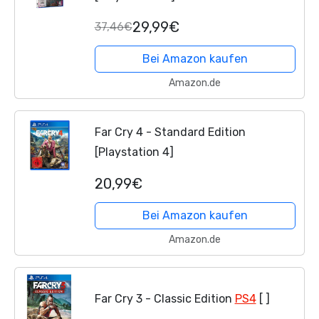
29,99€
37,46€
Bei Amazon kaufen
Amazon.de
Far Cry 4 - Standard Edition
[Playstation 4]
20,99€
Bei Amazon kaufen
Amazon.de
Far Cry 3 - Classic Edition
PS4
[ ]