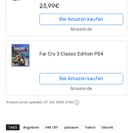
[PlayStation 4]
23,99€
Bei Amazon kaufen
Amazon.de
Far Cry 3 Classic Edition PS4
Bei Amazon kaufen
Amazon.de
Amazon price updated:
27. Juli 2026 21:02
TAGS
Angebote
FAR CRY
Jubiläum
Twitch
Ubisoft