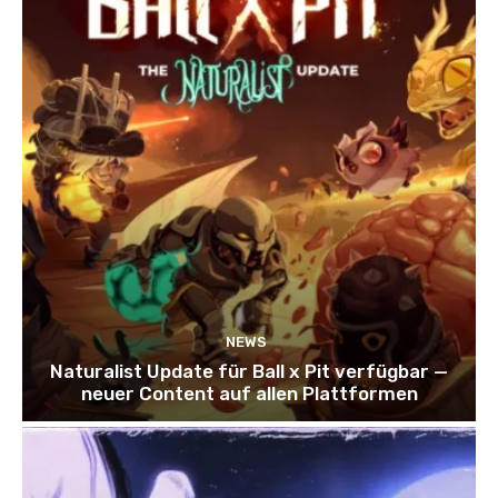
NEWS
Naturalist Update für Ball x Pit verfügbar —
neuer Content auf allen Plattformen