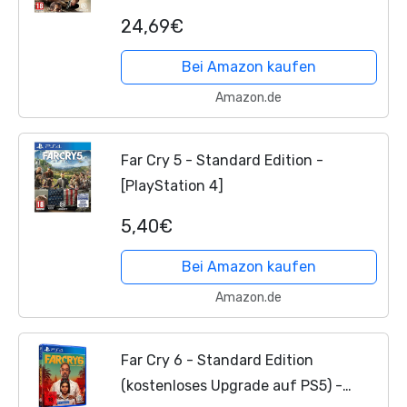
24,69€
Bei Amazon kaufen
Amazon.de
Far Cry 5 - Standard Edition -
[PlayStation 4]
5,40€
Bei Amazon kaufen
Amazon.de
Far Cry 6 - Standard Edition
(kostenloses Upgrade auf PS5) -