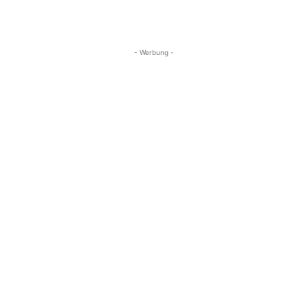
- Werbung -