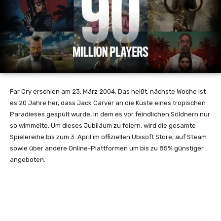
Far Cry erschien am 23. März 2004. Das heißt, nächste Woche ist
es 20 Jahre her, dass Jack Carver an die Küste eines tropischen
Paradieses gespült wurde, in dem es vor feindlichen Söldnern nur
so wimmelte. Um dieses Jubiläum zu feiern, wird die gesamte
Spielereihe bis zum 3. April im offiziellen Ubisoft Store, auf Steam
sowie über andere Online-Plattformen um bis zu 85% günstiger
angeboten.