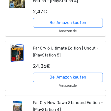
Edition - [PlayStation 4]
2,47€
Bei Amazon kaufen
Amazon.de
Far Cry 6 Ultimate Edition | Uncut -
[PlayStation 5]
24,86€
Bei Amazon kaufen
Amazon.de
Far Cry New Dawn Standard Edition -
[PlayStation 4]