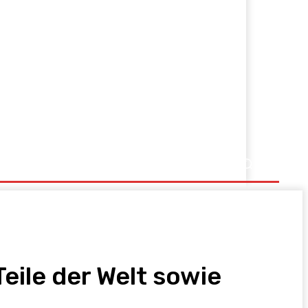
eile der Welt sowie