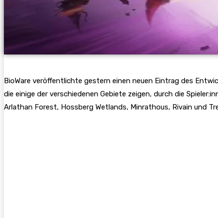
BioWare veröffentlichte gestern einen neuen Eintrag des Entwic
die einige der verschiedenen Gebiete zeigen, durch die Spieler:
Arlathan Forest, Hossberg Wetlands, Minrathous, Rivain und Tre