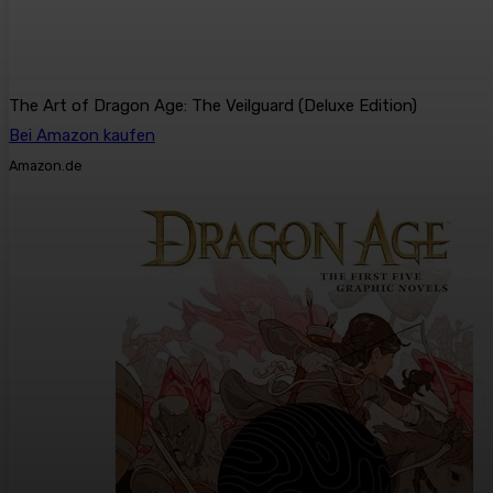
The Art of Dragon Age: The Veilguard (Deluxe Edition)
Bei Amazon kaufen
Amazon.de