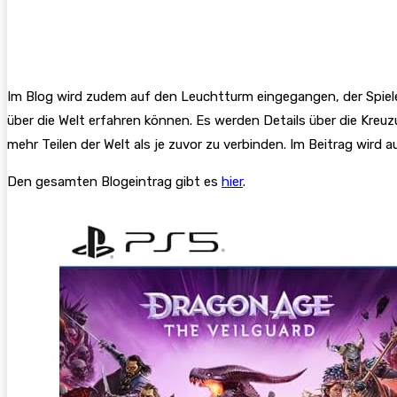
Im Blog wird zudem auf den Leuchtturm eingegangen, der Spieler
über die Welt erfahren können. Es werden Details über die Kre
mehr Teilen der Welt als je zuvor zu verbinden. Im Beitrag wird
Den gesamten Blogeintrag gibt es
hier
.