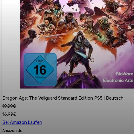
Dragon Age: The Veilguard Standard Edition PS5 | Deutsch
19,99€
16,99€
Bei Amazon kaufen
Amazon.de