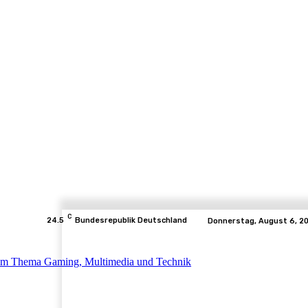
C
24.5
Bundesrepublik Deutschland
Donnerstag, August 6, 2