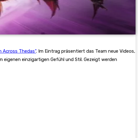
on Across Thedas“
. Im Eintrag präsentiert das Team neue Videos,
em eigenen einzigartigen Gefühl und Stil. Gezeigt werden