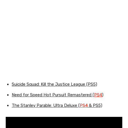
Suicide Squad: Kill the Justice League (PS5)
Need for Speed Hot Pursuit Remastered (
PS4
)
The Stanley Parable: Ultra Deluxe (
PS4
& PS5)