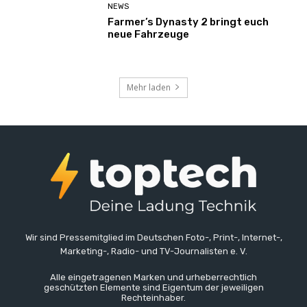
NEWS
Farmer’s Dynasty 2 bringt euch
neue Fahrzeuge
Mehr laden
Wir sind Pressemitglied im Deutschen Foto-, Print-, Internet-,
Marketing-, Radio- und TV-Journalisten e. V.
Alle eingetragenen Marken und urheberrechtlich
geschützten Elemente sind Eigentum der jeweiligen
Rechteinhaber.