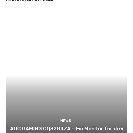
NEWS
AOC GAMING CQ32G4ZA – Ein Monitor für drei