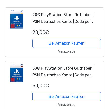
20€ PlayStation Store Guthaben |
PSN Deutsches Konto [Code per
Email]
20,00€
Bei Amazon kaufen
Amazon.de
50€ PlayStation Store Guthaben |
PSN Deutsches Konto [Code per
Email]
50,00€
Bei Amazon kaufen
Amazon.de