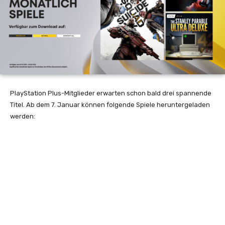
PlayStation Plus-Mitglieder erwarten schon bald drei spannende
Titel. Ab dem 7. Januar können folgende Spiele heruntergeladen
werden: