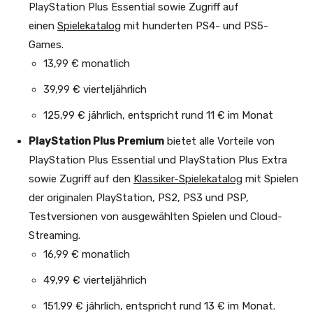
PlayStation Plus Essential sowie Zugriff auf
einen
Spielekatalog
mit hunderten PS4- und PS5-
Games.
13,99 € monatlich
39,99 € vierteljährlich
125,99 € jährlich, entspricht rund 11 € im Monat​
PlayStation Plus Premium
bietet alle Vorteile von
PlayStation Plus Essential und PlayStation Plus Extra
sowie Zugriff auf den
Klassiker-Spielekatalog
mit Spielen
der originalen PlayStation, PS2, PS3 und PSP,
Testversionen von ausgewählten Spielen und Cloud-
Streaming.
16,99 € monatlich
49,99 € vierteljährlich
151,99 € jährlich, entspricht rund 13 € im Monat.