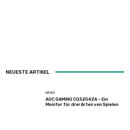
NEUESTE ARTIKEL
NEWS
AOC GAMING CQ32G4ZA – Ein
Monitor für drei Arten von Spielen