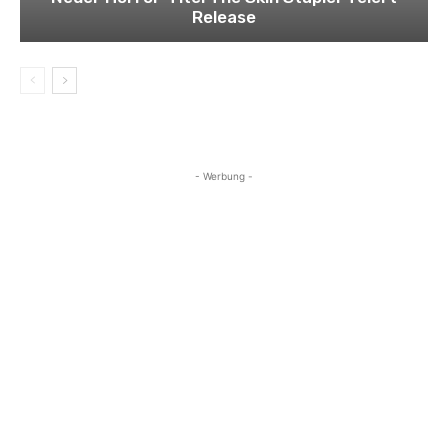
Release
- Werbung -