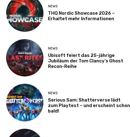
NEWS
THQ Nordic Showcase 2026 –
Erhaltet mehr Informationen
NEWS
Ubisoft feiert das 25-jährige
Jubiläum der Tom Clancy’s Ghost
Recon-Reihe
NEWS
Serious Sam: Shatterverse lädt
zum Playtest – und erscheint schon
bald!