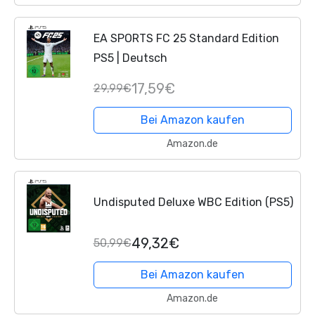
EA SPORTS FC 25 Standard Edition
PS5 | Deutsch
17,59€
29,99€
Bei Amazon kaufen
Amazon.de
Undisputed Deluxe WBC Edition (PS5)
49,32€
50,99€
Bei Amazon kaufen
Amazon.de