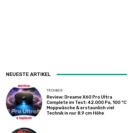
NEUESTE ARTIKEL
TECH&CO
Review: Dreame X60 Pro Ultra
Complete im Test: 42.000 Pa, 100 °C
Moppwäsche & erstaunlich viel
Technik in nur 8,9 cm Höhe