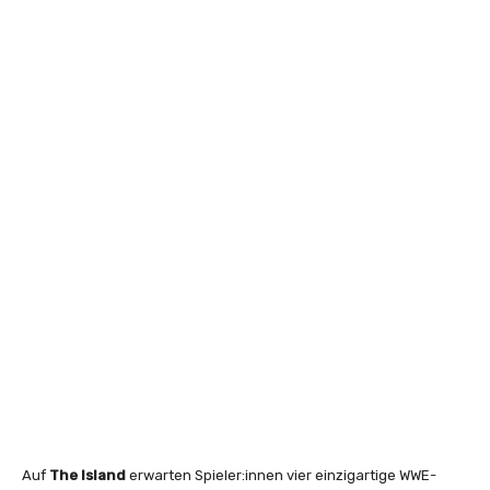
Auf
The Island
erwarten Spieler:innen vier einzigartige WWE-