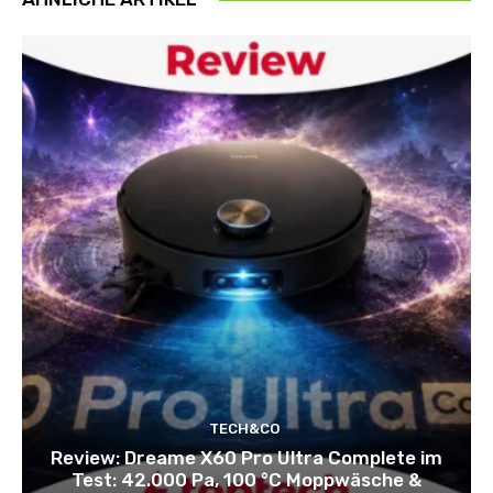
TECH&CO
Review: Dreame X60 Pro Ultra Complete im
Test: 42.000 Pa, 100 °C Moppwäsche &