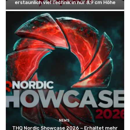
erstaunlich viel Technik in nur 8,9 cm Höhe
NEWS
THQ Nordic Showcase 2026 – Erhaltet mehr