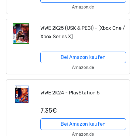
Amazon.de
WWE 2K25 (USK & PEGI) - [Xbox One /
Xbox Series X]
Bei Amazon kaufen
Amazon.de
WWE 2K24 - PlayStation 5
7,35€
Bei Amazon kaufen
Amazon.de