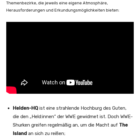
Themenbezirke, die jeweils eine eigene Atmosphäre,
Herausforderungen und Erkundungsmöglichkeiten bieten:
Helden-HQ
ist eine strahlende Hochburg des Guten,
die den „Held:innen“ der WWE gewidmet ist. Doch WWE-
Shurken greifen regelmäßig an, um die Macht auf
The
Island
an sich zu reißen;