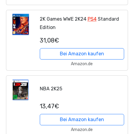
2K Games WWE 2K24
PS4
Standard
Edition
31,08€
Bei Amazon kaufen
Amazon.de
NBA 2K25
13,47€
Bei Amazon kaufen
Amazon.de