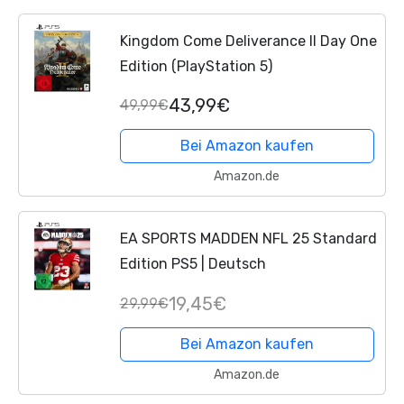
Kingdom Come Deliverance II Day One
Edition (PlayStation 5)
43,99€
49,99€
Bei Amazon kaufen
Amazon.de
EA SPORTS MADDEN NFL 25 Standard
Edition PS5 | Deutsch
19,45€
29,99€
Bei Amazon kaufen
Amazon.de