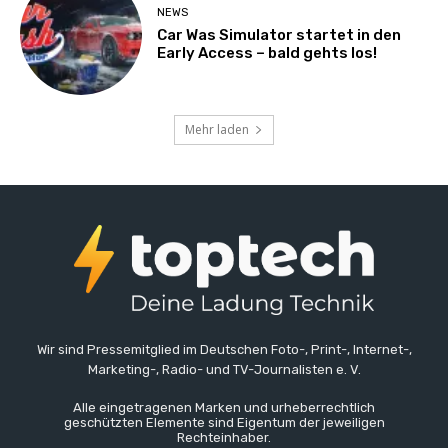
NEWS
Car Was Simulator startet in den
Early Access – bald gehts los!
Mehr laden
Wir sind Pressemitglied im Deutschen Foto-, Print-, Internet-,
Marketing-, Radio- und TV-Journalisten e. V.
Alle eingetragenen Marken und urheberrechtlich
geschützten Elemente sind Eigentum der jeweiligen
Rechteinhaber.