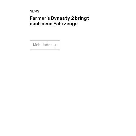
NEWS
Farmer’s Dynasty 2 bringt
euch neue Fahrzeuge
Mehr laden