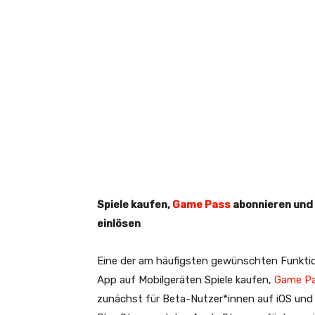
Spiele kaufen,
Game Pass
abonnieren und 
einlösen
Eine der am häufigsten gewünschten Funktion
App auf Mobilgeräten Spiele kaufen,
Game P
zunächst für Beta-Nutzer*innen auf iOS und 