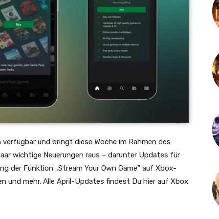
 verfügbar und bringt diese Woche im Rahmen des
aar wichtige Neuerungen raus – darunter Updates für
rung der Funktion „Stream Your Own Game“ auf Xbox-
 und mehr. Alle April-Updates findest Du hier auf Xbox