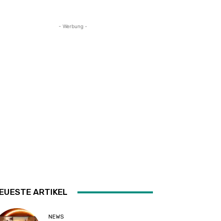
- Werbung -
EUESTE ARTIKEL
NEWS