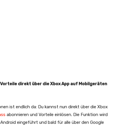
Vorteile direkt über die Xbox App auf Mobilgeräten
en ist endlich da: Du kannst nun direkt über die Xbox
ass
abonnieren und Vorteile einlösen. Die Funktion wird
Android eingeführt und bald für alle über den Google