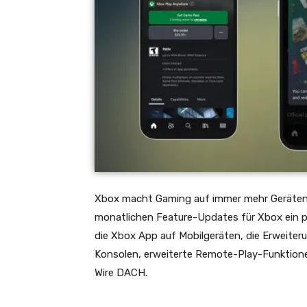
Xbox macht Gaming auf immer mehr Geräten
monatlichen Feature-Updates für Xbox ein p
die Xbox App auf Mobilgeräten, die Erweite
Konsolen, erweiterte Remote-Play-Funktionen
Wire DACH.