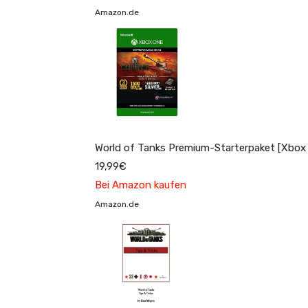
Amazon.de
World of Tanks Premium-Starterpaket [Xbox
19,99€
Bei Amazon kaufen
Amazon.de