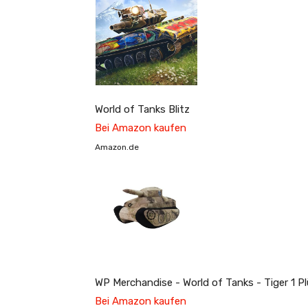
World of Tanks Blitz
Bei Amazon kaufen
Amazon.de
WP Merchandise - World of Tanks - Tiger 1 Pl
Bei Amazon kaufen