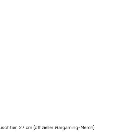
üschtier, 27 cm (offizieller Wargaming-Merch)