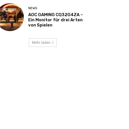
NEWS
AOC GAMING CQ32G4ZA –
Ein Monitor für drei Arten
von Spielen
Mehr laden