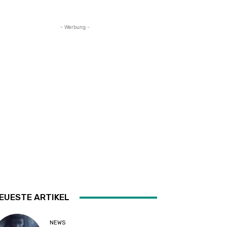
- Werbung -
EUESTE ARTIKEL
NEWS