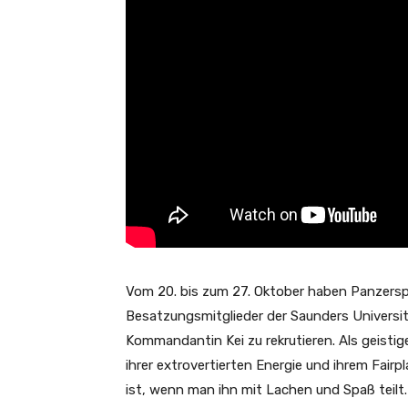
Vom 20. bis zum 27. Oktober haben Panzerspiel
Besatzungsmitglieder der Saunders Universit
Kommandantin Kei zu rekrutieren. Als geisti
ihrer extrovertierten Energie und ihrem Fair
ist, wenn man ihn mit Lachen und Spaß teilt.