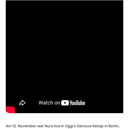
Am 12. November war Nura live in Oggi’s Gemüse Kebap in Berlin,