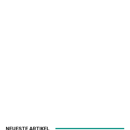
NEUESTE ARTIKEL