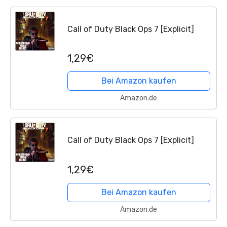
Call of Duty Black Ops 7 [Explicit]
1,29€
Bei Amazon kaufen
Amazon.de
Call of Duty Black Ops 7 [Explicit]
1,29€
Bei Amazon kaufen
Amazon.de