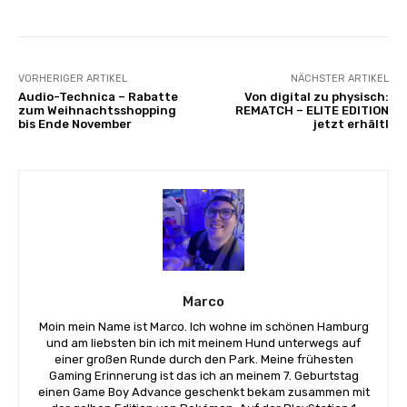
VORHERIGER ARTIKEL
NÄCHSTER ARTIKEL
Audio-Technica – Rabatte
Von digital zu physisch:
zum Weihnachtsshopping
REMATCH – ELITE EDITION
bis Ende November
jetzt erhältl
Marco
Moin mein Name ist Marco. Ich wohne im schönen Hamburg
und am liebsten bin ich mit meinem Hund unterwegs auf
einer großen Runde durch den Park. Meine frühesten
Gaming Erinnerung ist das ich an meinem 7. Geburtstag
einen Game Boy Advance geschenkt bekam zusammen mit