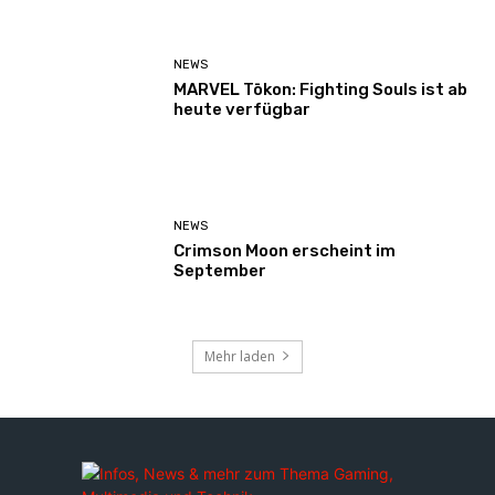
NEWS
MARVEL Tōkon: Fighting Souls ist ab
heute verfügbar
NEWS
Crimson Moon erscheint im
September
Mehr laden