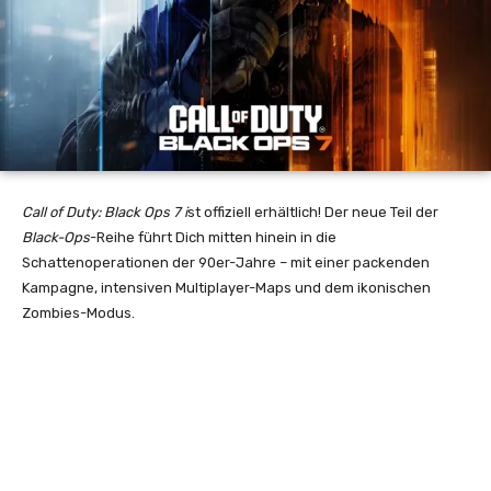
Call of Duty: Black Ops 7 i
st offiziell erhältlich! Der neue Teil der
Black-Ops
-Reihe führt Dich mitten hinein in die
Schattenoperationen der 90er-Jahre – mit einer packenden
Kampagne, intensiven Multiplayer-Maps und dem ikonischen
Zombies-Modus.