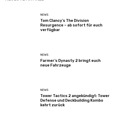
NEWS
Tom Clancy’s The Division
Resurgence – ab sofort für euch
verfügbar
NEWS
Farmer’s Dynasty 2 bringt euch
neue Fahrzeuge
NEWS
Tower Tactics 2 angekündigt: Tower
Defense und Deckbuilding Kombo
kehrt zurück