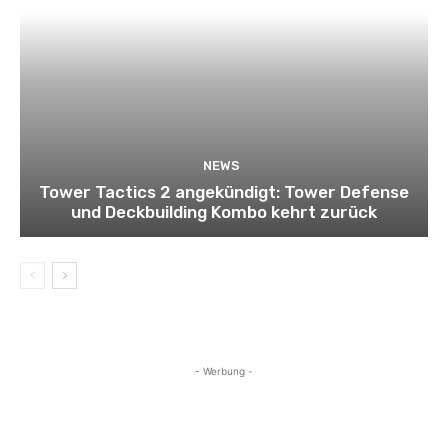
NEWS
Tower Tactics 2 angekündigt: Tower Defense
und Deckbuilding Kombo kehrt zurück
- Werbung -