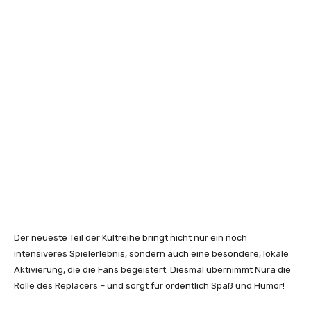
Der neueste Teil der Kultreihe bringt nicht nur ein noch
intensiveres Spielerlebnis, sondern auch eine besondere, lokale
Aktivierung, die die Fans begeistert. Diesmal übernimmt Nura die
Rolle des Replacers – und sorgt für ordentlich Spaß und Humor!