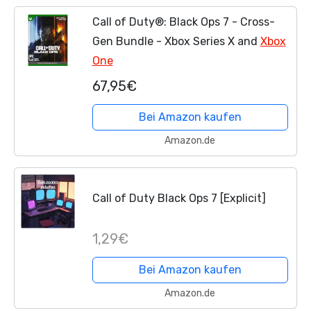
Call of Duty®: Black Ops 7 - Cross-
Gen Bundle - Xbox Series X and
Xbox
One
67,95€
Bei Amazon kaufen
Amazon.de
Call of Duty Black Ops 7 [Explicit]
1,29€
Bei Amazon kaufen
Amazon.de