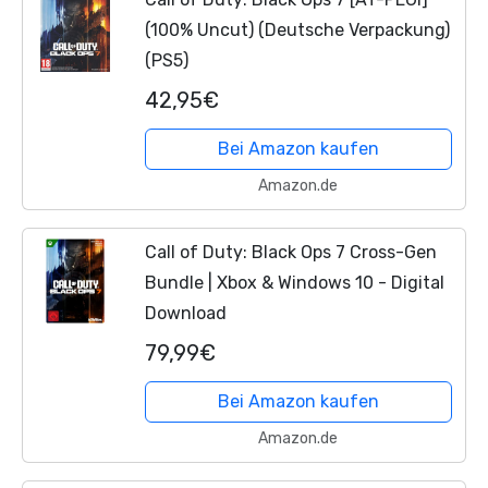
(100% Uncut) (Deutsche Verpackung)
(PS5)
42,95€
Bei Amazon kaufen
Amazon.de
Call of Duty: Black Ops 7 Cross-Gen
Bundle | Xbox & Windows 10 - Digital
Download
79,99€
Bei Amazon kaufen
Amazon.de