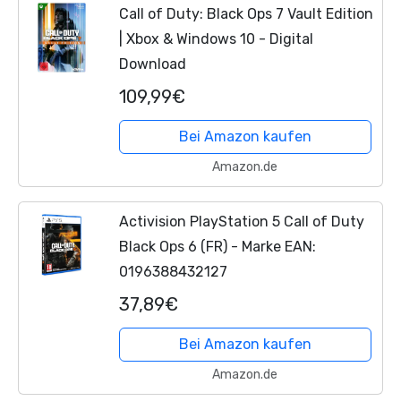
Call of Duty: Black Ops 7 Vault Edition
| Xbox & Windows 10 - Digital
Download
109,99€
Bei Amazon kaufen
Amazon.de
Activision PlayStation 5 Call of Duty
Black Ops 6 (FR) - Marke EAN:
0196388432127
37,89€
Bei Amazon kaufen
Amazon.de