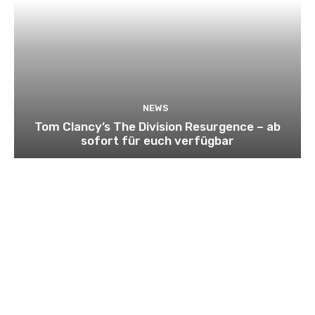
NEWS
Tom Clancy’s The Division Resurgence – ab
sofort für euch verfügbar