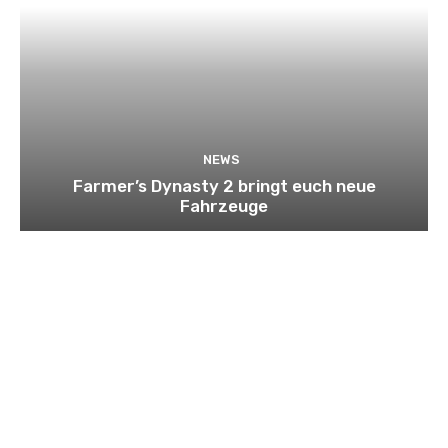
NEWS
Farmer’s Dynasty 2 bringt euch neue
Fahrzeuge