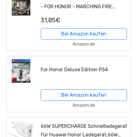
- FOR HONOR - MARCHING FIRE
EDITION (1 GAMES)
31,85€
Bei Amazon kaufen
Amazon.de
For Honor Deluxe Edition PS4
Bei Amazon kaufen
Amazon.de
66W SUPERCHARGE Schnellladegerät
für Huawei Honor Ladegerät,66W