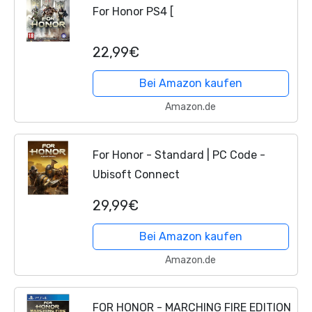
For Honor PS4 [
22,99€
Bei Amazon kaufen
Amazon.de
For Honor - Standard | PC Code -
Ubisoft Connect
29,99€
Bei Amazon kaufen
Amazon.de
FOR HONOR - MARCHING FIRE EDITION