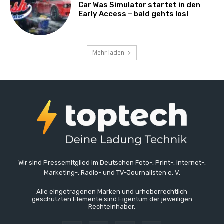
Car Was Simulator startet in den
Early Access – bald gehts los!
Mehr laden
Wir sind Pressemitglied im Deutschen Foto-, Print-, Internet-,
Marketing-, Radio- und TV-Journalisten e. V.
Alle eingetragenen Marken und urheberrechtlich
geschützten Elemente sind Eigentum der jeweiligen
Rechteinhaber.