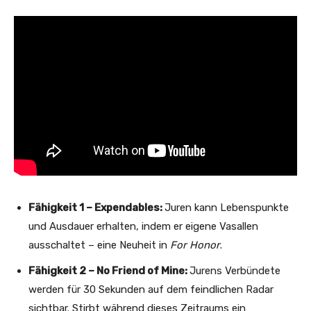
Fähigkeit 1 – Expendables:
Juren kann Lebenspunkte
und Ausdauer erhalten, indem er eigene Vasallen
ausschaltet – eine Neuheit in
For Honor
.
Fähigkeit 2 – No Friend of Mine:
Jurens Verbündete
werden für 30 Sekunden auf dem feindlichen Radar
sichtbar. Stirbt während dieses Zeitraums ein