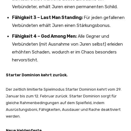
Verbündeter, erhält Juren einen permanenten Schild.
Fähigkeit 3 – Last Man Standing:
Für jeden gefallenen
Verbündeten erhält Juren einen Stärkungsbonus.
Fähigkeit 4 – God Among Men:
Alle Gegner und
Verbündeten (mit Ausnahme von Juren selbst) erleiden
erhöhten Schaden, wodurch er im Chaos besonders
hervorsticht.
Starter Dominion kehrt zurück.
Der zeitlich limitierte Spielmodus Starter Dominion kehrt vom 29.
Januar bis zum 12. Februar zurück. Starter Dominion sorgt für
gleiche Rahmenbedingungen auf dem Spielfeld, indem
Ausrüstungsboni, Fähigkeiten, Ausdauer und Rache deaktiviert
werden.
Neue Heldenfeste