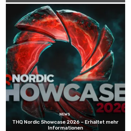
NEWS
THQ Nordic Showcase 2026 – Erhaltet mehr
Informationen