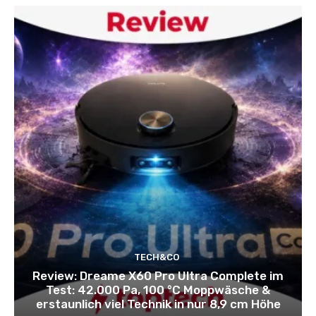
TECH&CO
Review: Dreame X60 Pro Ultra Complete im
Test: 42.000 Pa, 100 °C Moppwäsche &
erstaunlich viel Technik in nur 8,9 cm Höhe