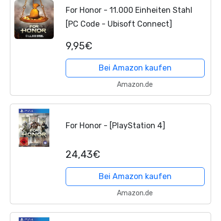
For Honor - 11.000 Einheiten Stahl
[PC Code - Ubisoft Connect]
9,95€
Bei Amazon kaufen
Amazon.de
For Honor - [PlayStation 4]
24,43€
Bei Amazon kaufen
Amazon.de