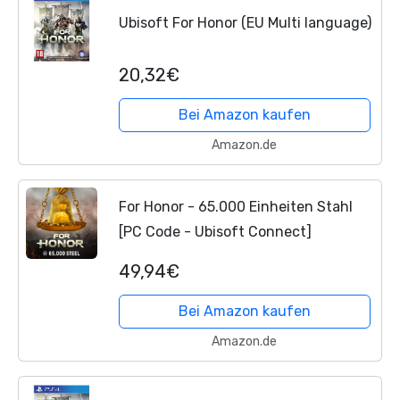
Ubisoft For Honor (EU Multi language)
20,32€
Bei Amazon kaufen
Amazon.de
For Honor - 65.000 Einheiten Stahl
[PC Code - Ubisoft Connect]
49,94€
Bei Amazon kaufen
Amazon.de