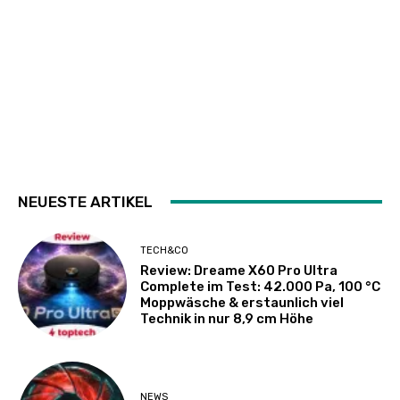
NEUESTE ARTIKEL
TECH&CO
Review: Dreame X60 Pro Ultra
Complete im Test: 42.000 Pa, 100 °C
Moppwäsche & erstaunlich viel
Technik in nur 8,9 cm Höhe
NEWS