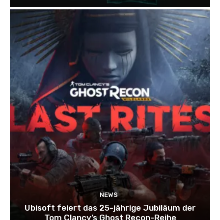
NEWS
Ubisoft feiert das 25-jährige Jubiläum der
Tom Clancy’s Ghost Recon-Reihe