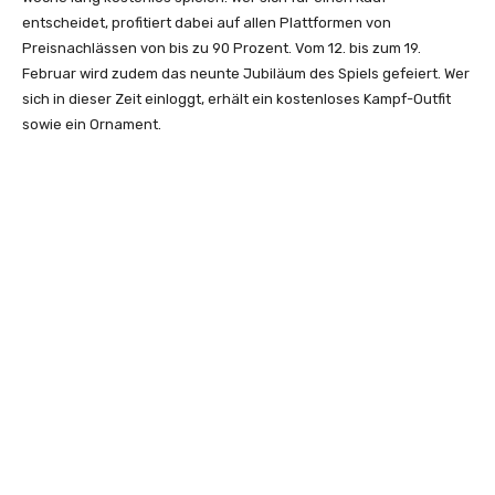
entscheidet, profitiert dabei auf allen Plattformen von
Preisnachlässen von bis zu 90 Prozent. Vom 12. bis zum 19.
Februar wird zudem das neunte Jubiläum des Spiels gefeiert. Wer
sich in dieser Zeit einloggt, erhält ein kostenloses Kampf-Outfit
sowie ein Ornament.