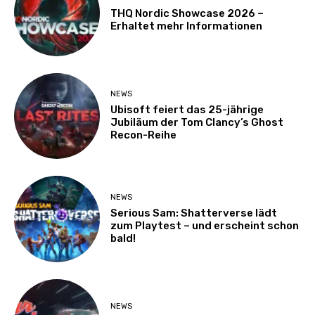
THQ Nordic Showcase 2026 –
Erhaltet mehr Informationen
NEWS
Ubisoft feiert das 25-jährige
Jubiläum der Tom Clancy’s Ghost
Recon-Reihe
NEWS
Serious Sam: Shatterverse lädt
zum Playtest – und erscheint schon
bald!
NEWS