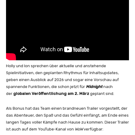
Holly und Ion sprechen über aktuelle und anstehende
Spielinitiativen, den geplanten Rhythmus für Inhaltsupdates,
geben einen Ausblick auf 2026 und sogar eine Vorschau auf
spannende Funktionen, die schon jetzt für
Midnight
nach
der
globalen Veröffentlichung am 2. März
geplant sind.
Als Bonus hat das Team einen brandneuen Trailer vorgestellt, der
das Abenteuer, den Spaß und das Gefühl einfängt, am Ende eines
langen Tages voller Kämpfe nach Hause zu kommen. Dieser Trailer
ist auch auf dem YouTube-Kanal von
WoW
verfügbar: