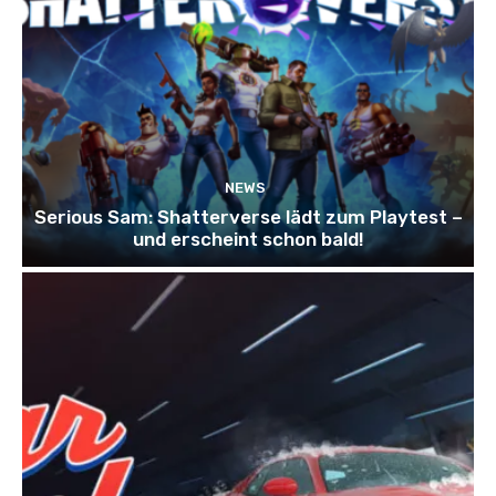
NEWS
Serious Sam: Shatterverse lädt zum Playtest –
und erscheint schon bald!