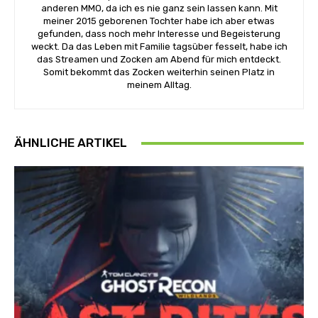
anderen MMO, da ich es nie ganz sein lassen kann. Mit
meiner 2015 geborenen Tochter habe ich aber etwas
gefunden, dass noch mehr Interesse und Begeisterung
weckt. Da das Leben mit Familie tagsüber fesselt, habe ich
das Streamen und Zocken am Abend für mich entdeckt.
Somit bekommt das Zocken weiterhin seinen Platz in
meinem Alltag.
ÄHNLICHE ARTIKEL