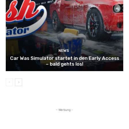
NEWS
Car Was Simulator startet in den Early Access
– bald gehts los!
- Werbung -