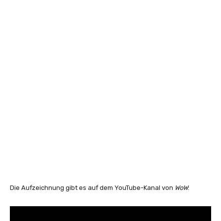
Die Aufzeichnung gibt es auf dem YouTube-Kanal von
WoW
: