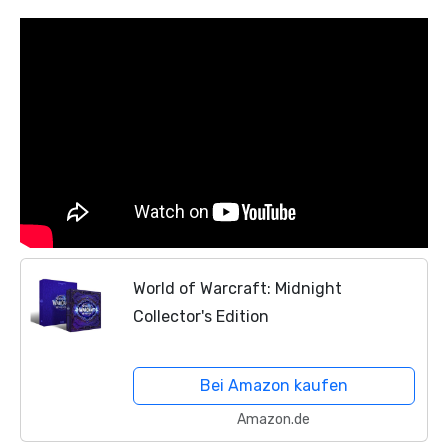
World of Warcraft: Midnight
Collector's Edition
Bei Amazon kaufen
Amazon.de