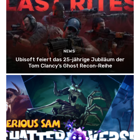
NEWS
Ubisoft feiert das 25-jährige Jubiläum der
Tom Clancy’s Ghost Recon-Reihe