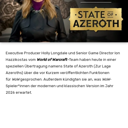
Executive Producer Holly Longdale und Senior Game Director Ion
Hazzikostas vom
World of Warcraft
–
Team haben heute in einer
speziellen Übertragung namens State of Azeroth (Zur Lage
Azeroths) über die vor Kurzem veröffentlichten Funktionen
für
WoW
gesprochen. Außerdem kündigten sie an, was
WoW
-
Spieler*innen der modernen und klassischen Version im Jahr
2026 erwartet.