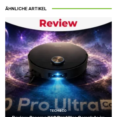
ÄHNLICHE ARTIKEL
TECH&CO