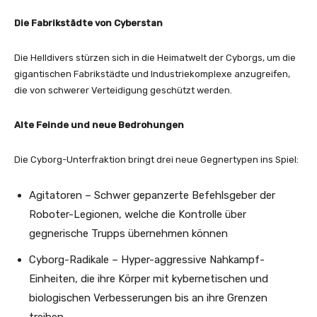
Die Fabrikstädte von Cyberstan
Die Helldivers stürzen sich in die Heimatwelt der Cyborgs, um die
gigantischen Fabrikstädte und Industriekomplexe anzugreifen,
die von schwerer Verteidigung geschützt werden.
Alte Feinde und neue Bedrohungen
Die Cyborg-Unterfraktion bringt drei neue Gegnertypen ins Spiel:
Agitatoren – Schwer gepanzerte Befehlsgeber der
Roboter-Legionen, welche die Kontrolle über
gegnerische Trupps übernehmen können
Cyborg-Radikale – Hyper-aggressive Nahkampf-
Einheiten, die ihre Körper mit kybernetischen und
biologischen Verbesserungen bis an ihre Grenzen