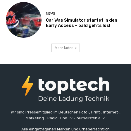
NEWS
Car Was Simulator startet in den
Early Access – bald gehts los!
Mehr laden
Wir sind Pressemitglied im Deutschen Foto-, Print-, Internet-,
Marketing-, Radio- und TV-Journalisten e. V.
Alle eingetragenen Marken und urheberrechtlich