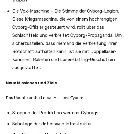
treiben
Die Vox-Maschine – Die Stimme der Cyborg-Legion.
Diese Kriegsmaschine, die von einem hochrangigen
Cyborg-Offizier gesteuert wird, rollt über das
Schlachtfeld und verbreitet Cyborg-Propaganda. Um
sicherzustellen, dass niemand die Verbreitung ihrer
Botschaft aufhalten kann, ist sie mit Doppellaser-
Kanonen, Raketen und Laser-Gatling-Geschützen
ausgestattet.
Neue Missionen und Ziele
Das Update enthält neue Missions-Typen:
Stoppen der Produktion weiterer Cyborgs
Sabotage der defensiven Infrastruktur