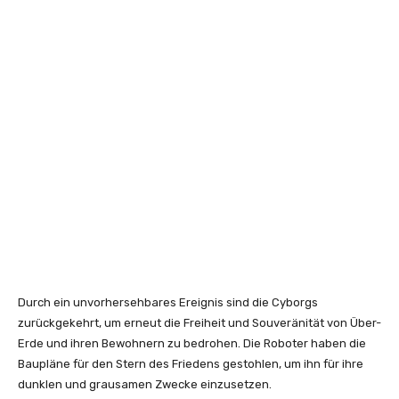
Durch ein unvorhersehbares Ereignis sind die Cyborgs
zurückgekehrt, um erneut die Freiheit und Souveränität von Über-
Erde und ihren Bewohnern zu bedrohen. Die Roboter haben die
Baupläne für den Stern des Friedens gestohlen, um ihn für ihre
dunklen und grausamen Zwecke einzusetzen.