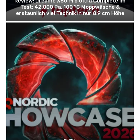
Review: Dreame X60 Pro Ultra Complete im
Test: 42.000 Pa, 100 °C Moppwäsche &
erstaunlich viel Technik in nur 8,9 cm Höhe