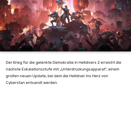
Der Krieg für die gelenkte Demokratie in Helldivers 2 erreicht die
nächste Eskalationsstufe mit „Unterdrückungsapparat”, einem
großen neuen Update, bei dem die Helldiver ins Herz von
Cyberstan entsandt werden.