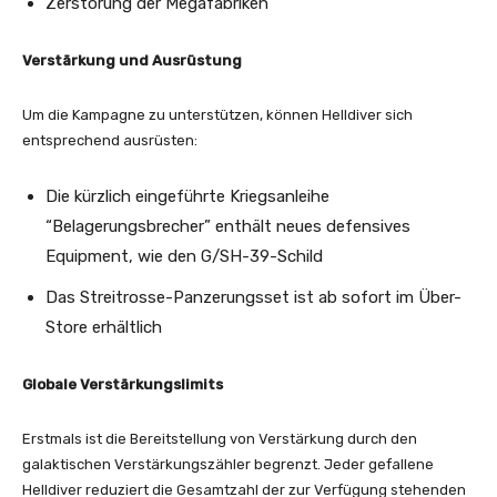
Zerstörung der Megafabriken
Verstärkung und Ausrüstung
Um die Kampagne zu unterstützen, können Helldiver sich
entsprechend ausrüsten:
Die kürzlich eingeführte Kriegsanleihe
“Belagerungsbrecher” enthält neues defensives
Equipment, wie den G/SH-39-Schild
Das Streitrosse-Panzerungsset ist ab sofort im Über-
Store erhältlich
Globale Verstärkungslimits
Erstmals ist die Bereitstellung von Verstärkung durch den
galaktischen Verstärkungszähler begrenzt. Jeder gefallene
Helldiver reduziert die Gesamtzahl der zur Verfügung stehenden