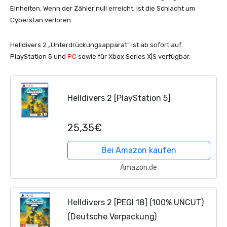
Einheiten. Wenn der Zähler null erreicht, ist die Schlacht um
Cyberstan verloren.
Helldivers 2 „Unterdrückungsapparat” ist ab sofort auf
PlayStation 5 und
PC
sowie für Xbox Series X|S verfügbar.
Helldivers 2 [PlayStation 5]
25,35€
Bei Amazon kaufen
Amazon.de
Helldivers 2 [PEGI 18] (100% UNCUT)
(Deutsche Verpackung)