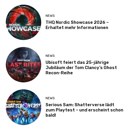
NEWS
THQ Nordic Showcase 2026 –
Erhaltet mehr Informationen
NEWS
Ubisoft feiert das 25-jährige
Jubiläum der Tom Clancy’s Ghost
Recon-Reihe
NEWS
Serious Sam: Shatterverse lädt
zum Playtest – und erscheint schon
bald!