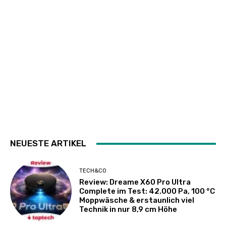
NEUESTE ARTIKEL
TECH&CO
Review: Dreame X60 Pro Ultra
Complete im Test: 42.000 Pa, 100 °C
Moppwäsche & erstaunlich viel
Technik in nur 8,9 cm Höhe