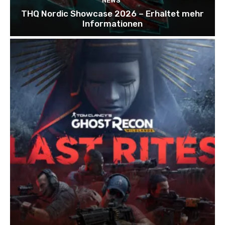
NEWS
THQ Nordic Showcase 2026 – Erhaltet mehr
Informationen