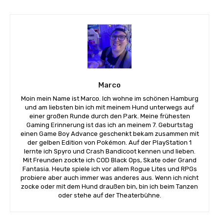
Marco
Moin mein Name ist Marco. Ich wohne im schönen Hamburg
und am liebsten bin ich mit meinem Hund unterwegs auf
einer großen Runde durch den Park. Meine frühesten
Gaming Erinnerung ist das ich an meinem 7. Geburtstag
einen Game Boy Advance geschenkt bekam zusammen mit
der gelben Edition von Pokémon. Auf der PlayStation 1
lernte ich Spyro und Crash Bandicoot kennen und lieben.
Mit Freunden zockte ich COD Black Ops, Skate oder Grand
Fantasia. Heute spiele ich vor allem Rogue Lites und RPGs
probiere aber auch immer was anderes aus. Wenn ich nicht
zocke oder mit dem Hund draußen bin, bin ich beim Tanzen
oder stehe auf der Theaterbühne.