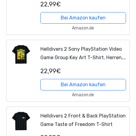
22,99€
Bei Amazon kaufen
Amazon.de
Helldivers 2 Sony PlayStation Video
Game Group Key Art T-Shirt, Herren,
Schwarz, XL
22,99€
Bei Amazon kaufen
Amazon.de
Helldivers 2 Front & Back PlayStation
Game Taste of Freedom T-Shirt