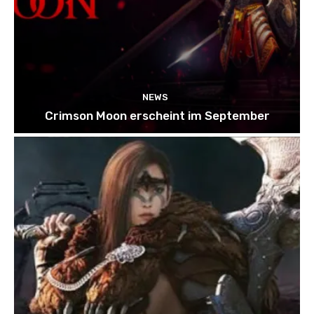
NEWS
Crimson Moon erscheint im September