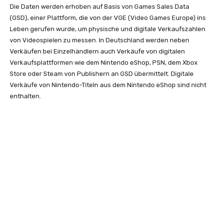
Die Daten werden erhoben auf Basis von Games Sales Data
(GSD), einer Plattform, die von der VGE (Video Games Europe) ins
Leben gerufen wurde, um physische und digitale Verkaufszahlen
von Videospielen zu messen. In Deutschland werden neben
Verkäufen bei Einzelhändlern auch Verkäufe von digitalen
Verkaufsplattformen wie dem Nintendo eShop, PSN, dem Xbox
Store oder Steam von Publishern an GSD übermittelt. Digitale
Verkäufe von Nintendo-Titeln aus dem Nintendo eShop sind nicht
enthalten.