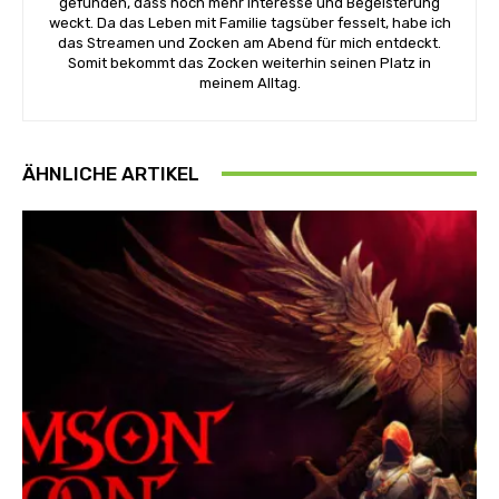
gefunden, dass noch mehr Interesse und Begeisterung
weckt. Da das Leben mit Familie tagsüber fesselt, habe ich
das Streamen und Zocken am Abend für mich entdeckt.
Somit bekommt das Zocken weiterhin seinen Platz in
meinem Alltag.
ÄHNLICHE ARTIKEL