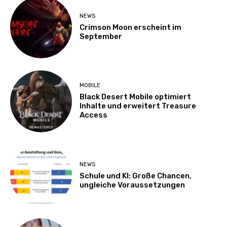
NEWS
Crimson Moon erscheint im
September
MOBILE
Black Desert Mobile optimiert
Inhalte und erweitert Treasure
Access
NEWS
Schule und KI: Große Chancen,
ungleiche Voraussetzungen