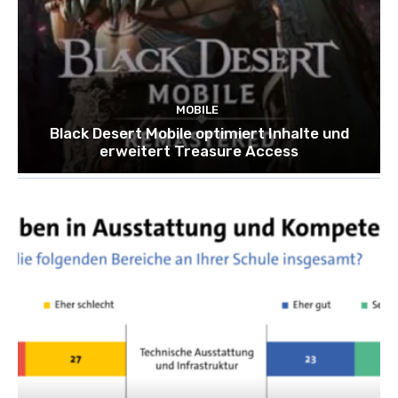
MOBILE
Black Desert Mobile optimiert Inhalte und
erweitert Treasure Access