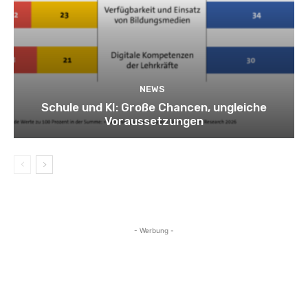
NEWS
Schule und KI: Große Chancen, ungleiche
Voraussetzungen
- Werbung -