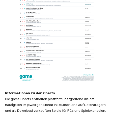
Informationen zu den Charts
Die game Charts enthalten plattformübergreifend die am
häufigsten im jeweiligen Monat in Deutschland auf Datenträgern
und als Download verkauften Spiele für PCs und Spielekonsolen.