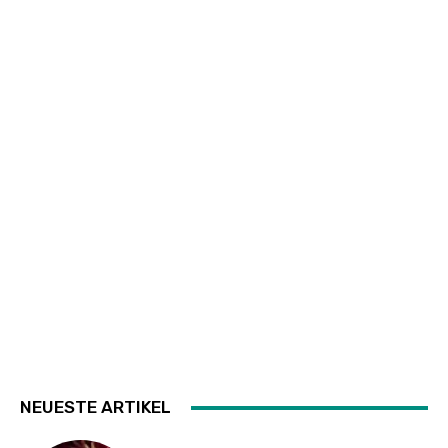
NEUESTE ARTIKEL