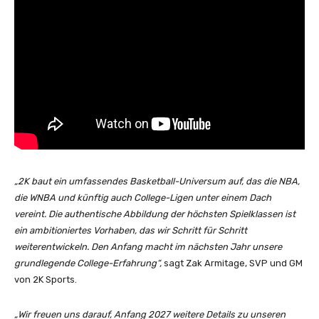
„2K baut ein umfassendes Basketball-Universum auf, das die NBA,
die WNBA und künftig auch College-Ligen unter einem Dach
vereint. Die authentische Abbildung der höchsten Spielklassen ist
ein ambitioniertes Vorhaben, das wir Schritt für Schritt
weiterentwickeln. Den Anfang macht im nächsten Jahr unsere
grundlegende College-Erfahrung“,
sagt Zak Armitage, SVP und GM
von 2K Sports.
„Wir freuen uns darauf, Anfang 2027 weitere Details zu unseren