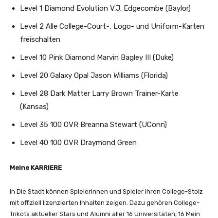
Level 1 Diamond Evolution V.J. Edgecombe (Baylor)
Level 2 Alle College-Court-, Logo- und Uniform-Karten
freischalten
Level 10 Pink Diamond Marvin Bagley III (Duke)
Level 20 Galaxy Opal Jason Williams (Florida)
Level 28 Dark Matter Larry Brown Trainer-Karte
(Kansas)
Level 35 100 OVR Breanna Stewart (UConn)
Level 40 100 OVR Draymond Green
Meine KARRIERE
In Die Stadt können Spielerinnen und Spieler ihren College-Stolz
mit offiziell lizenzierten Inhalten zeigen. Dazu gehören College-
Trikots aktueller Stars und Alumni aller 16 Universitäten, 16 Mein