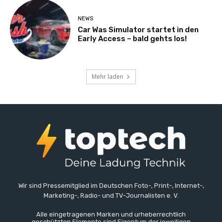
NEWS
Car Was Simulator startet in den
Early Access – bald gehts los!
Mehr laden
Wir sind Pressemitglied im Deutschen Foto-, Print-, Internet-,
Marketing-, Radio- und TV-Journalisten e. V.
Alle eingetragenen Marken und urheberrechtlich
geschützten Elemente sind Eigentum der jeweiligen