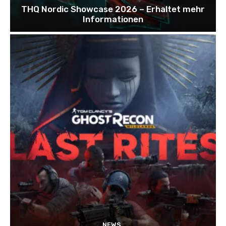
THQ Nordic Showcase 2026 – Erhaltet mehr
Informationen
NEWS