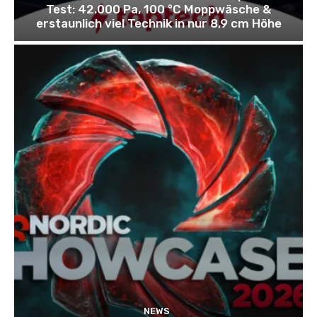
Test: 42.000 Pa, 100 °C Moppwäsche &
erstaunlich viel Technik in nur 8,9 cm Höhe
NEWS