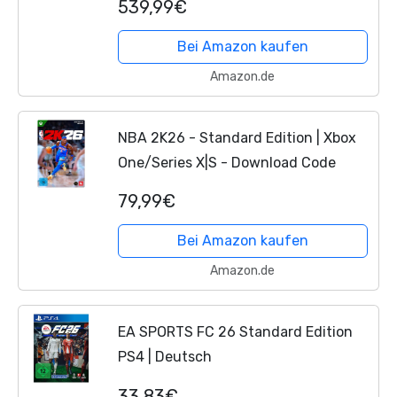
539,99€
Bei Amazon kaufen
Amazon.de
NBA 2K26 - Standard Edition | Xbox
One/Series X|S - Download Code
79,99€
Bei Amazon kaufen
Amazon.de
EA SPORTS FC 26 Standard Edition
PS4 | Deutsch
33,83€