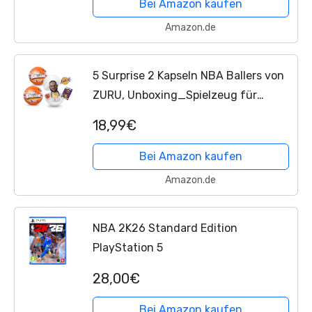
Bei Amazon kaufen
Amazon.de
5 Surprise 2 Kapseln NBA Ballers von
ZURU, Unboxing_Spielzeug für
Jungen, Realistisches Miniatur-
18,99€
Basketball-Sportspielzeug
Bei Amazon kaufen
Amazon.de
NBA 2K26 Standard Edition
PlayStation 5
28,00€
Bei Amazon kaufen