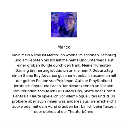
Marco
Moin mein Name ist Marco. Ich wohne im schönen Hamburg
und am liebsten bin ich mit meinem Hund unterwegs auf
einer großen Runde durch den Park. Meine frühesten
Gaming Erinnerung ist das ich an meinem 7. Geburtstag
einen Game Boy Advance geschenkt bekam zusammen mit
der gelben Edition von Pokémon. Auf der PlayStation 1
lernte ich Spyro und Crash Bandicoot kennen und lieben.
Mit Freunden zockte ich COD Black Ops, Skate oder Grand
Fantasia. Heute spiele ich vor allem Rogue Lites und RPGs
probiere aber auch immer was anderes aus. Wenn ich nicht
zocke oder mit dem Hund draußen bin, bin ich beim Tanzen
oder stehe auf der Theaterbühne.