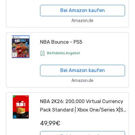
Bei Amazon kaufen
Amazon.de
NBA Bounce - PS5
Befristetes Angebot
Bei Amazon kaufen
Amazon.de
NBA 2K26: 200,000 Virtual Currency
Pack Standard | Xbox One/Series X|S
- Download Code
49,99€