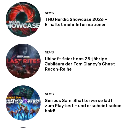
NEWS
THQ Nordic Showcase 2026 –
Erhaltet mehr Informationen
NEWS
Ubisoft feiert das 25-jährige
Jubiläum der Tom Clancy’s Ghost
Recon-Reihe
NEWS
Serious Sam: Shatterverse lädt
zum Playtest – und erscheint schon
bald!