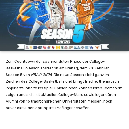
Zum Countdown der spannendsten Phase der College-
Basketball-Season startet 2K am Freitag, dem 20. Februar,
Season 5 von
NBA® 2K26
. Die neue Season steht ganz im
Zeichen des College-Basketballs und bringt frische, thematisch
inspirierte Inhalte ins Spiel. Spieler:innen können ihren Teamspirit
zeigen und sich mit aktuellen College-Stars sowie legendären
Alumni von 16 traditionsreichen Universitäten messen, noch
bevor diese den Sprung ins Profilager schaffen.