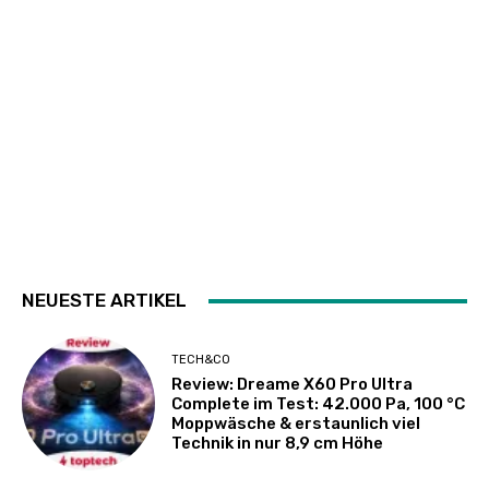
NEUESTE ARTIKEL
TECH&CO
Review: Dreame X60 Pro Ultra
Complete im Test: 42.000 Pa, 100 °C
Moppwäsche & erstaunlich viel
Technik in nur 8,9 cm Höhe