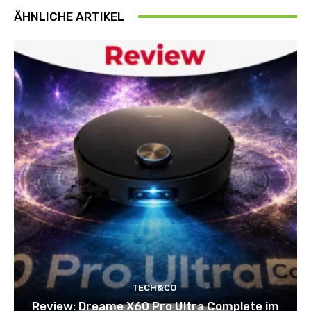
ÄHNLICHE ARTIKEL
TECH&CO
Review: Dreame X60 Pro Ultra Complete im