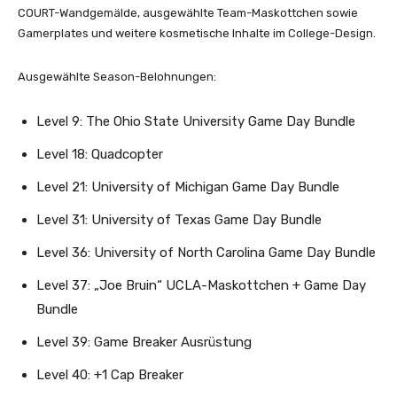
COURT-Wandgemälde, ausgewählte Team-Maskottchen sowie
Gamerplates und weitere kosmetische Inhalte im College-Design.
Ausgewählte Season-Belohnungen:
Level 9: The Ohio State University Game Day Bundle
Level 18: Quadcopter
Level 21: University of Michigan Game Day Bundle
Level 31: University of Texas Game Day Bundle
Level 36: University of North Carolina Game Day Bundle
Level 37: „Joe Bruin“ UCLA-Maskottchen + Game Day
Bundle
Level 39: Game Breaker Ausrüstung
Level 40: +1 Cap Breaker