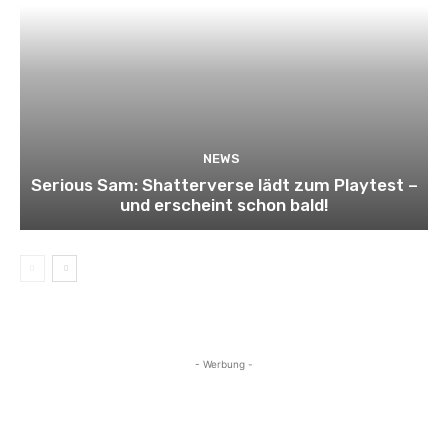
NEWS
Serious Sam: Shatterverse lädt zum Playtest –
und erscheint schon bald!
- Werbung -