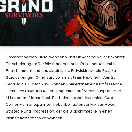
Dämonenhorden, Build-Wahnsinn und ein Arsenal voller riskanter
Entscheidungen: Der Wiesbadener Indie-Publisher Assemble
Entertainment und das ukrainische Entwicklerstudio Pushka
Studios bringen Grind Survivors ins Steam Next Fest.
Vom 23.
Februar bis 2. März 2026
können SpielerInnen eine umfassende
Demo des rasanten Action-Roguelites auf Steam ausprobieren.
Mit dabei im Steam-Next-Fest-Line-up von Assemble: Card
Corner – ein entspannter, nebenbei laufender Mix aus Poker,
Strategie und Progression, der die Bildschirmecke in einen
kleinen Kartentisch verwandelt.