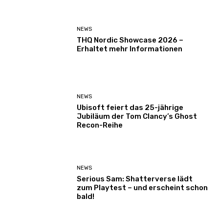
NEWS
THQ Nordic Showcase 2026 –
Erhaltet mehr Informationen
NEWS
Ubisoft feiert das 25-jährige
Jubiläum der Tom Clancy’s Ghost
Recon-Reihe
NEWS
Serious Sam: Shatterverse lädt
zum Playtest – und erscheint schon
bald!