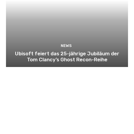
NEWS
Ubisoft feiert das 25-jährige Jubiläum der
Tom Clancy’s Ghost Recon-Reihe