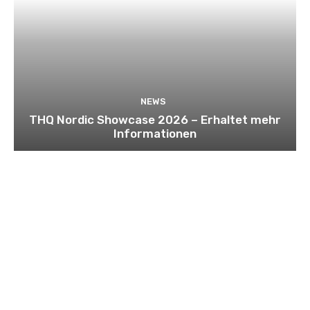
NEWS
THQ Nordic Showcase 2026 – Erhaltet mehr
Informationen