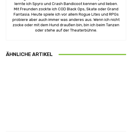
lernte ich Spyro und Crash Bandicoot kennen und lieben.
Mit Freunden zockte ich COD Black Ops, Skate oder Grand
Fantasia. Heute spiele ich vor allem Rogue Lites und RPGs
probiere aber auch immer was anderes aus. Wenn ich nicht
zocke oder mit dem Hund draußen bin, bin ich beim Tanzen
oder stehe auf der Theaterbühne.
ÄHNLICHE ARTIKEL