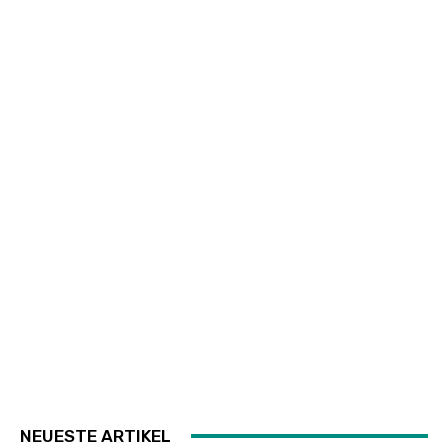
NEUESTE ARTIKEL