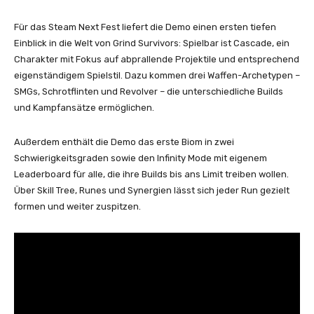
Für das Steam Next Fest liefert die Demo einen ersten tiefen
Einblick in die Welt von Grind Survivors: Spielbar ist Cascade, ein
Charakter mit Fokus auf abprallende Projektile und entsprechend
eigenständigem Spielstil. Dazu kommen drei Waffen-Archetypen –
SMGs, Schrotflinten und Revolver – die unterschiedliche Builds
und Kampfansätze ermöglichen.
Außerdem enthält die Demo das erste Biom in zwei
Schwierigkeitsgraden sowie den Infinity Mode mit eigenem
Leaderboard für alle, die ihre Builds bis ans Limit treiben wollen.
Über Skill Tree, Runes und Synergien lässt sich jeder Run gezielt
formen und weiter zuspitzen.