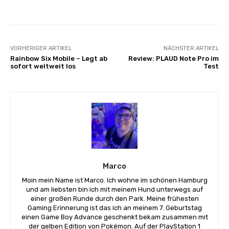
VORHERIGER ARTIKEL
NÄCHSTER ARTIKEL
Rainbow Six Mobile – Legt ab
Review: PLAUD Note Pro im
sofort weltweit los
Test
Marco
Moin mein Name ist Marco. Ich wohne im schönen Hamburg
und am liebsten bin ich mit meinem Hund unterwegs auf
einer großen Runde durch den Park. Meine frühesten
Gaming Erinnerung ist das ich an meinem 7. Geburtstag
einen Game Boy Advance geschenkt bekam zusammen mit
der gelben Edition von Pokémon. Auf der PlayStation 1