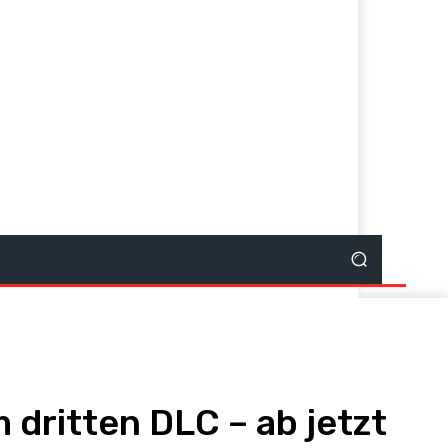
dritten DLC – ab jetzt