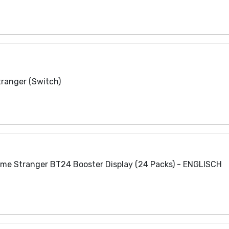
tranger (Switch)
me Stranger BT24 Booster Display (24 Packs) - ENGLISCH