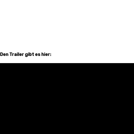
Den Trailer gibt es hier: