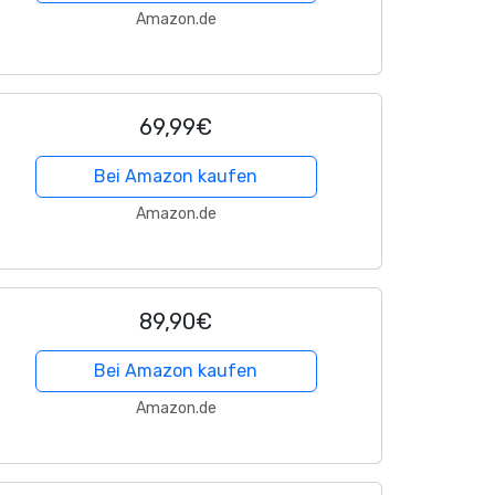
Amazon.de
69,99€
Bei Amazon kaufen
Amazon.de
89,90€
Bei Amazon kaufen
Amazon.de