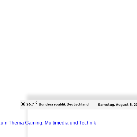
C
26.7
Bundesrepublik Deutschland
Samstag, August 8, 2