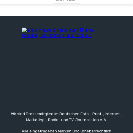
Wir sind Pressemitglied im Deutschen Foto-, Print-, Internet-,
Marketing-, Radio- und TV-Journalisten e. V.
Alle eingetragenen Marken und urheberrechtlich