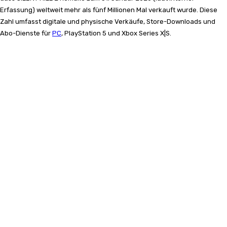
Erfassung) weltweit mehr als fünf Millionen Mal verkauft wurde. Diese
Zahl umfasst digitale und physische Verkäufe, Store-Downloads und
Abo-Dienste für
PC
, PlayStation 5 und Xbox Series X|S.