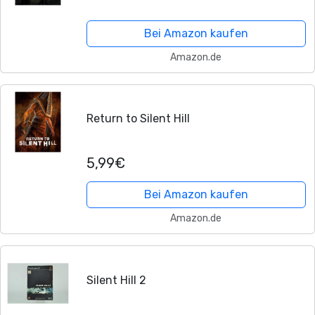
Bei Amazon kaufen
Amazon.de
Return to Silent Hill
5,99€
Bei Amazon kaufen
Amazon.de
Silent Hill 2