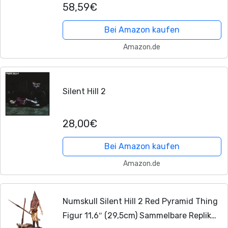
58,59€
Bei Amazon kaufen
Amazon.de
Silent Hill 2
28,00€
Bei Amazon kaufen
Amazon.de
Numskull Silent Hill 2 Red Pyramid Thing
Figur 11,6″ (29,5cm) Sammelbare Replik