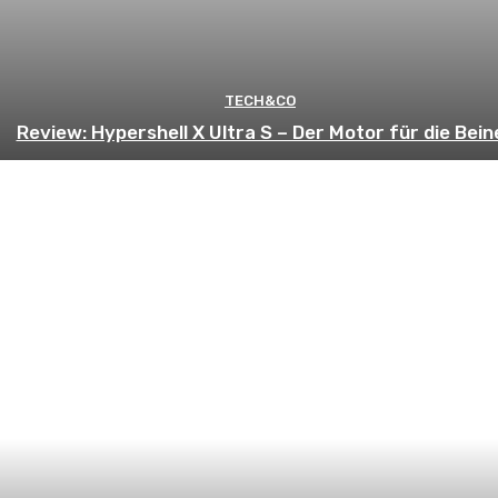
TECH&CO
Review: Hypershell X Ultra S – Der Motor für die Bein