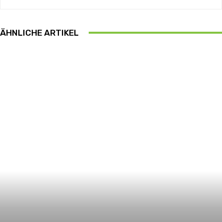
ÄHNLICHE ARTIKEL