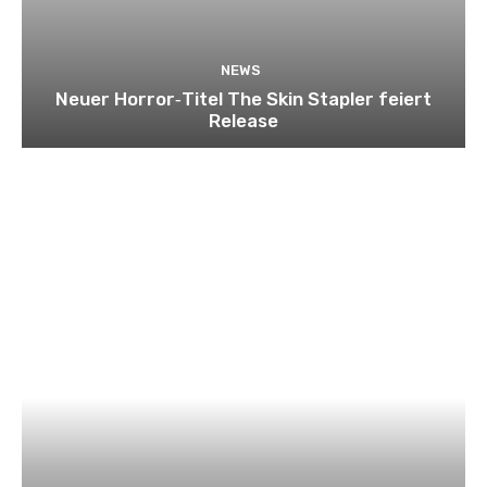
NEWS
Neuer Horror‑Titel The Skin Stapler feiert
Release