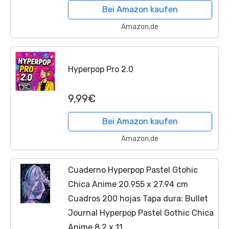
Bei Amazon kaufen
Amazon.de
Hyperpop Pro 2.0
9,99€
Bei Amazon kaufen
Amazon.de
Cuaderno Hyperpop Pastel Gtohic
Chica Anime 20.955 x 27.94 cm
Cuadros 200 hojas Tapa dura: Bullet
Journal Hyperpop Pastel Gothic Chica
Anime 8.2 x 11...