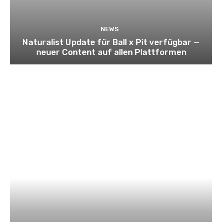
NEWS
Naturalist Update für Ball x Pit verfügbar —
neuer Content auf allen Plattformen