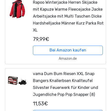
Rapoo Winterjacke Herren Skijacke
mit Kapuze Warme Fleecejacke Jacke
Arbeitsjacke mit Multi Taschen Dicke
Hardshelljacke Männer Kurz Parka Rot
XL
79,99€
Bei Amazon kaufen
Amazon.de
vama Dum Bum Riesen XXL Snap
Bangers Knallerbsen Knallteufel
Silvester Feuerwerk für Kinder und
Jugendliche Pop Pop Snapper (8)
11,53€