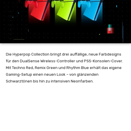
Die Hyperpop Collection bringt drei auffällige, neue Farbdesigns
für den DualSense Wireless-Controller und PS5-Konsolen-Cover.
Mit Techno Red, Remix Green und Rhythm Blue erhält das eigene
Gaming-Setup einen neuen Look – von glänzenden
Schwarztönen bis hin zu intensiven Neonfarben.