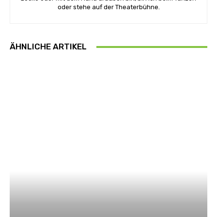
oder stehe auf der Theaterbühne.
ÄHNLICHE ARTIKEL