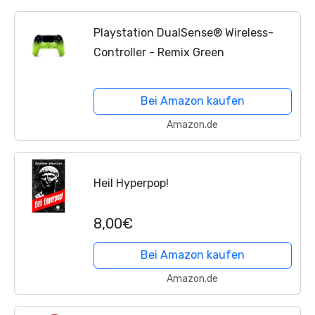
Playstation DualSense® Wireless-
Controller - Remix Green
Bei Amazon kaufen
Amazon.de
Heil Hyperpop!
8,00€
Bei Amazon kaufen
Amazon.de