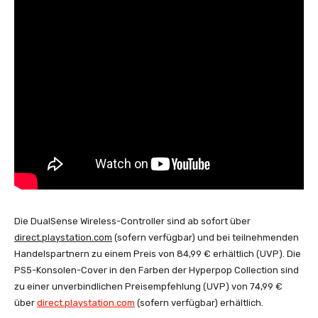
Die DualSense Wireless-Controller sind ab sofort über
direct.playstation.com
(sofern verfügbar) und bei teilnehmenden
Handelspartnern zu einem Preis von 84,99 € erhältlich (UVP). Die
PS5-Konsolen-Cover in den Farben der Hyperpop Collection sind
zu einer unverbindlichen Preisempfehlung (UVP) von 74,99 €
über
direct.playstation.com
(sofern verfügbar) erhältlich.