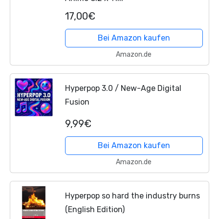
17,00€
Bei Amazon kaufen
Amazon.de
Hyperpop 3.0 / New-Age Digital
Fusion
9,99€
Bei Amazon kaufen
Amazon.de
Hyperpop so hard the industry burns
(English Edition)