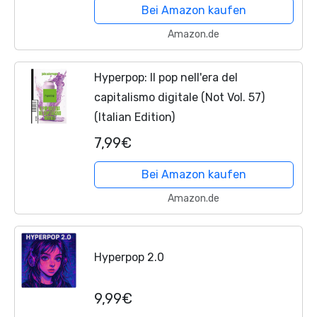
Bei Amazon kaufen
Amazon.de
Hyperpop: Il pop nell'era del
capitalismo digitale (Not Vol. 57)
(Italian Edition)
7,99€
Bei Amazon kaufen
Amazon.de
Hyperpop 2.0
9,99€