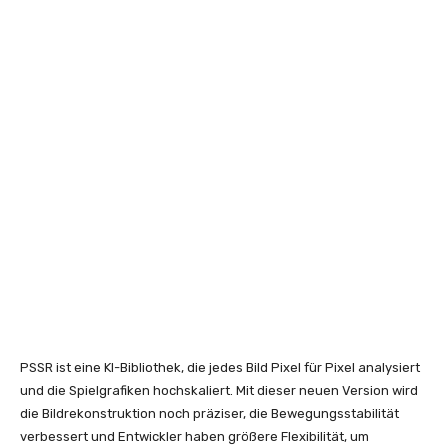
PSSR ist eine KI-Bibliothek, die jedes Bild Pixel für Pixel analysiert
und die Spielgrafiken hochskaliert. Mit dieser neuen Version wird
die Bildrekonstruktion noch präziser, die Bewegungsstabilität
verbessert und Entwickler haben größere Flexibilität, um