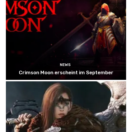
NEWS
Crimson Moon erscheint im September