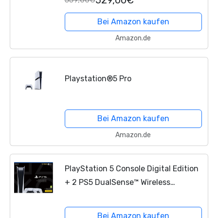
Bei Amazon kaufen
Amazon.de
Playstation®5 Pro
Bei Amazon kaufen
Amazon.de
PlayStation 5 Console Digital Edition
+ 2 PS5 DualSense™ Wireless
Controller - Weiß
Bei Amazon kaufen