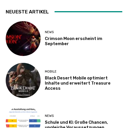
NEUESTE ARTIKEL
NEWS
Crimson Moon erscheint im
September
MOBILE
Black Desert Mobile optimiert
Inhalte und erweitert Treasure
Access
NEWS
Schule und KI: Große Chancen,
ungleiche Voraussetzungen