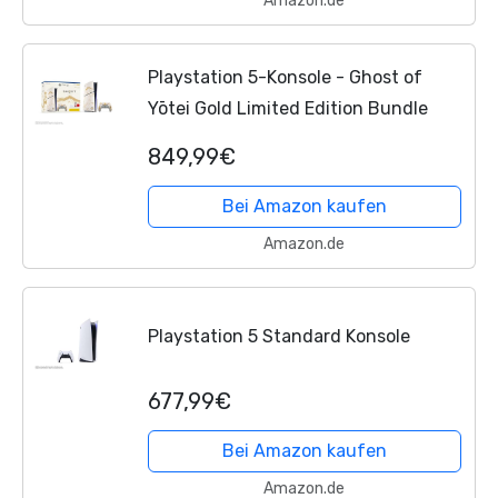
Amazon.de
Playstation 5-Konsole - Ghost of
Yōtei Gold Limited Edition Bundle
849,99€
Bei Amazon kaufen
Amazon.de
Playstation 5 Standard Konsole
677,99€
Bei Amazon kaufen
Amazon.de