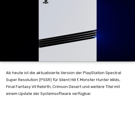
Ab heute ist die aktualisierte Version der PlayStation Spectral
Super Resolution (PSSR) für Silent Hill f, Monster Hunter Wilds,
Final Fantasy VII Rebirth, Crimson Desert und weitere Titel mit
einem Update der Systemsoftware verfügbar.