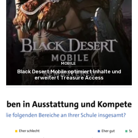
MOBILE
Black Desert Mobile optimiert Inhalte und
erweitert Treasure Access