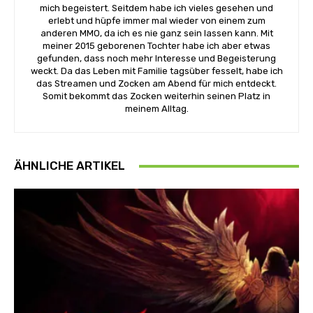
mich begeistert. Seitdem habe ich vieles gesehen und
erlebt und hüpfe immer mal wieder von einem zum
anderen MMO, da ich es nie ganz sein lassen kann. Mit
meiner 2015 geborenen Tochter habe ich aber etwas
gefunden, dass noch mehr Interesse und Begeisterung
weckt. Da das Leben mit Familie tagsüber fesselt, habe ich
das Streamen und Zocken am Abend für mich entdeckt.
Somit bekommt das Zocken weiterhin seinen Platz in
meinem Alltag.
ÄHNLICHE ARTIKEL