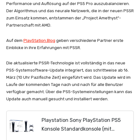
Performance und Auflösung auf der PS5 Pro auszubalancieren.
Der Algorithmus und das neurale Netzwerk, die in der neuen PSSR
zum Einsatz kommen, entstammen der „Project Amethyst“-
Partnerschaft mit AMD.
Auf dem
PlayStation.Blog
geben verschiedene Partner erste
Einblicke in ihre Erfahrungen mit PSSR.
Die aktualisierte PSSR-Technologie ist vollständig in das neue
PS5-Systemsoftware-Update integriert, das schrittweise ab 16.
März (10 Uhr Pazifische Zeit) eingeführt wird. Das Update wird im
Laufe der kommenden Tage nach und nach für alle Benutzer
verfügbar gemacht. Über die PS5-Systemeinstellungen kann das
Update auch manuell gesucht und installiert werden.
Playstation Sony PlayStation PS5
Konsole Standardkonsole (mit
Laufwerk) inkl. 2x Dualsense-