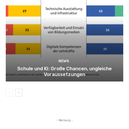
NEWS
Schule und KI: Große Chancen, ungleiche
Voraussetzungen
- Werbung -