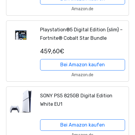
Amazon.de
Playstation®5 Digital Edition (slim) –
Fortnite® Cobalt Star Bundle
459,60€
Bei Amazon kaufen
Amazon.de
SONY PS5 825GB Digital Edition
White EU1
Bei Amazon kaufen