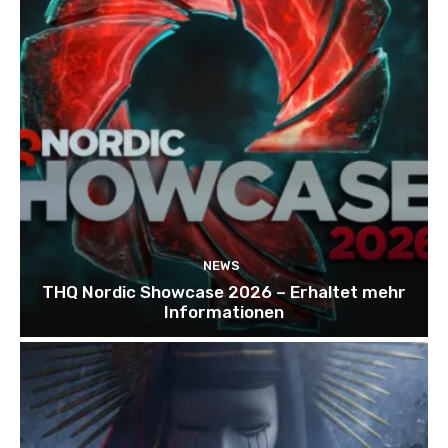
NEWS
THQ Nordic Showcase 2026 – Erhaltet mehr
Informationen