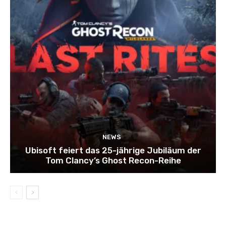
NEWS
Ubisoft feiert das 25-jährige Jubiläum der
Tom Clancy’s Ghost Recon-Reihe