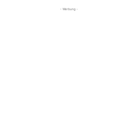
- Werbung -