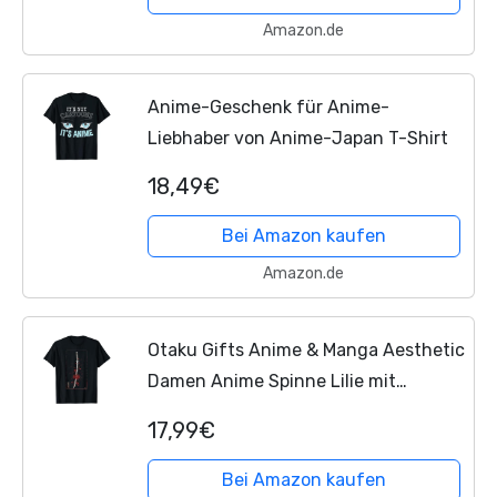
Amazon.de
Anime-Geschenk für Anime-
Liebhaber von Anime-Japan T-Shirt
18,49€
Bei Amazon kaufen
Amazon.de
Otaku Gifts Anime & Manga Aesthetic
Damen Anime Spinne Lilie mit
japanische Ästhetik T-Shirt Schwarz
17,99€
Klein
Bei Amazon kaufen