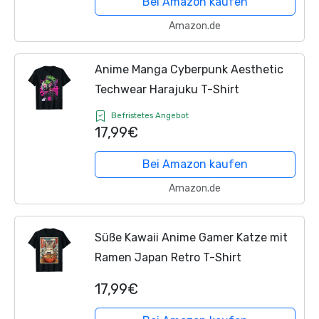
Bei Amazon kaufen
Kinderzimmer...
Amazon.de
Anime Manga Cyberpunk Aesthetic
Techwear Harajuku T-Shirt
Befristetes Angebot
17,99€
Bei Amazon kaufen
Amazon.de
Süße Kawaii Anime Gamer Katze mit
Ramen Japan Retro T-Shirt
17,99€