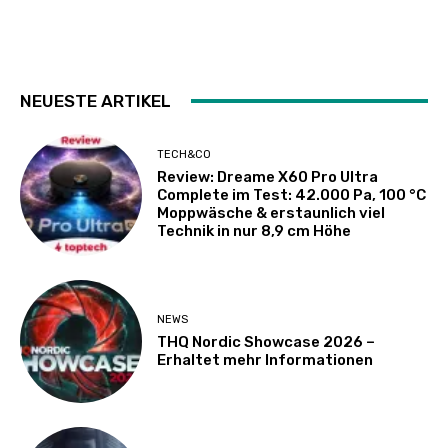
NEUESTE ARTIKEL
TECH&CO
Review: Dreame X60 Pro Ultra
Complete im Test: 42.000 Pa, 100 °C
Moppwäsche & erstaunlich viel
Technik in nur 8,9 cm Höhe
NEWS
THQ Nordic Showcase 2026 –
Erhaltet mehr Informationen