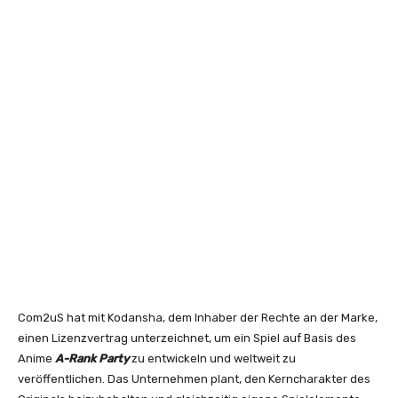
Com2uS hat mit Kodansha, dem Inhaber der Rechte an der Marke,
einen Lizenzvertrag unterzeichnet, um ein Spiel auf Basis des
Anime
A-Rank Party
zu entwickeln und weltweit zu
veröffentlichen. Das Unternehmen plant, den Kerncharakter des