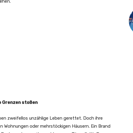
ehen.
e Grenzen stoßen
n zweifellos unzählige Leben gerettet. Doch ihre
en Wohnungen oder mehrstöckigen Häusern. Ein Brand