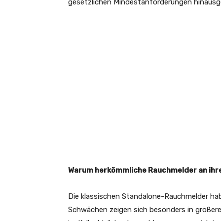
gesetzlichen Mindestanforderungen hinausg
Warum herkömmliche Rauchmelder an ihr
Die klassischen Standalone-Rauchmelder habe
Schwächen zeigen sich besonders in größer