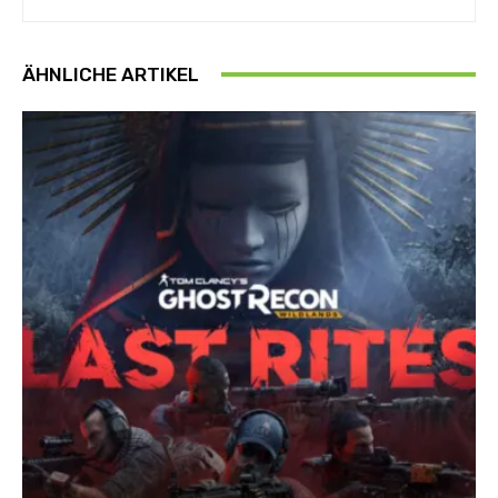
ÄHNLICHE ARTIKEL