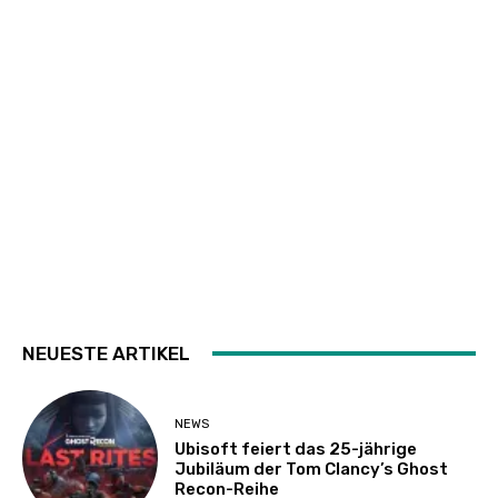
NEUESTE ARTIKEL
NEWS
Ubisoft feiert das 25-jährige
Jubiläum der Tom Clancy’s Ghost
Recon-Reihe