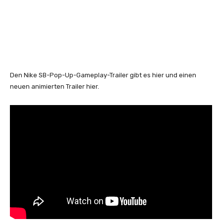
Den Nike SB-Pop-Up-Gameplay-Trailer gibt es hier und einen
neuen animierten Trailer hier.