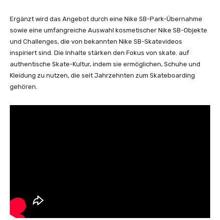
Ergänzt wird das Angebot durch eine Nike SB-Park-Übernahme
sowie eine umfangreiche Auswahl kosmetischer Nike SB-Objekte
und Challenges, die von bekannten Nike SB-Skatevideos
inspiriert sind. Die Inhalte stärken den Fokus von skate. auf
authentische Skate-Kultur, indem sie ermöglichen, Schuhe und
Kleidung zu nutzen, die seit Jahrzehnten zum Skateboarding
gehören.