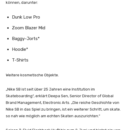
können, darunter:
Dunk Low Pro
Zoom Blazer Mid
Baggy-Jorts*
Hoodie*
T-Shirts
Weitere kosmetische Objekte.
„Nike SB ist seit über 25 Jahren eine Institution im
Skateboarding“, erklärt Deepa Sen, Senior Director of Global
Brand Management, Electronic Arts. „Die reiche Geschichte von
Nike SB in das Spiel zu bringen, ist ein weiterer Schritt, um skate.
so nah wie möglich am echten Skaten auszurichten.“