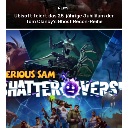
NEWS
Ubisoft feiert das 25-jährige Jubiläum der
Tom Clancy’s Ghost Recon-Reihe