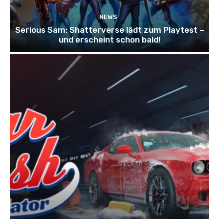
NEWS
Serious Sam: Shatterverse lädt zum Playtest –
und erscheint schon bald!