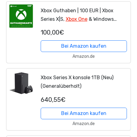
Xbox Guthaben | 100 EUR | Xbox
Series X|S,
Xbox One
& Windows
[Download Code]
100,00€
Bei Amazon kaufen
Amazon.de
Xbox Series X konsole 1TB (Neu)
(Generalüberholt)
640,55€
Bei Amazon kaufen
Amazon.de