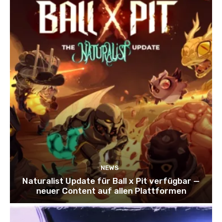
NEWS
Naturalist Update für Ball x Pit verfügbar —
neuer Content auf allen Plattformen