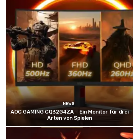
NEWS
AOC GAMING CQ32G4ZA – Ein Monitor für drei
Arten von Spielen