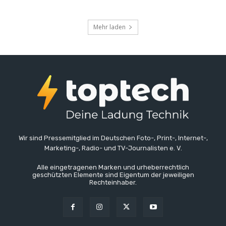
Mehr laden
Wir sind Pressemitglied im Deutschen Foto-, Print-, Internet-,
Marketing-, Radio- und TV-Journalisten e. V.
Alle eingetragenen Marken und urheberrechtlich
geschützten Elemente sind Eigentum der jeweiligen
Rechteinhaber.