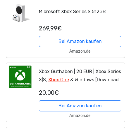
Microsoft Xbox Series S 512GB
269,99€
Bei Amazon kaufen
Amazon.de
Xbox Guthaben | 20 EUR | Xbox Series
X|S,
Xbox One
& Windows [Download
Code]
20,00€
Bei Amazon kaufen
Amazon.de