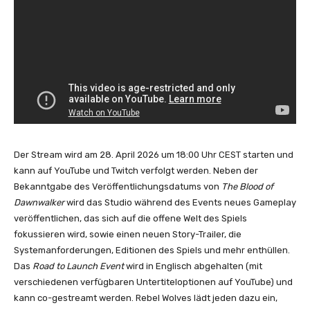
Der Stream wird
am 28. April 2026 um 18:00 Uhr CEST
starten und
kann auf YouTube und Twitch verfolgt werden. Neben der
Bekanntgabe des Veröffentlichungsdatums von
The Blood of
Dawnwalker
wird das Studio während des Events neues Gameplay
veröffentlichen, das sich auf die offene Welt des Spiels
fokussieren wird, sowie einen neuen Story-Trailer, die
Systemanforderungen, Editionen des Spiels und mehr enthüllen.
Das
Road to Launch Event
wird in Englisch abgehalten (mit
verschiedenen verfügbaren Untertiteloptionen auf YouTube) und
kann co-gestreamt werden. Rebel Wolves lädt jeden dazu ein,