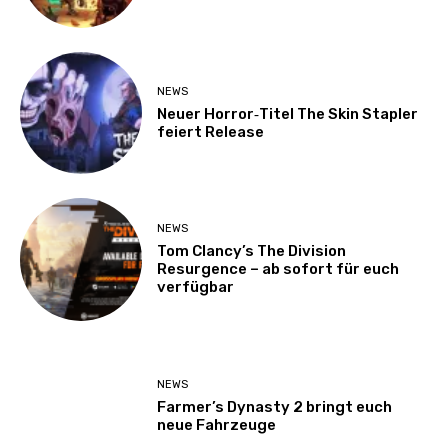
NEWS
Neuer Horror‑Titel The Skin Stapler
feiert Release
NEWS
Tom Clancy’s The Division
Resurgence – ab sofort für euch
verfügbar
NEWS
Farmer’s Dynasty 2 bringt euch
neue Fahrzeuge