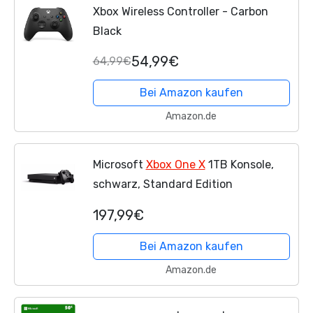
Xbox Wireless Controller - Carbon
Black
54,99€
64,99€
Bei Amazon kaufen
Amazon.de
Microsoft
Xbox One X
1TB Konsole,
schwarz, Standard Edition
197,99€
Bei Amazon kaufen
Amazon.de