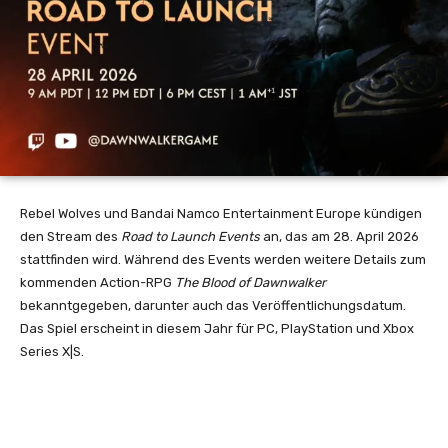
Rebel Wolves und Bandai Namco Entertainment Europe kündigen
den Stream des
Road to Launch Events
an, das
am 28. April 2026
stattfinden wird. Während des Events werden weitere Details zum
kommenden Action-RPG
The Blood of Dawnwalker
bekanntgegeben, darunter auch das Veröffentlichungsdatum.
Das Spiel erscheint in diesem Jahr für PC, PlayStation und Xbox
Series X|S.