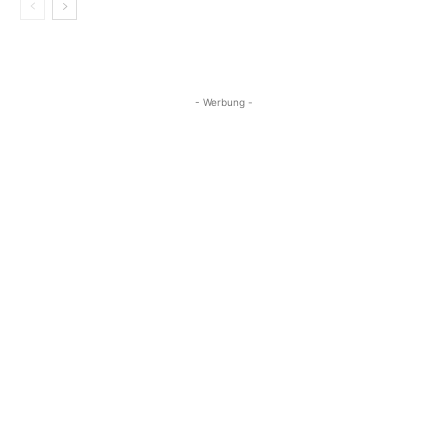
- Werbung -