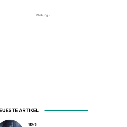
- Werbung -
EUESTE ARTIKEL
NEWS