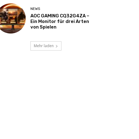
NEWS
AOC GAMING CQ32G4ZA –
Ein Monitor für drei Arten
von Spielen
Mehr laden