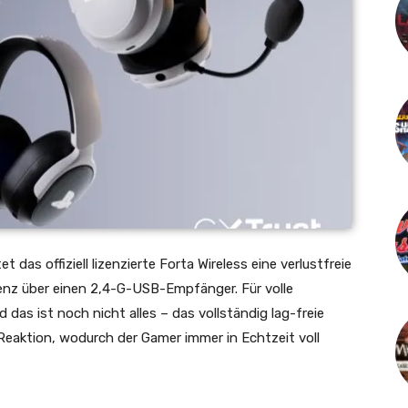
t das offiziell lizenzierte Forta Wireless eine verlustfreie
enz über einen 2,4-G-USB-Empfänger. Für volle
das ist noch nicht alles – das vollständig lag-freie
 Reaktion, wodurch der Gamer immer in Echtzeit voll