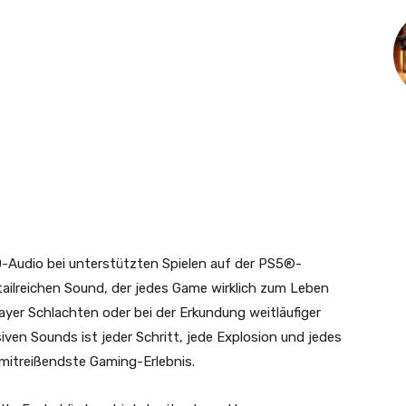
-Audio bei unterstützten Spielen auf der PS5®-
etailreichen Sound, der jedes Game wirklich zum Leben
layer Schlachten oder bei der Erkundung weitläufiger
iven Sounds ist jeder Schritt, jede Explosion und jedes
r mitreißendste Gaming-Erlebnis.