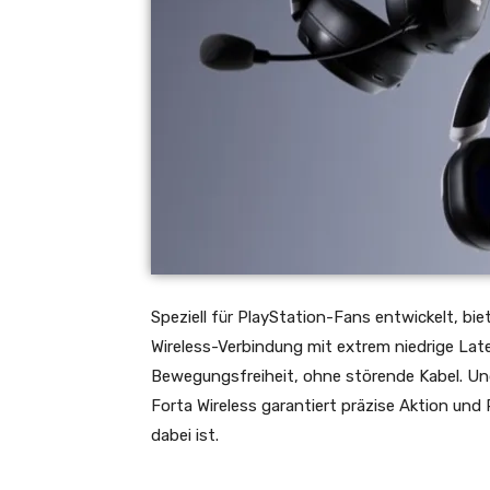
Speziell für PlayStation-Fans entwickelt, biete
Wireless-Verbindung mit extrem niedrige Lat
Bewegungsfreiheit, ohne störende Kabel. Und 
Forta Wireless garantiert präzise Aktion und
dabei ist.