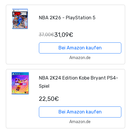
NBA 2K26 - PlayStation 5
31,09€
37,00€
Bei Amazon kaufen
Amazon.de
NBA 2K24 Edition Kobe Bryant PS4-
Spiel
22,50€
Bei Amazon kaufen
Amazon.de