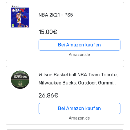
NBA 2K21 - PS5
15,00€
Bei Amazon kaufen
Amazon.de
Wilson Basketball NBA Team Tribute,
Milwaukee Bucks, Outdoor, Gummi,
Größe: 7
26,86€
Bei Amazon kaufen
Amazon.de