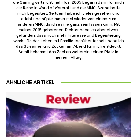
die Gamingwelt nicht mehr los. 2005 begann dann für mich
die Reise in World of Warcraft und die MMO-Szene hatte
mich begeistert. Seitdem habe ich vieles gesehen und
erlebt und hüpfe immer mal wieder von einem zum
anderen MMO, da ich es nie ganz sein lassen kann. Mit
meiner 2015 geborenen Tochter habe ich aber etwas
gefunden, dass noch mehr Interesse und Begeisterung
weckt. Da das Leben mit Familie tagsüber fesselt, habe ich
das Streamen und Zocken am Abend für mich entdeckt.
Somit bekommt das Zocken weiterhin seinen Platz in
meinem Alltag.
ÄHNLICHE ARTIKEL