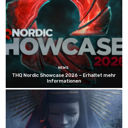
NEWS
THQ Nordic Showcase 2026 – Erhaltet mehr
Informationen