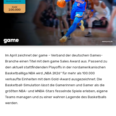
Im April zeichnet der game – Verband der deutschen Games-
Branche einen Titel mit dem game Sales Award aus. Passend zu
den aktuell stattfindenden Playoffs in der nordamerikanischen
Basketballliga NBA wird „NBA 2K26“ für mehr als 100.000
verkaufte Einheiten mit dem Gold-Award ausgezeichnet. Die
Basketball-Simulation lässt die Gamerinnen und Gamer als die
größten NBA- und WNBA-Stars fesselnde Spiele erleben, eigene
Teams managen und zu einer wahren Legende des Basketballs
werden.