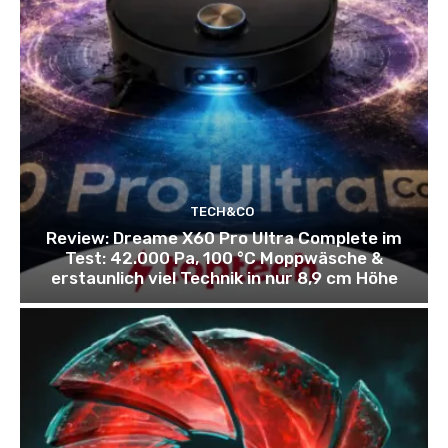
TECH&CO
Review: Dreame X60 Pro Ultra Complete im
Test: 42.000 Pa, 100 °C Moppwäsche &
erstaunlich viel Technik in nur 8,9 cm Höhe