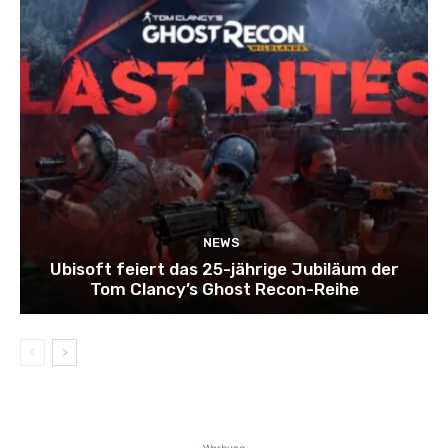
NEWS
Ubisoft feiert das 25-jährige Jubiläum der
Tom Clancy’s Ghost Recon-Reihe