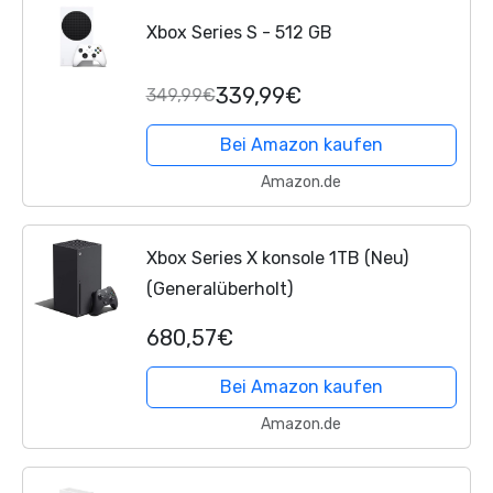
Xbox Series S - 512 GB
339,99€
349,99€
Bei Amazon kaufen
Amazon.de
Xbox Series X konsole 1TB (Neu)
(Generalüberholt)
680,57€
Bei Amazon kaufen
Amazon.de