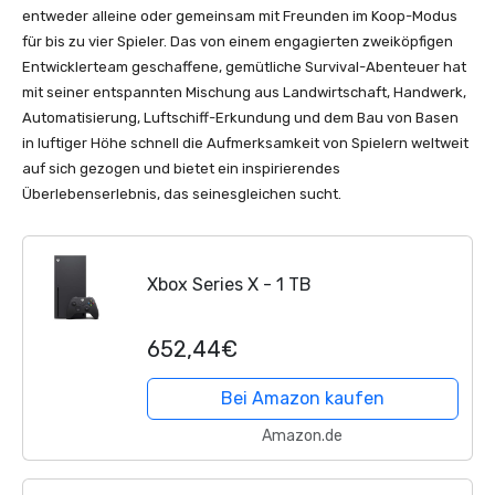
entweder alleine oder gemeinsam mit Freunden im Koop-Modus
für bis zu vier Spieler. Das von einem engagierten zweiköpfigen
Entwicklerteam geschaffene, gemütliche Survival-Abenteuer hat
mit seiner entspannten Mischung aus Landwirtschaft, Handwerk,
Automatisierung, Luftschiff-Erkundung und dem Bau von Basen
in luftiger Höhe schnell die Aufmerksamkeit von Spielern weltweit
auf sich gezogen und bietet ein inspirierendes
Überlebenserlebnis, das seinesgleichen sucht.
Xbox Series X - 1 TB
652,44€
Bei Amazon kaufen
Amazon.de