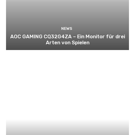
NEWS
AOC GAMING CQ32G4ZA – Ein Monitor für drei
Arten von Spielen