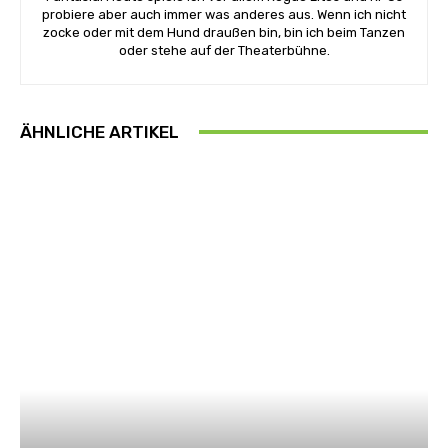
probiere aber auch immer was anderes aus. Wenn ich nicht
zocke oder mit dem Hund draußen bin, bin ich beim Tanzen
oder stehe auf der Theaterbühne.
ÄHNLICHE ARTIKEL