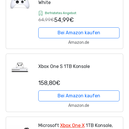
White
Befristetes Angebot
54,99€
64,99€
Bei Amazon kaufen
Amazon.de
Xbox One S 1TB Konsole
158,80€
Bei Amazon kaufen
Amazon.de
Microsoft
Xbox One X
1TB Konsole,