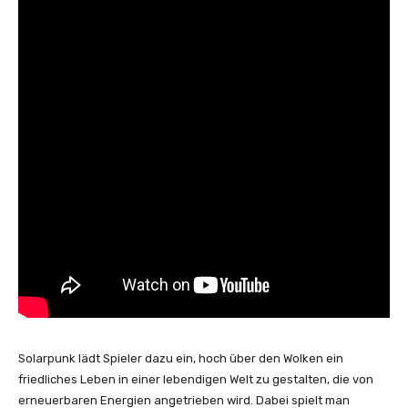
Solarpunk lädt Spieler dazu ein, hoch über den Wolken ein
friedliches Leben in einer lebendigen Welt zu gestalten, die von
erneuerbaren Energien angetrieben wird. Dabei spielt man