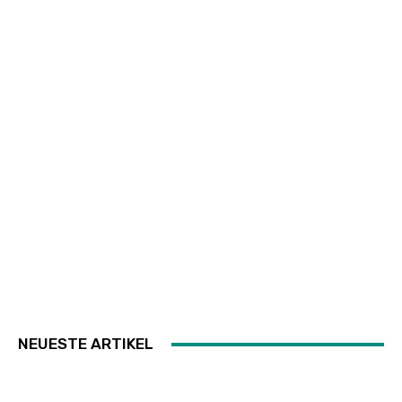
NEUESTE ARTIKEL