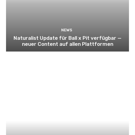
NEWS
Naturalist Update für Ball x Pit verfügbar —
neuer Content auf allen Plattformen