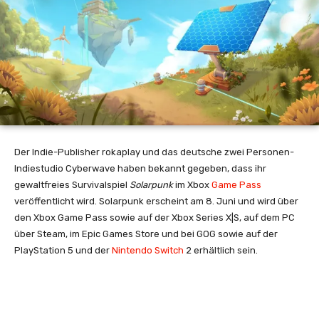
Der Indie-Publisher rokaplay und das deutsche zwei Personen-
Indiestudio Cyberwave haben bekannt gegeben, dass ihr
gewaltfreies Survivalspiel
Solarpunk
im Xbox
Game Pass
veröffentlicht wird. Solarpunk erscheint
am
8. Juni
und wird über
den Xbox Game Pass sowie auf der Xbox Series X|S, auf dem PC
über Steam, im Epic Games Store und bei GOG sowie auf der
PlayStation 5 und der
Nintendo Switch
2 erhältlich sein.