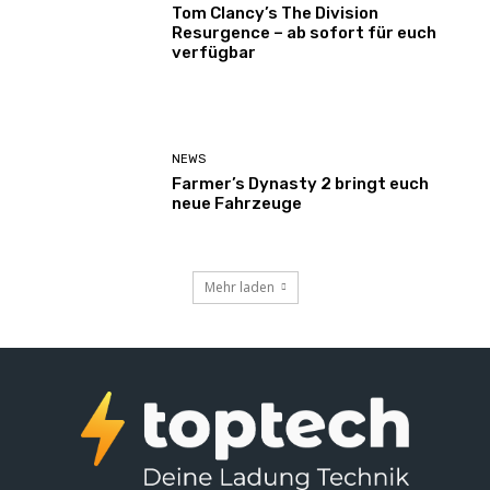
Tom Clancy’s The Division
Resurgence – ab sofort für euch
verfügbar
NEWS
Farmer’s Dynasty 2 bringt euch
neue Fahrzeuge
Mehr laden