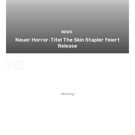
NEWS
Neuer Horror‑Titel The Skin Stapler feiert
Release
- Werbung -