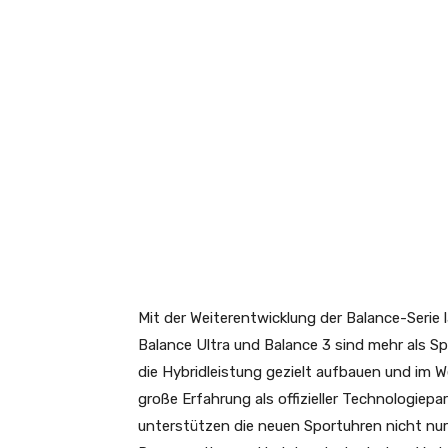
Mit der Weiterentwicklung der Balance-Serie l
Balance Ultra und Balance 3 sind mehr als Spor
die Hybridleistung gezielt aufbauen und im W
große Erfahrung als offizieller Technologiepa
unterstützen die neuen Sportuhren nicht nur 