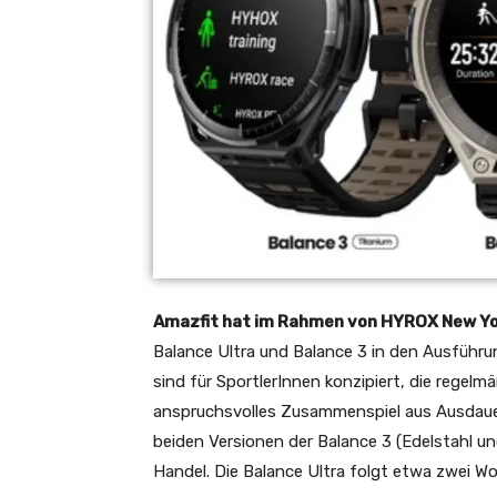
Amazfit hat im Rahmen von HYROX New Yor
Balance Ultra und Balance 3 in den Ausführu
sind für SportlerInnen konzipiert, die regel
anspruchsvolles Zusammenspiel aus Ausdauer
beiden Versionen der Balance 3 (Edelstahl un
Handel. Die Balance Ultra folgt etwa zwei W