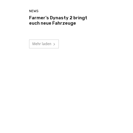
NEWS
Farmer’s Dynasty 2 bringt
euch neue Fahrzeuge
Mehr laden