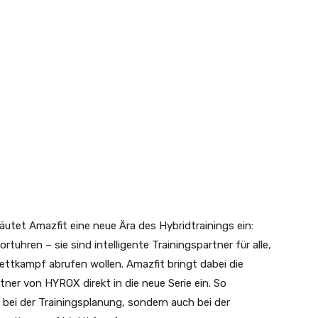
äutet Amazfit eine neue Ära des Hybridtrainings ein:
tuhren – sie sind intelligente Trainingspartner für alle,
ettkampf abrufen wollen. Amazfit bringt dabei die
rtner von HYROX direkt in die neue Serie ein. So
bei der Trainingsplanung, sondern auch bei der