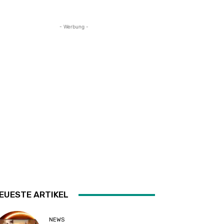
- Werbung -
EUESTE ARTIKEL
NEWS