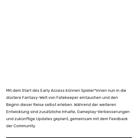
Mit dem Start des Early Access können Spieler*innen nun in die
düstere Fantasy-Welt von Fatekeeper eintauchen und den
Beginn dieser Reise selbst erleben. Während der weiteren
Entwicklung sind zusätzliche Inhalte, Gameplay-Verbesserungen
und zukünftige Updates geplant, gemeinsam mit dem Feedback
der Community.