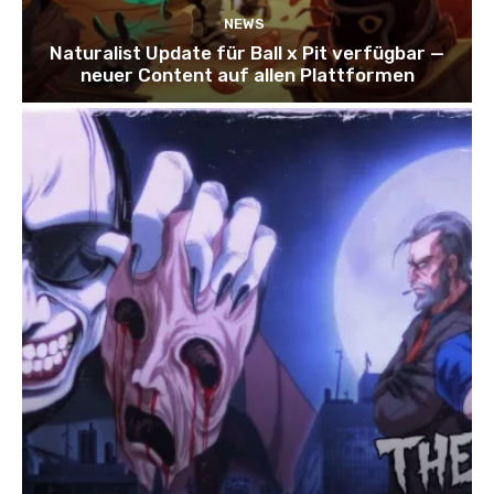
NEWS
Naturalist Update für Ball x Pit verfügbar —
neuer Content auf allen Plattformen