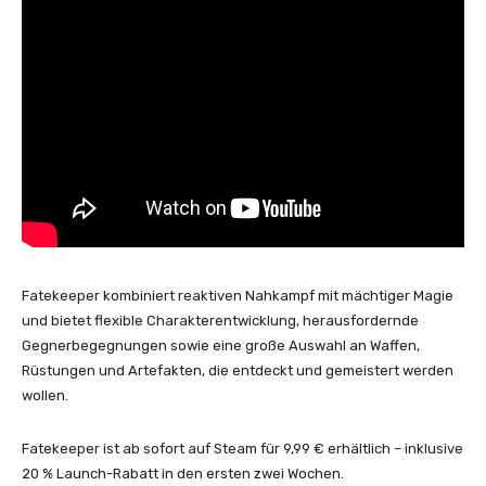
Fatekeeper kombiniert reaktiven Nahkampf mit mächtiger Magie
und bietet flexible Charakterentwicklung, herausfordernde
Gegnerbegegnungen sowie eine große Auswahl an Waffen,
Rüstungen und Artefakten, die entdeckt und gemeistert werden
wollen.
Fatekeeper ist ab sofort auf Steam für 9,99 € erhältlich – inklusive
20 % Launch-Rabatt in den ersten zwei Wochen.