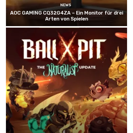
NEWS
AOC GAMING CQ32G4ZA – Ein Monitor für drei
Arten von Spielen