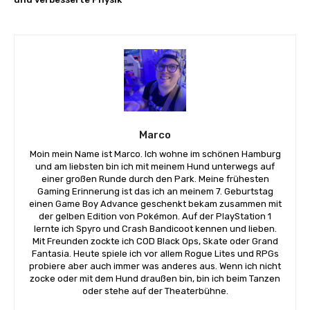
Marco
Moin mein Name ist Marco. Ich wohne im schönen Hamburg
und am liebsten bin ich mit meinem Hund unterwegs auf
einer großen Runde durch den Park. Meine frühesten
Gaming Erinnerung ist das ich an meinem 7. Geburtstag
einen Game Boy Advance geschenkt bekam zusammen mit
der gelben Edition von Pokémon. Auf der PlayStation 1
lernte ich Spyro und Crash Bandicoot kennen und lieben.
Mit Freunden zockte ich COD Black Ops, Skate oder Grand
Fantasia. Heute spiele ich vor allem Rogue Lites und RPGs
probiere aber auch immer was anderes aus. Wenn ich nicht
zocke oder mit dem Hund draußen bin, bin ich beim Tanzen
oder stehe auf der Theaterbühne.