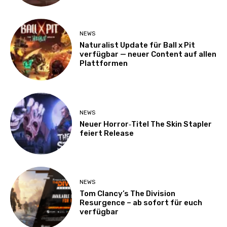
NEWS
Naturalist Update für Ball x Pit
verfügbar — neuer Content auf allen
Plattformen
NEWS
Neuer Horror‑Titel The Skin Stapler
feiert Release
NEWS
Tom Clancy’s The Division
Resurgence – ab sofort für euch
verfügbar