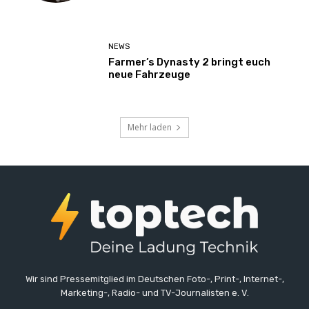
NEWS
Farmer’s Dynasty 2 bringt euch
neue Fahrzeuge
Mehr laden
Wir sind Pressemitglied im Deutschen Foto-, Print-, Internet-,
Marketing-, Radio- und TV-Journalisten e. V.