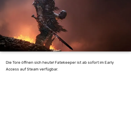
Die Tore öffnen sich heute! Fatekeeper ist ab sofort im Early
Access auf Steam verfügbar.