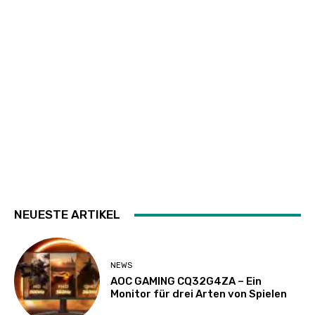
NEUESTE ARTIKEL
NEWS
AOC GAMING CQ32G4ZA – Ein
Monitor für drei Arten von Spielen