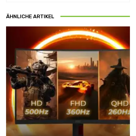
ÄHNLICHE ARTIKEL