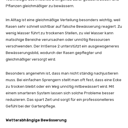
Pflanzen gleichmäßiger zu bewässern.
Im Alltag ist eine gleichmäßige Verteilung besonders wichtig, weil
Rasen sehr schnell sichtbar auf falsche Bewässerung reagiert. Zu
wenig Wasser führt zu trockenen Stellen, zu viel Wasser kann
matschige Bereiche verursachen oder unnötig Ressourcen
verschwenden. Der IrriSense 2 unterstützt ein ausgewogeneres
Bewässerungsbild, wodurch der Rasen gepflegter und
gleichmäßiger versorgt wird.
Besonders angenehm ist, dass man nicht ständig nachjustieren
muss. Bei einfachen Sprengern stellt man oft fest, dass eine Ecke
zu trocken bleibt oder ein Weg unnötig mitbewässert wird. Mit
einem smarteren System lassen sich solche Probleme besser
reduzieren. Das spart Zeit und sorgt für ein professionelleres
Gefühl bei der Gartenpflege.
Wetterabhängige Bewässerung