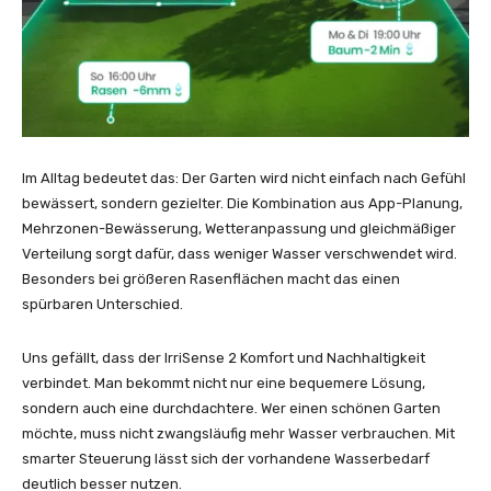
Im Alltag bedeutet das: Der Garten wird nicht einfach nach Gefühl
bewässert, sondern gezielter. Die Kombination aus App-Planung,
Mehrzonen-Bewässerung, Wetteranpassung und gleichmäßiger
Verteilung sorgt dafür, dass weniger Wasser verschwendet wird.
Besonders bei größeren Rasenflächen macht das einen
spürbaren Unterschied.
Uns gefällt, dass der IrriSense 2 Komfort und Nachhaltigkeit
verbindet. Man bekommt nicht nur eine bequemere Lösung,
sondern auch eine durchdachtere. Wer einen schönen Garten
möchte, muss nicht zwangsläufig mehr Wasser verbrauchen. Mit
smarter Steuerung lässt sich der vorhandene Wasserbedarf
deutlich besser nutzen.