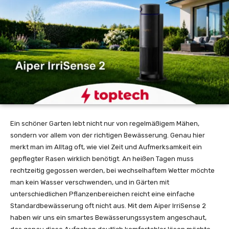
Ein schöner Garten lebt nicht nur von regelmäßigem Mähen,
sondern vor allem von der richtigen Bewässerung. Genau hier
merkt man im Alltag oft, wie viel Zeit und Aufmerksamkeit ein
gepflegter Rasen wirklich benötigt. An heißen Tagen muss
rechtzeitig gegossen werden, bei wechselhaftem Wetter möchte
man kein Wasser verschwenden, und in Gärten mit
unterschiedlichen Pflanzenbereichen reicht eine einfache
Standardbewässerung oft nicht aus. Mit dem Aiper IrriSense 2
haben wir uns ein smartes Bewässerungssystem angeschaut,