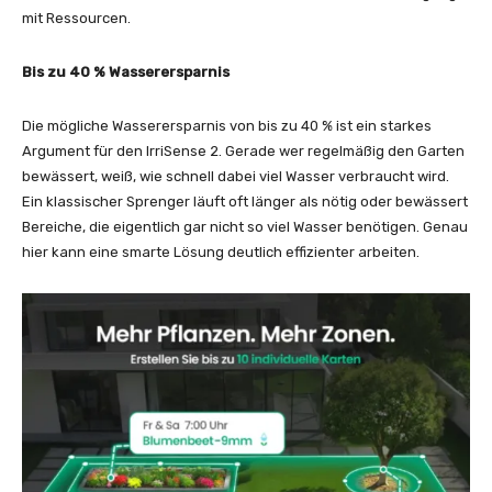
mit Ressourcen.
Bis zu 40 % Wasserersparnis
Die mögliche Wasserersparnis von bis zu 40 % ist ein starkes
Argument für den IrriSense 2. Gerade wer regelmäßig den Garten
bewässert, weiß, wie schnell dabei viel Wasser verbraucht wird.
Ein klassischer Sprenger läuft oft länger als nötig oder bewässert
Bereiche, die eigentlich gar nicht so viel Wasser benötigen. Genau
hier kann eine smarte Lösung deutlich effizienter arbeiten.