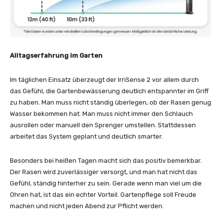
Alltagserfahrung im Garten
Im täglichen Einsatz überzeugt der IrriSense 2 vor allem durch
das Gefühl, die Gartenbewässerung deutlich entspannter im Griff
zu haben. Man muss nicht ständig überlegen, ob der Rasen genug
Wasser bekommen hat. Man muss nicht immer den Schlauch
ausrollen oder manuell den Sprenger umstellen. Stattdessen
arbeitet das System geplant und deutlich smarter.
Besonders bei heißen Tagen macht sich das positiv bemerkbar.
Der Rasen wird zuverlässiger versorgt, und man hat nicht das
Gefühl, ständig hinterher zu sein. Gerade wenn man viel um die
Ohren hat, ist das ein echter Vorteil. Gartenpflege soll Freude
machen und nicht jeden Abend zur Pflicht werden.