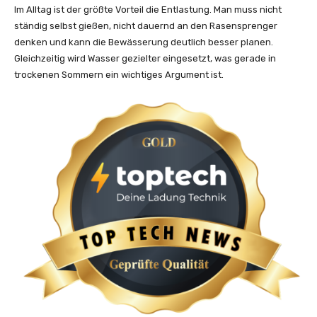
Im Alltag ist der größte Vorteil die Entlastung. Man muss nicht
ständig selbst gießen, nicht dauernd an den Rasensprenger
denken und kann die Bewässerung deutlich besser planen.
Gleichzeitig wird Wasser gezielter eingesetzt, was gerade in
trockenen Sommern ein wichtiges Argument ist.