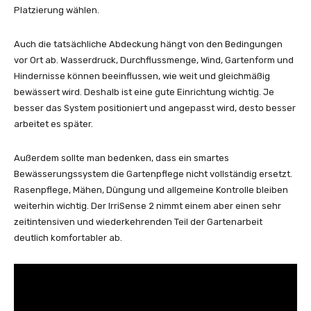
Platzierung wählen.
Auch die tatsächliche Abdeckung hängt von den Bedingungen
vor Ort ab. Wasserdruck, Durchflussmenge, Wind, Gartenform und
Hindernisse können beeinflussen, wie weit und gleichmäßig
bewässert wird. Deshalb ist eine gute Einrichtung wichtig. Je
besser das System positioniert und angepasst wird, desto besser
arbeitet es später.
Außerdem sollte man bedenken, dass ein smartes
Bewässerungssystem die Gartenpflege nicht vollständig ersetzt.
Rasenpflege, Mähen, Düngung und allgemeine Kontrolle bleiben
weiterhin wichtig. Der IrriSense 2 nimmt einem aber einen sehr
zeitintensiven und wiederkehrenden Teil der Gartenarbeit
deutlich komfortabler ab.