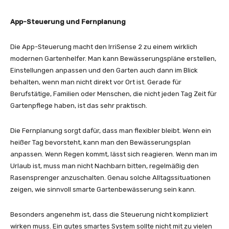
App-Steuerung und Fernplanung
Die App-Steuerung macht den IrriSense 2 zu einem wirklich
modernen Gartenhelfer. Man kann Bewässerungspläne erstellen,
Einstellungen anpassen und den Garten auch dann im Blick
behalten, wenn man nicht direkt vor Ort ist. Gerade für
Berufstätige, Familien oder Menschen, die nicht jeden Tag Zeit für
Gartenpflege haben, ist das sehr praktisch.
Die Fernplanung sorgt dafür, dass man flexibler bleibt. Wenn ein
heißer Tag bevorsteht, kann man den Bewässerungsplan
anpassen. Wenn Regen kommt, lässt sich reagieren. Wenn man im
Urlaub ist, muss man nicht Nachbarn bitten, regelmäßig den
Rasensprenger anzuschalten. Genau solche Alltagssituationen
zeigen, wie sinnvoll smarte Gartenbewässerung sein kann.
Besonders angenehm ist, dass die Steuerung nicht kompliziert
wirken muss. Ein gutes smartes System sollte nicht mit zu vielen