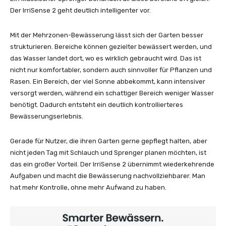
Der IrriSense 2 geht deutlich intelligenter vor.
Mit der Mehrzonen-Bewässerung lässt sich der Garten besser
strukturieren. Bereiche können gezielter bewässert werden, und
das Wasser landet dort, wo es wirklich gebraucht wird. Das ist
nicht nur komfortabler, sondern auch sinnvoller für Pflanzen und
Rasen. Ein Bereich, der viel Sonne abbekommt, kann intensiver
versorgt werden, während ein schattiger Bereich weniger Wasser
benötigt. Dadurch entsteht ein deutlich kontrollierteres
Bewässerungserlebnis.
Gerade für Nutzer, die ihren Garten gerne gepflegt halten, aber
nicht jeden Tag mit Schlauch und Sprenger planen möchten, ist
das ein großer Vorteil. Der IrriSense 2 übernimmt wiederkehrende
Aufgaben und macht die Bewässerung nachvollziehbarer. Man
hat mehr Kontrolle, ohne mehr Aufwand zu haben.