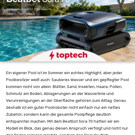
Ein eigener Pool ist im Sommer ein echtes Highlight, aber jeder
Poolbesitzer weiß auch: Sauberes Wasser und ein gepflegter Pool
kommen nicht von allein. Blätter, Sand, Insekten, Haare, Pollen,
Schmutz am Boden, Ablagerungen an der Wasserlinie und
Verunreinigungen an der Oberfläche gehören zum Alltag. Genau
deshalb ist ein guter Poolroboter nicht einfach nur ein nettes
Zubehör, sondern kann die gesamte Poolpflege deutlich
entspannter machen. Mit dem Beatbot Sora 70 hatten wir ein
Modell im Blick, das genau diesen Anspruch verfolgt und nicht nur