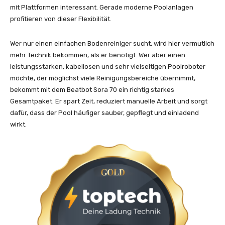
mit Plattformen interessant. Gerade moderne Poolanlagen
profitieren von dieser Flexibilität.
Wer nur einen einfachen Bodenreiniger sucht, wird hier vermutlich
mehr Technik bekommen, als er benötigt. Wer aber einen
leistungsstarken, kabellosen und sehr vielseitigen Poolroboter
möchte, der möglichst viele Reinigungsbereiche übernimmt,
bekommt mit dem Beatbot Sora 70 ein richtig starkes
Gesamtpaket. Er spart Zeit, reduziert manuelle Arbeit und sorgt
dafür, dass der Pool häufiger sauber, gepflegt und einladend
wirkt.