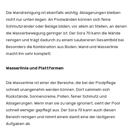
Die Wandreinigung ist ebenfalls wichtig. Ablagerungen bleiben
nicht nur unten liegen. An Poolwänden können sich feine
Schmutzränder oder Beläge bilden, vor allem an Stellen, an denen
die Wasserbewegung geringer ist. Der Sora 70 kann die Wände
reinigen und trägt dadurch zu einem saubereren Gesamtbild bei.
Besonders die Kombination aus Boden, Wand und Wasserlinie
macht ihn sehr komplett.
Wasserlinie und Plattformen
Die Wasserlinie ist einer der Bereiche, die bei der Poolpflege
schnell unangenehm werden können. Dort sammeln sich
Rückstände, Sonnencreme, Pollen, feiner Schmutz und
Ablagerungen. Wenn man sie zu lange ignoriert, sieht der Pool
schnell weniger gepflegt aus. Der Sora 70 kann auch diesen
Bereich reinigen und nimmt einem damit eine der lästigeren
Aufgaben ab.