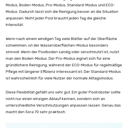
Modus, Boden-Modus, Pro-Modus, Standard-Modus und ECO-
Modus. Dadurch lässt sich die Reinigung besser an die Situation
anpassen. Nicht jeder Pool braucht jeden Tag die gleiche
Intensität.
Wenn nach einem windigen Tag viele Blätter auf der Oberfläche
schwimmen, ist der Wasseroberflächen-Modus besonders
sinnvoll. Wenn der Poolboden sandig oder verschmutzt ist, nutzt
man den Boden-Modus. Der Pro-Modus eignet sich für eine
gründlichere Reinigung, während der ECO-Modus für regelmäßige
Pflege mit längerer Effizienz interessant ist. Der Standard-Modus
ist wahrscheinlich für viele Nutzer der normale Alltagsmodus.
Diese Flexibilität gefällt uns sehr gut. Ein guter Poolroboter sollte
nicht nur einen einzigen Ablauf kennen, sondern sich an
unterschiedliche Verschmutzungen anpassen lassen. Genau das
macht den Sora 70 sehr praktisch.