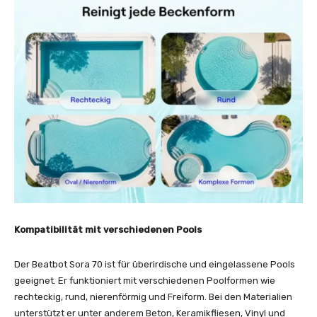
Kompatibilität mit verschiedenen Pools
Der Beatbot Sora 70 ist für überirdische und eingelassene Pools
geeignet. Er funktioniert mit verschiedenen Poolformen wie
rechteckig, rund, nierenförmig und Freiform. Bei den Materialien
unterstützt er unter anderem Beton, Keramikfliesen, Vinyl und