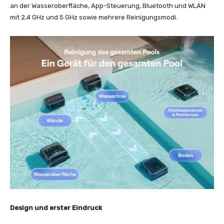
an der Wasseroberfläche, App-Steuerung, Bluetooth und WLAN
mit 2,4 GHz und 5 GHz sowie mehrere Reinigungsmodi.
Design und erster Eindruck