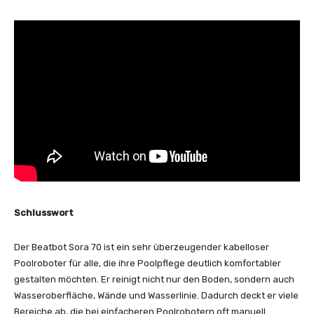
Schlusswort
Der Beatbot Sora 70 ist ein sehr überzeugender kabelloser
Poolroboter für alle, die ihre Poolpflege deutlich komfortabler
gestalten möchten. Er reinigt nicht nur den Boden, sondern auch
Wasseroberfläche, Wände und Wasserlinie. Dadurch deckt er viele
Bereiche ab, die bei einfacheren Poolrobotern oft manuell