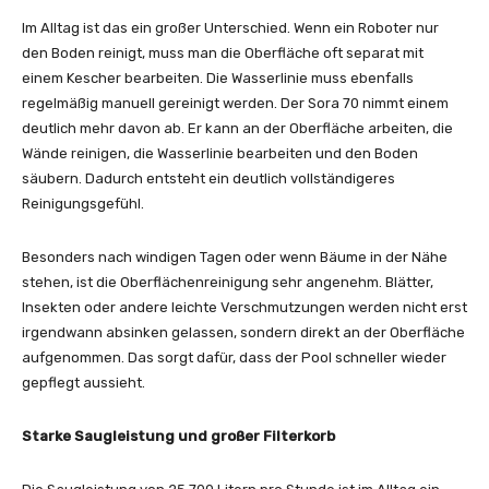
Im Alltag ist das ein großer Unterschied. Wenn ein Roboter nur
den Boden reinigt, muss man die Oberfläche oft separat mit
einem Kescher bearbeiten. Die Wasserlinie muss ebenfalls
regelmäßig manuell gereinigt werden. Der Sora 70 nimmt einem
deutlich mehr davon ab. Er kann an der Oberfläche arbeiten, die
Wände reinigen, die Wasserlinie bearbeiten und den Boden
säubern. Dadurch entsteht ein deutlich vollständigeres
Reinigungsgefühl.
Besonders nach windigen Tagen oder wenn Bäume in der Nähe
stehen, ist die Oberflächenreinigung sehr angenehm. Blätter,
Insekten oder andere leichte Verschmutzungen werden nicht erst
irgendwann absinken gelassen, sondern direkt an der Oberfläche
aufgenommen. Das sorgt dafür, dass der Pool schneller wieder
gepflegt aussieht.
Starke Saugleistung und großer Filterkorb