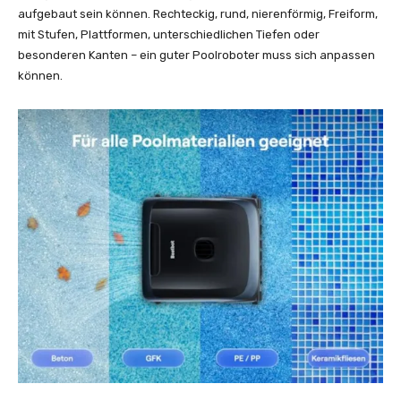
aufgebaut sein können. Rechteckig, rund, nierenförmig, Freiform,
mit Stufen, Plattformen, unterschiedlichen Tiefen oder
besonderen Kanten – ein guter Poolroboter muss sich anpassen
können.