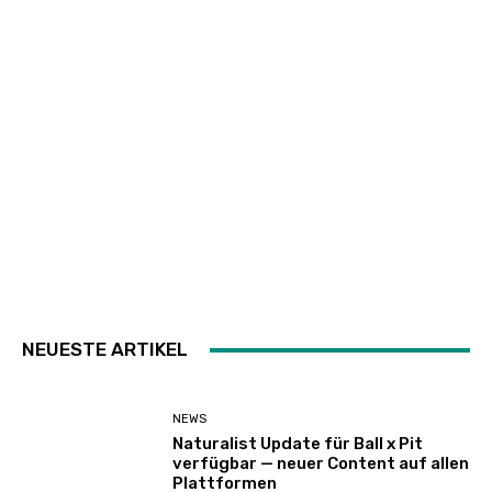
NEUESTE ARTIKEL
NEWS
Naturalist Update für Ball x Pit
verfügbar — neuer Content auf allen
Plattformen