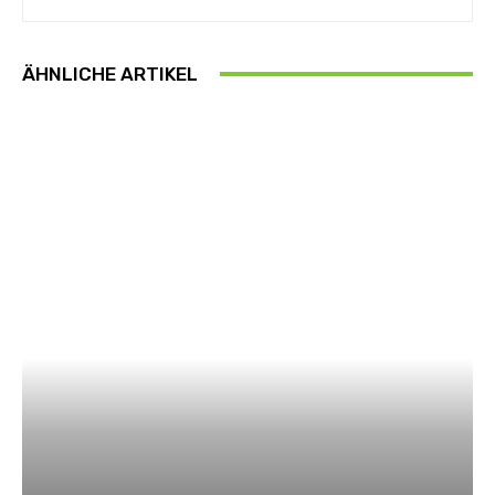
ÄHNLICHE ARTIKEL