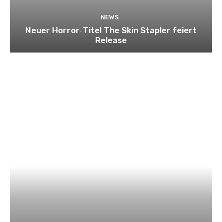
NEWS
Neuer Horror‑Titel The Skin Stapler feiert
Release