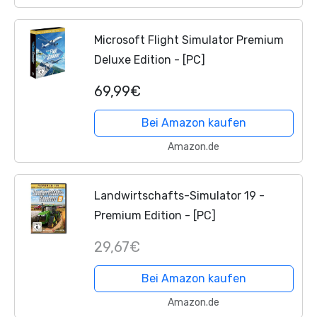
Microsoft Flight Simulator Premium
Deluxe Edition - [PC]
69,99€
Bei Amazon kaufen
Amazon.de
Landwirtschafts-Simulator 19 -
Premium Edition - [PC]
29,67€
Bei Amazon kaufen
Amazon.de