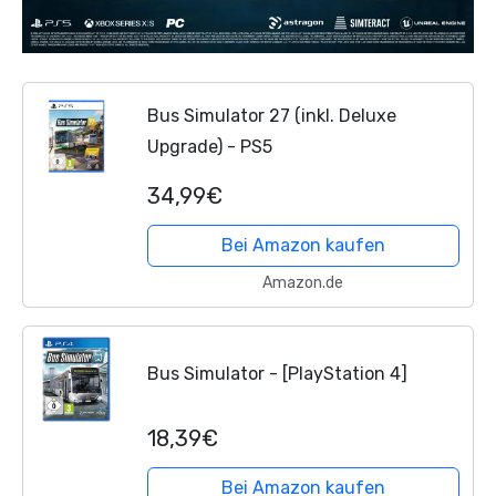
Bus Simulator 27 (inkl. Deluxe
Upgrade) - PS5
34,99€
Bei Amazon kaufen
Amazon.de
Bus Simulator - [PlayStation 4]
18,39€
Bei Amazon kaufen