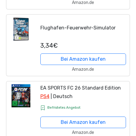
Amazon.de
Flughafen-Feuerwehr-Simulator
3,34€
Bei Amazon kaufen
Amazon.de
EA SPORTS FC 26 Standard Edition
PS4
| Deutsch
Befristetes Angebot
Bei Amazon kaufen
Amazon.de