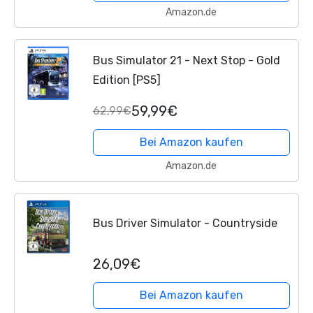
Amazon.de
Bus Simulator 21 - Next Stop - Gold
Edition [PS5]
59,99€
62,99€
Bei Amazon kaufen
Amazon.de
Bus Driver Simulator - Countryside
26,09€
Bei Amazon kaufen