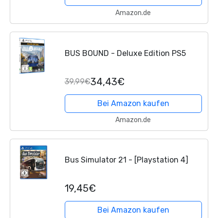
Amazon.de
BUS BOUND - Deluxe Edition PS5
34,43€
39,99€
Bei Amazon kaufen
Amazon.de
Bus Simulator 21 - [Playstation 4]
19,45€
Bei Amazon kaufen