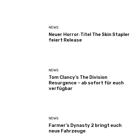
NEWS
Neuer Horror‑Titel The Skin Stapler
feiert Release
NEWS
Tom Clancy’s The Division
Resurgence – ab sofort für euch
verfügbar
NEWS
Farmer’s Dynasty 2 bringt euch
neue Fahrzeuge