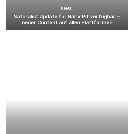
NEWS
Naturalist Update für Ball x Pit verfügbar —
neuer Content auf allen Plattformen