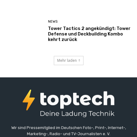
NEWS
Tower Tactics 2 angekündigt: Tower
Defense und Deckbuilding Kombo
kehrt zurück
Mehr laden
Wir sind Pressemitglied im Deutschen Foto-, Print-, Internet-,
Marketing-, Radio- und TV-Journalisten e. V.