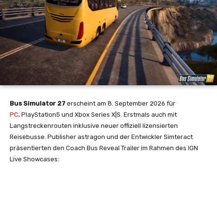
Bus Simulator 27
erscheint am 8. September 2026 für
PC
, PlayStation5 und Xbox Series X|S.
Erstmals auch mit
Langstreckenrouten inklusive neuer offiziell lizensierten
Reisebusse.
Publisher
astragon und der Entwickler Simteract
präsentierten den Coach Bus Reveal Trailer im Rahmen des IGN
Live Showcases: