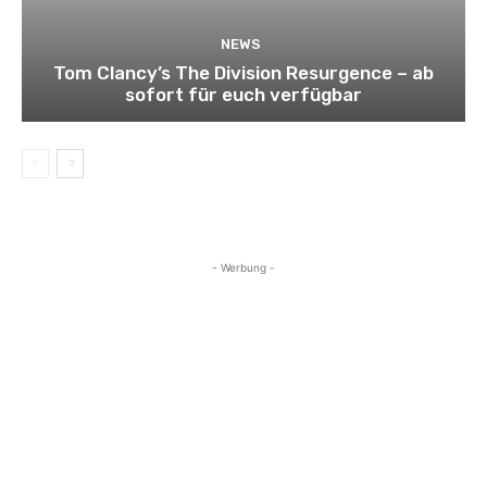
NEWS
Tom Clancy’s The Division Resurgence – ab
sofort für euch verfügbar
- Werbung -