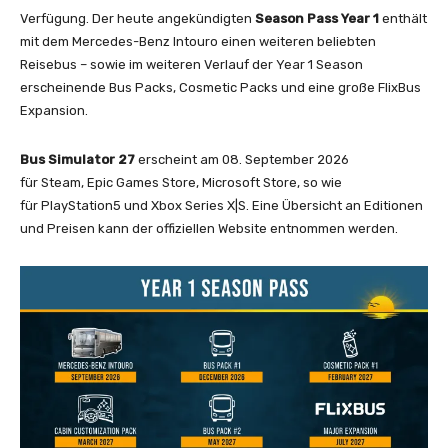
Verfügung. Der heute angekündigten
Season Pass Year 1
enthält
mit dem Mercedes-Benz Intouro einen weiteren beliebten
Reisebus – sowie im weiteren Verlauf der Year 1 Season
erscheinende Bus Packs, Cosmetic Packs und eine große FlixBus
Expansion.
Bus Simulator 27
erscheint am 08. September 2026
für Steam, Epic Games Store, Microsoft Store, so wie
für PlayStation5 und Xbox Series X|S. Eine Übersicht an Editionen
und Preisen kann der offiziellen Website entnommen werden.