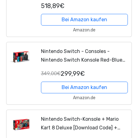
518,89€
Bei Amazon kaufen
Amazon.de
Nintendo Switch - Consoles -
Nintendo Switch Konsole Red-Blue
NSH005
299,99€
349,00€
Bei Amazon kaufen
Amazon.de
Nintendo Switch-Konsole + Mario
Kart 8 Deluxe [Download Code] +
Nintendo Switch Online [3 Monate]