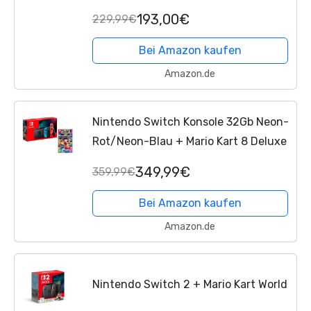
193,00€
229,99€
Bei Amazon kaufen
Amazon.de
Nintendo Switch Konsole 32Gb Neon-
Rot/Neon-Blau + Mario Kart 8 Deluxe
349,99€
359,99€
Bei Amazon kaufen
Amazon.de
Nintendo Switch 2 + Mario Kart World