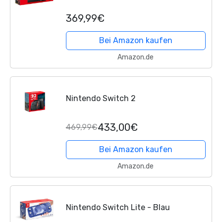
369,99€
Bei Amazon kaufen
Amazon.de
Nintendo Switch 2
433,00€
469,99€
Bei Amazon kaufen
Amazon.de
Nintendo Switch Lite - Blau