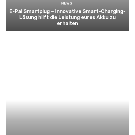
NEWS
E-Pal Smartplug – Innovative Smart-Charging-
Lösung hilft die Leistung eures Akku zu
erhalten