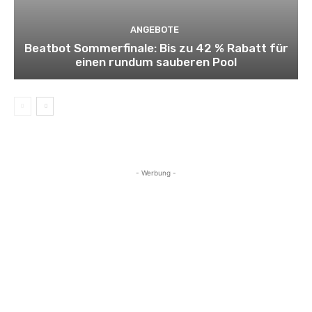
ANGEBOTE
Beatbot Sommerfinale: Bis zu 42 % Rabatt für
einen rundum sauberen Pool
- Werbung -