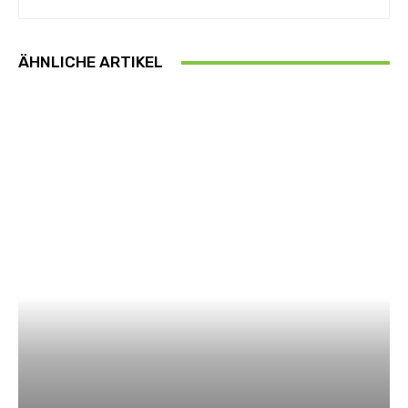
ÄHNLICHE ARTIKEL