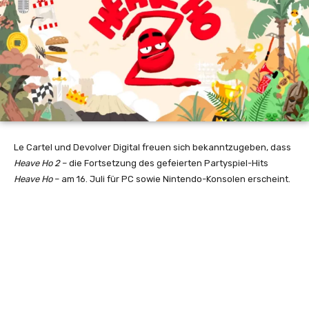
Le Cartel und Devolver Digital freuen sich bekanntzugeben, dass
Heave Ho 2
– die Fortsetzung des gefeierten Partyspiel-Hits
Heave Ho
–
am 16. Juli
für PC sowie Nintendo-Konsolen erscheint.