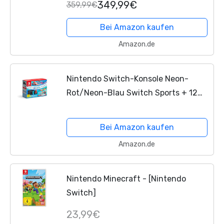
349,99€
359,99€
Bei Amazon kaufen
Amazon.de
Nintendo Switch-Konsole Neon-
Rot/Neon-Blau Switch Sports + 12
months NSO
Bei Amazon kaufen
Amazon.de
Nintendo Minecraft - [Nintendo
Switch]
23,99€