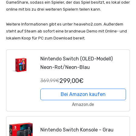
GameShare, sodass ein Spieler, der das Spiel besitzt, es lokal oder
online mit bis zu drei weiteren Spielern teilen kann.
Weitere Informationen gibt es unter heaveho2.com. Außerdem
steht auf Steam ab sofort eine brandneue Demo mit Online- und
lokalem Koop für PC zum Download bereit.
Nintendo Switch (OLED-Modell)
Neon-Rot/Neon-Blau
299,00€
369,99€
Bei Amazon kaufen
Amazon.de
Nintendo Switch Konsole - Grau