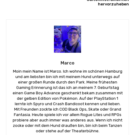
hervorzuheben
Marco
Moin mein Name ist Marco. Ich wohne im schönen Hamburg
und am liebsten bin ich mit meinem Hund unterwegs auf
einer großen Runde durch den Park. Meine frühesten
Gaming Erinnerung ist das ich an meinem 7. Geburtstag
einen Game Boy Advance geschenkt bekam zusammen mit
der gelben Edition von Pokémon. Auf der PlayStation 1
lernte ich Spyro und Crash Bandicoot kennen und lieben.
Mit Freunden zockte ich COD Black Ops, Skate oder Grand
Fantasia. Heute spiele ich vor allem Rogue Lites und RPGs
probiere aber auch immer was anderes aus. Wenn ich nicht
zocke oder mit dem Hund draußen bin, bin ich beim Tanzen
oder stehe auf der Theaterbühne.