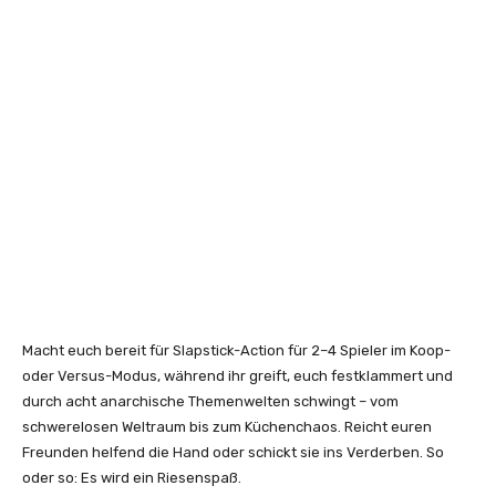
Macht euch bereit für Slapstick-Action für 2–4 Spieler im Koop-
oder Versus-Modus, während ihr greift, euch festklammert und
durch acht anarchische Themenwelten schwingt – vom
schwerelosen Weltraum bis zum Küchenchaos. Reicht euren
Freunden helfend die Hand oder schickt sie ins Verderben. So
oder so: Es wird ein Riesenspaß.