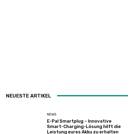
NEUESTE ARTIKEL
NEWS
E-Pal Smartplug – Innovative
Smart-Charging-Lösung hilft die
Leistung eures Akku zu erhalten