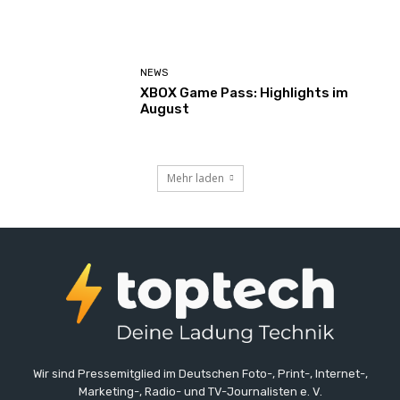
NEWS
XBOX Game Pass: Highlights im
August
Mehr laden
Wir sind Pressemitglied im Deutschen Foto-, Print-, Internet-,
Marketing-, Radio- und TV-Journalisten e. V.