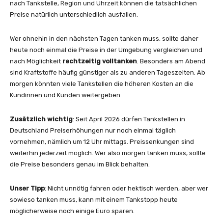
nach Tankstelle, Region und Uhrzeit können die tatsächlichen
Preise natürlich unterschiedlich ausfallen.
Wer ohnehin in den nächsten Tagen tanken muss, sollte daher
heute noch einmal die Preise in der Umgebung vergleichen und
nach Möglichkeit
rechtzeitig volltanken
. Besonders am Abend
sind Kraftstoffe häufig günstiger als zu anderen Tageszeiten. Ab
morgen könnten viele Tankstellen die höheren Kosten an die
Kundinnen und Kunden weitergeben.
Zusätzlich wichtig
: Seit April 2026 dürfen Tankstellen in
Deutschland Preiserhöhungen nur noch einmal täglich
vornehmen, nämlich um 12 Uhr mittags. Preissenkungen sind
weiterhin jederzeit möglich. Wer also morgen tanken muss, sollte
die Preise besonders genau im Blick behalten.
Unser Tipp
: Nicht unnötig fahren oder hektisch werden, aber wer
sowieso tanken muss, kann mit einem Tankstopp heute
möglicherweise noch einige Euro sparen.