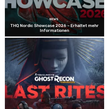
NEWS
THQ Nordic Showcase 2026 – Erhaltet mehr
Informationen