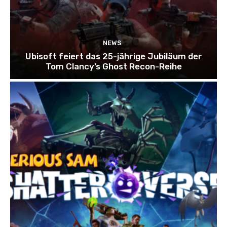
NEWS
Ubisoft feiert das 25-jährige Jubiläum der
Tom Clancy’s Ghost Recon-Reihe