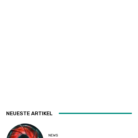
NEUESTE ARTIKEL
NEWS