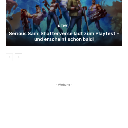
NEWS
Serious Sam: Shatterverse lädt zum Playtest –
und erscheint schon bald!
- Werbung -