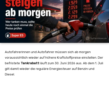
Autofahrerinnen und Autofahrer müssen sich ab morgen
voraussichtlich wieder auf höhere Kraftstoffpreise einstellen. Der
befristete
Tankrabatt
läuft zum 30. Juni 2026 aus. Ab dem 1. Juli
gilt damit wieder die reguläre Energiesteuer auf Benzin und
Diesel.