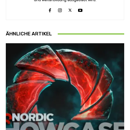
ÄHNLICHE ARTIKEL