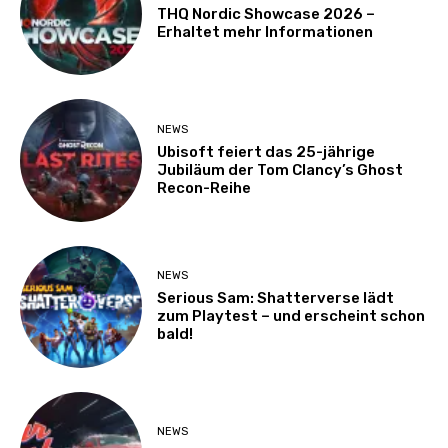
THQ Nordic Showcase 2026 –
Erhaltet mehr Informationen
NEWS
Ubisoft feiert das 25-jährige
Jubiläum der Tom Clancy’s Ghost
Recon-Reihe
NEWS
Serious Sam: Shatterverse lädt
zum Playtest – und erscheint schon
bald!
NEWS