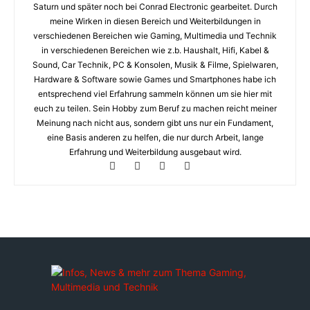
Saturn und später noch bei Conrad Electronic gearbeitet. Durch
meine Wirken in diesen Bereich und Weiterbildungen in
verschiedenen Bereichen wie Gaming, Multimedia und Technik
in verschiedenen Bereichen wie z.b. Haushalt, Hifi, Kabel &
Sound, Car Technik, PC & Konsolen, Musik & Filme, Spielwaren,
Hardware & Software sowie Games und Smartphones habe ich
entsprechend viel Erfahrung sammeln können um sie hier mit
euch zu teilen. Sein Hobby zum Beruf zu machen reicht meiner
Meinung nach nicht aus, sondern gibt uns nur ein Fundament,
eine Basis anderen zu helfen, die nur durch Arbeit, lange
Erfahrung und Weiterbildung ausgebaut wird.