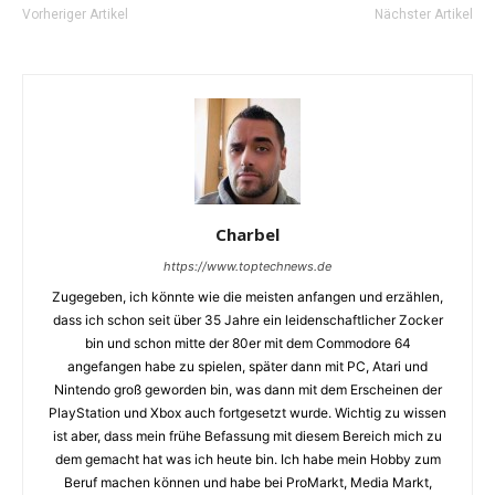
Vorheriger Artikel
Nächster Artikel
Charbel
https://www.toptechnews.de
Zugegeben, ich könnte wie die meisten anfangen und erzählen,
dass ich schon seit über 35 Jahre ein leidenschaftlicher Zocker
bin und schon mitte der 80er mit dem Commodore 64
angefangen habe zu spielen, später dann mit PC, Atari und
Nintendo groß geworden bin, was dann mit dem Erscheinen der
PlayStation und Xbox auch fortgesetzt wurde. Wichtig zu wissen
ist aber, dass mein frühe Befassung mit diesem Bereich mich zu
dem gemacht hat was ich heute bin. Ich habe mein Hobby zum
Beruf machen können und habe bei ProMarkt, Media Markt,