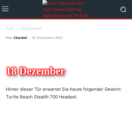
Start
18 Dezember
Von
Charbel
-
18. Dezember 2025
18 Dezember
Hinter dieser Tür erwartet Sie heute folgender Gewinn:
Turtle Beach Stealth 700 Headset.