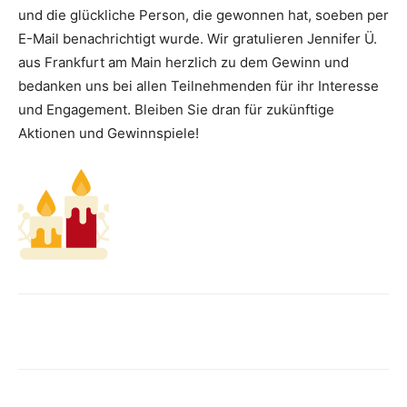
und die glückliche Person, die gewonnen hat, soeben per
E-Mail benachrichtigt wurde. Wir gratulieren Jennifer Ü.
aus Frankfurt am Main herzlich zu dem Gewinn und
bedanken uns bei allen Teilnehmenden für ihr Interesse
und Engagement. Bleiben Sie dran für zukünftige
Aktionen und Gewinnspiele!