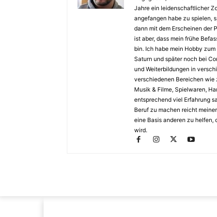
Jahre ein leidenschaftlicher 
angefangen habe zu spielen, s
dann mit dem Erscheinen der P
ist aber, dass mein frühe Bef
bin. Ich habe mein Hobby zum
Saturn und später noch bei Co
und Weiterbildungen in versch
verschiedenen Bereichen wie z
Musik & Filme, Spielwaren, H
entsprechend viel Erfahrung s
Beruf zu machen reicht meiner
eine Basis anderen zu helfen, 
wird.