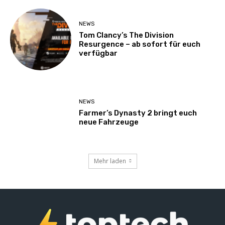
NEWS
Tom Clancy’s The Division
Resurgence – ab sofort für euch
verfügbar
NEWS
Farmer’s Dynasty 2 bringt euch
neue Fahrzeuge
Mehr laden