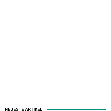
NEUESTE ARTIKEL